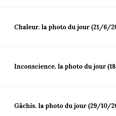
Chaleur. la photo du jour (21/6/2
Inconscience. la photo du jour (1
Gâchis. la photo du jour (29/10/2