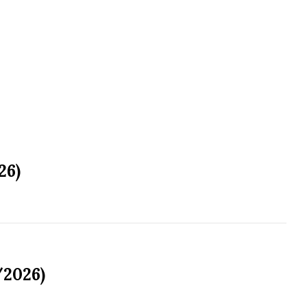
26)
/2026)