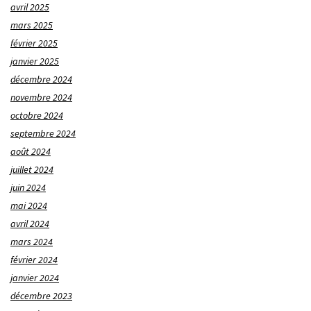
avril 2025
mars 2025
février 2025
janvier 2025
décembre 2024
novembre 2024
octobre 2024
septembre 2024
août 2024
juillet 2024
juin 2024
mai 2024
avril 2024
mars 2024
février 2024
janvier 2024
décembre 2023