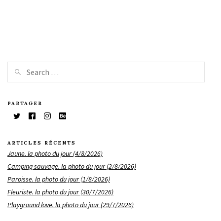
PARTAGER
ARTICLES RÉCENTS
Jaune. la photo du jour (4/8/2026)
Camping sauvage. la photo du jour (2/8/2026)
Paroisse. la photo du jour (1/8/2026)
Fleuriste. la photo du jour (30/7/2026)
Playground love. la photo du jour (29/7/2026)