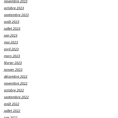
novembre 2023
octobre 2023
septembre 2023
août 2023
juillet 2023
juin 2023
mai 2023
avril 2023
mars 2023
février 2023
janvier 2023
décembre 2022
novembre 2022
octobre 2022
septembre 2022
août 2022
juillet 2022
juin 2022