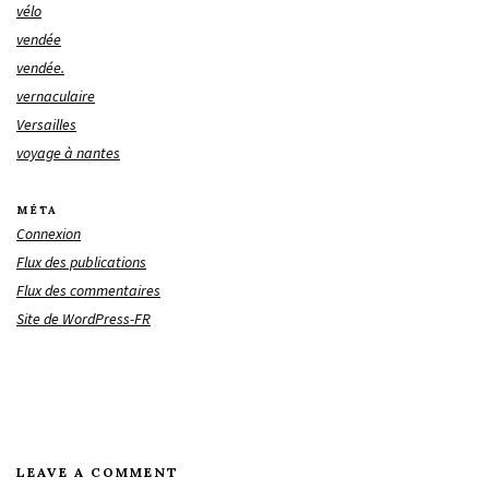
vélo
vendée
vendée.
vernaculaire
Versailles
voyage à nantes
MÉTA
Connexion
Flux des publications
Flux des commentaires
Site de WordPress-FR
LEAVE A COMMENT