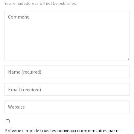
Your email address will not be published.
Prévenez-moi de tous les nouveaux commentaires par e-