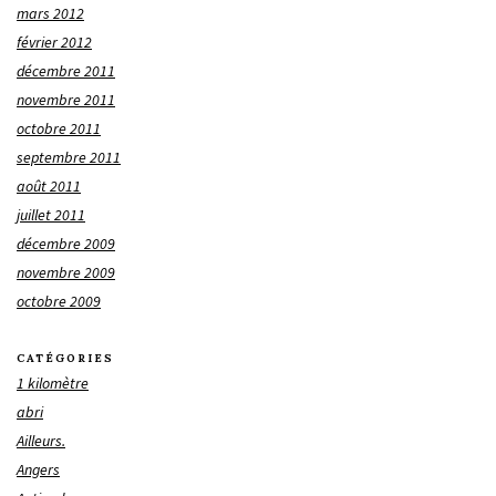
mars 2012
février 2012
décembre 2011
novembre 2011
octobre 2011
septembre 2011
août 2011
juillet 2011
décembre 2009
novembre 2009
octobre 2009
CATÉGORIES
1 kilomètre
abri
Ailleurs.
Angers