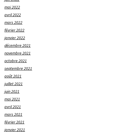
mai 2022
avril 2022
mars 2022
février 2022
janvier 2022
décembre 2021
novembre 2021
octobre 2021
septembre 2021
août 2021
juillet 2021
juin 2021
mai 2021
avril 2021
mars 2021
février 2021
janvier 2021