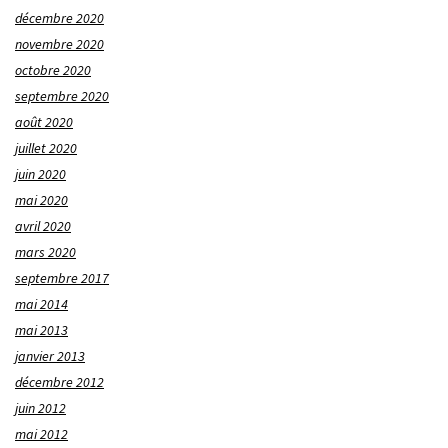
décembre 2020
novembre 2020
octobre 2020
septembre 2020
août 2020
juillet 2020
juin 2020
mai 2020
avril 2020
mars 2020
septembre 2017
mai 2014
mai 2013
janvier 2013
décembre 2012
juin 2012
mai 2012