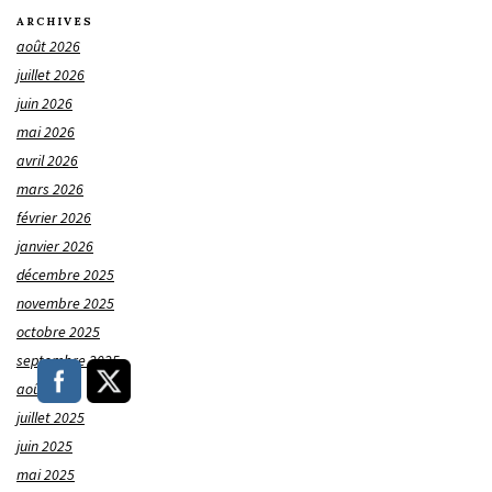
ARCHIVES
août 2026
juillet 2026
juin 2026
mai 2026
avril 2026
mars 2026
février 2026
janvier 2026
décembre 2025
novembre 2025
octobre 2025
septembre 2025
août 2025
juillet 2025
juin 2025
mai 2025