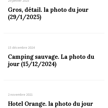
29 janvier 2025
Gros, détail. la photo du jour
(29/1/2025)
15 décembre 2024
Camping sauvage. La photo du
jour (15/12/2024)
2 novembre 2021
Hotel Orange. la photo du jour