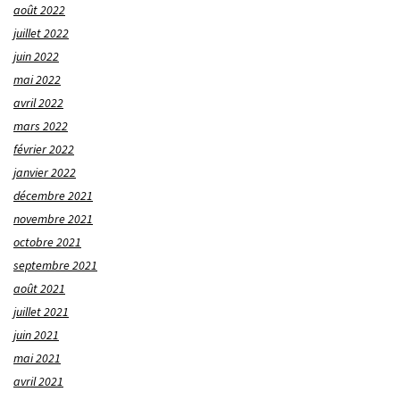
août 2022
juillet 2022
juin 2022
mai 2022
avril 2022
mars 2022
février 2022
janvier 2022
décembre 2021
novembre 2021
octobre 2021
septembre 2021
août 2021
juillet 2021
juin 2021
mai 2021
avril 2021