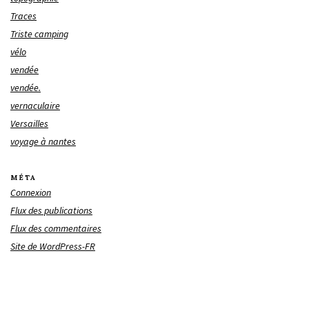
Traces
Triste camping
vélo
vendée
vendée.
vernaculaire
Versailles
voyage à nantes
MÉTA
Connexion
Flux des publications
Flux des commentaires
Site de WordPress-FR