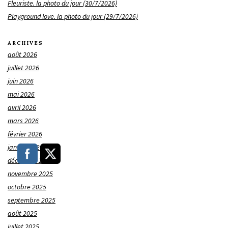
Fleuriste. la photo du jour (30/7/2026)
Playground love. la photo du jour (29/7/2026)
ARCHIVES
août 2026
juillet 2026
juin 2026
mai 2026
avril 2026
mars 2026
février 2026
janvier 2026
décembre 2025
novembre 2025
octobre 2025
septembre 2025
août 2025
juillet 2025