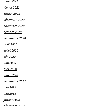
mars 2021
février 2021
janvier 2021
décembre 2020
novembre 2020
octobre 2020
septembre 2020
août 2020
juillet 2020
juin 2020
mai 2020
avril 2020
mars 2020
septembre 2017
mai 2014
mai 2013
janvier 2013
décembre 2012