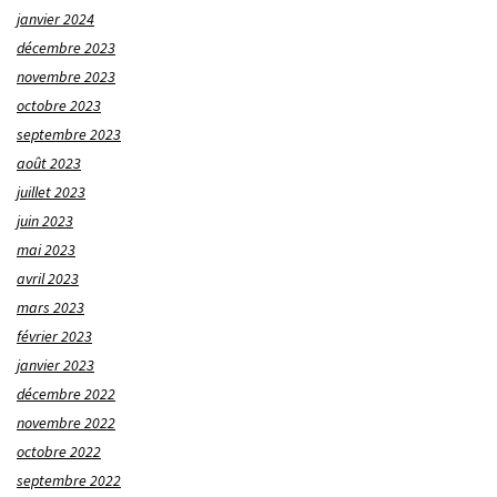
janvier 2024
décembre 2023
novembre 2023
octobre 2023
septembre 2023
août 2023
juillet 2023
juin 2023
mai 2023
avril 2023
mars 2023
février 2023
janvier 2023
décembre 2022
novembre 2022
octobre 2022
septembre 2022