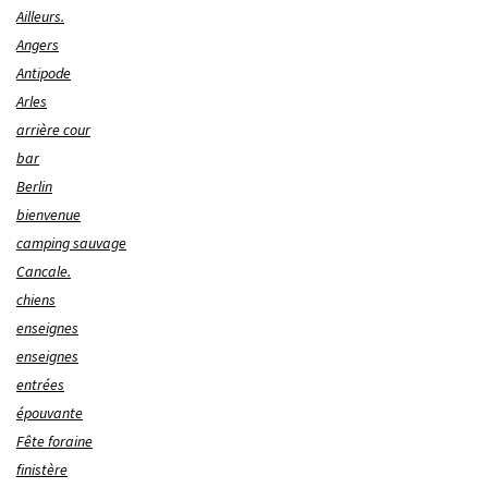
Ailleurs.
Angers
Antipode
Arles
arrière cour
bar
Berlin
bienvenue
camping sauvage
Cancale.
chiens
enseignes
enseignes
entrées
épouvante
Fête foraine
finistère