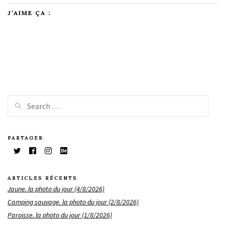
J’AIME ÇA :
PARTAGER
ARTICLES RÉCENTS
Jaune. la photo du jour (4/8/2026)
Camping sauvage. la photo du jour (2/8/2026)
Paroisse. la photo du jour (1/8/2026)