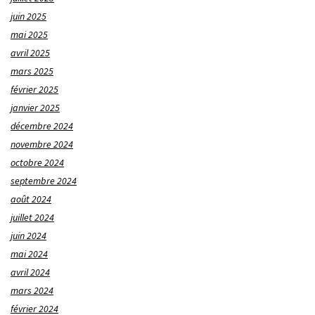
juin 2025
mai 2025
avril 2025
mars 2025
février 2025
janvier 2025
décembre 2024
novembre 2024
octobre 2024
septembre 2024
août 2024
juillet 2024
juin 2024
mai 2024
avril 2024
mars 2024
février 2024