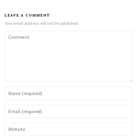
LEAVE A COMMENT
Your email address will not be published.