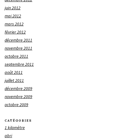
juin 2012
mai 2012
mars 2012
février 2012
décembre 2011
novembre 2011
octobre 2011
septembre 2011
août 2011
juillet 2011
décembre 2009
novembre 2009
octobre 2009
CATÉGORIES
1 kilomètre
abri