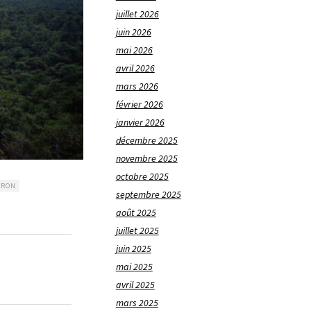
juillet 2026
juin 2026
mai 2026
avril 2026
mars 2026
février 2026
janvier 2026
décembre 2025
novembre 2025
octobre 2025
ÉRON
septembre 2025
août 2025
juillet 2025
juin 2025
mai 2025
avril 2025
mars 2025