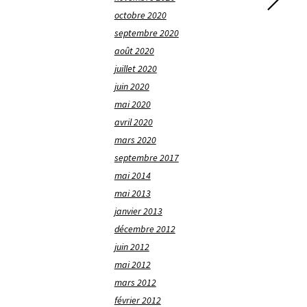
octobre 2020
septembre 2020
août 2020
juillet 2020
juin 2020
mai 2020
avril 2020
mars 2020
septembre 2017
mai 2014
mai 2013
janvier 2013
décembre 2012
juin 2012
mai 2012
mars 2012
février 2012