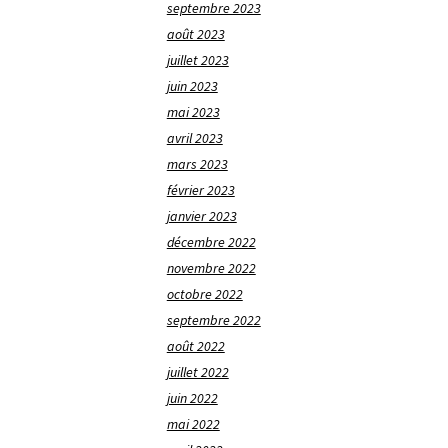
septembre 2023
août 2023
juillet 2023
juin 2023
mai 2023
avril 2023
mars 2023
février 2023
janvier 2023
décembre 2022
novembre 2022
octobre 2022
septembre 2022
août 2022
juillet 2022
juin 2022
mai 2022