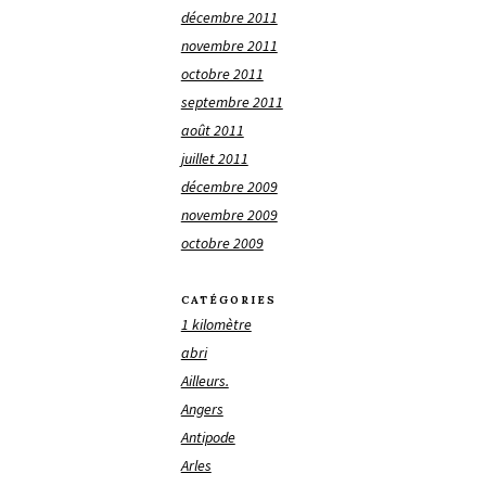
décembre 2011
novembre 2011
octobre 2011
septembre 2011
août 2011
juillet 2011
décembre 2009
novembre 2009
octobre 2009
CATÉGORIES
1 kilomètre
abri
Ailleurs.
Angers
Antipode
Arles