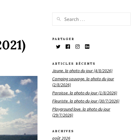
PARTAGER
2021)
ARTICLES RÉCENTS
Jaune. la photo du jour (4/8/2026)
Camping sauvage. la photo du jour
(2/8/2026)
Paroisse. la photo du jour (1/8/2026)
Fleuriste. la photo du jour (30/7/2026)
Playground love. la photo du jour
(29/7/2026)
ARCHIVES
août 2026