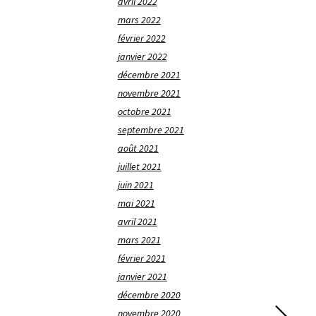
avril 2022
mars 2022
février 2022
janvier 2022
décembre 2021
novembre 2021
octobre 2021
septembre 2021
août 2021
juillet 2021
juin 2021
mai 2021
avril 2021
mars 2021
février 2021
janvier 2021
décembre 2020
novembre 2020