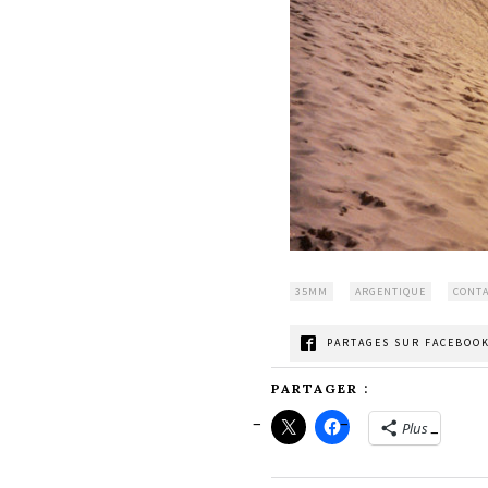
35MM
ARGENTIQUE
CONTA
PARTAGES SUR FACEBOOK
PARTAGER :
Plus