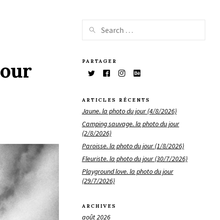
PARTAGER
jour
ARTICLES RÉCENTS
Jaune. la photo du jour (4/8/2026)
Camping sauvage. la photo du jour
(2/8/2026)
Paroisse. la photo du jour (1/8/2026)
Fleuriste. la photo du jour (30/7/2026)
Playground love. la photo du jour
(29/7/2026)
ARCHIVES
août 2026