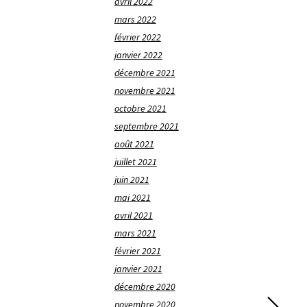
avril 2022
mars 2022
février 2022
janvier 2022
décembre 2021
novembre 2021
octobre 2021
septembre 2021
août 2021
juillet 2021
juin 2021
mai 2021
avril 2021
mars 2021
février 2021
janvier 2021
décembre 2020
novembre 2020