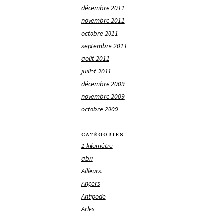
décembre 2011
novembre 2011
octobre 2011
septembre 2011
août 2011
juillet 2011
décembre 2009
novembre 2009
octobre 2009
CATÉGORIES
1 kilomètre
abri
Ailleurs.
Angers
Antipode
Arles