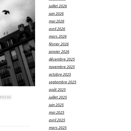
juillet 2026
juin 2026
mai 2026
avril 2026
mars 2026
février 2026
janvier 2026
décembre 2025
novembre 2025
octobre 2025
septembre 2025
août 2025
juillet 2025
PUS XA
juin 2025
mai 2025
avril 2025
mars 2025