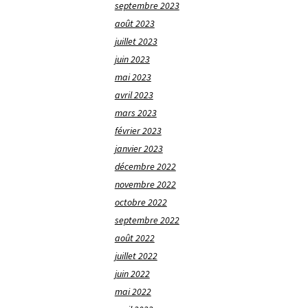
septembre 2023
août 2023
juillet 2023
juin 2023
mai 2023
avril 2023
mars 2023
février 2023
janvier 2023
décembre 2022
novembre 2022
octobre 2022
septembre 2022
août 2022
juillet 2022
juin 2022
mai 2022