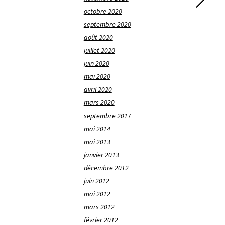
octobre 2020
septembre 2020
août 2020
juillet 2020
juin 2020
mai 2020
avril 2020
mars 2020
septembre 2017
mai 2014
mai 2013
janvier 2013
décembre 2012
juin 2012
mai 2012
mars 2012
février 2012