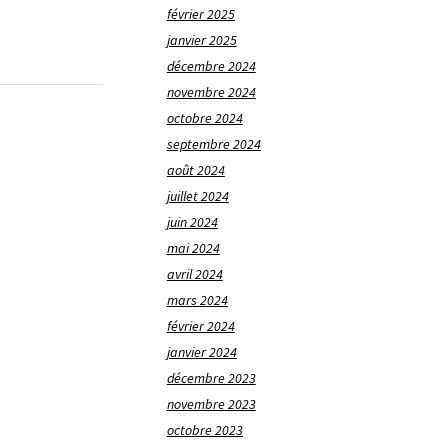
février 2025
janvier 2025
décembre 2024
novembre 2024
octobre 2024
septembre 2024
août 2024
juillet 2024
juin 2024
mai 2024
avril 2024
mars 2024
février 2024
janvier 2024
décembre 2023
novembre 2023
octobre 2023