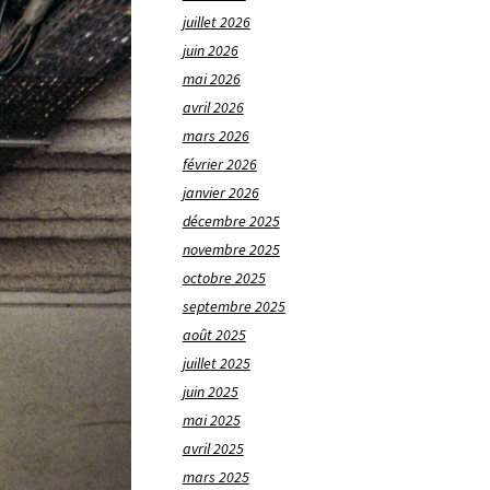
juillet 2026
juin 2026
mai 2026
avril 2026
mars 2026
février 2026
janvier 2026
décembre 2025
novembre 2025
octobre 2025
septembre 2025
août 2025
juillet 2025
juin 2025
mai 2025
avril 2025
mars 2025