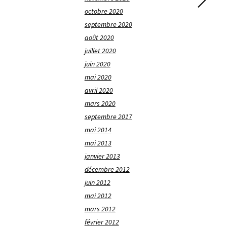
octobre 2020
septembre 2020
août 2020
juillet 2020
juin 2020
mai 2020
avril 2020
mars 2020
septembre 2017
mai 2014
mai 2013
janvier 2013
décembre 2012
juin 2012
mai 2012
mars 2012
février 2012