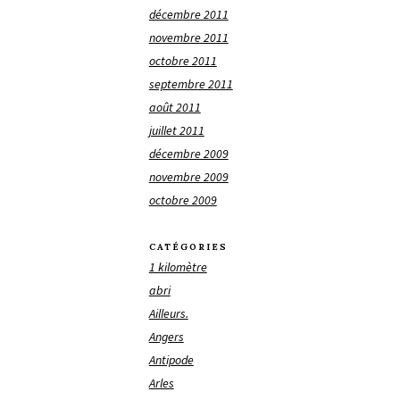
décembre 2011
novembre 2011
octobre 2011
septembre 2011
août 2011
juillet 2011
décembre 2009
novembre 2009
octobre 2009
CATÉGORIES
1 kilomètre
abri
Ailleurs.
Angers
Antipode
Arles