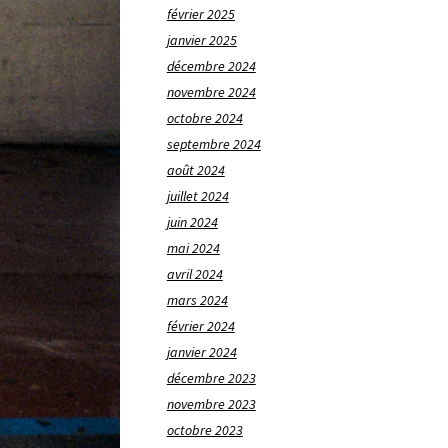
février 2025
janvier 2025
décembre 2024
novembre 2024
octobre 2024
septembre 2024
août 2024
juillet 2024
juin 2024
mai 2024
avril 2024
mars 2024
février 2024
janvier 2024
décembre 2023
novembre 2023
octobre 2023