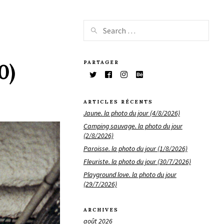
PARTAGER
0)
ARTICLES RÉCENTS
Jaune. la photo du jour (4/8/2026)
Camping sauvage. la photo du jour
(2/8/2026)
Paroisse. la photo du jour (1/8/2026)
Fleuriste. la photo du jour (30/7/2026)
Playground love. la photo du jour
(29/7/2026)
ARCHIVES
août 2026