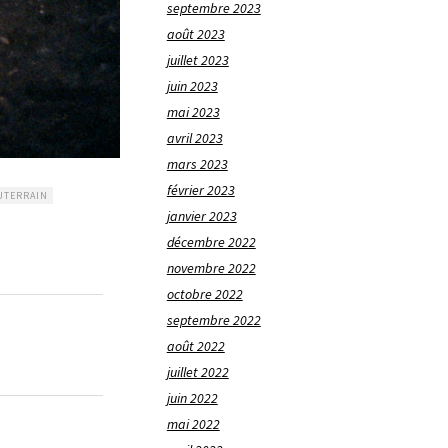
septembre 2023
août 2023
juillet 2023
juin 2023
mai 2023
avril 2023
mars 2023
février 2023
UTERRAIN
janvier 2023
décembre 2022
novembre 2022
octobre 2022
septembre 2022
août 2022
juillet 2022
juin 2022
mai 2022