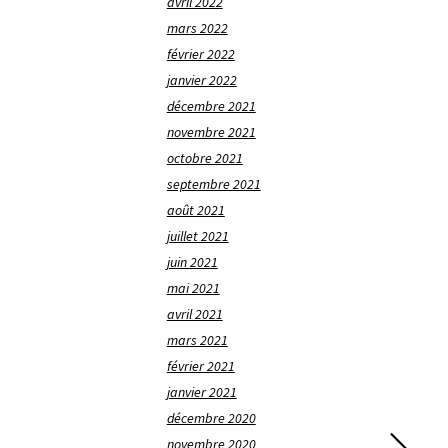
avril 2022
mars 2022
février 2022
janvier 2022
décembre 2021
novembre 2021
octobre 2021
septembre 2021
août 2021
juillet 2021
juin 2021
mai 2021
avril 2021
mars 2021
février 2021
janvier 2021
décembre 2020
novembre 2020