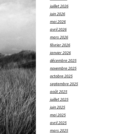
juillet 2026
juin 2026
mai 2026
avril 2026
mars 2026
février 2026
janvier 2026
décembre 2025
novembre 2025
octobre 2025
septembre 2025
août 2025
juillet 2025
juin 2025
mai 2025
avril 2025
mars 2025