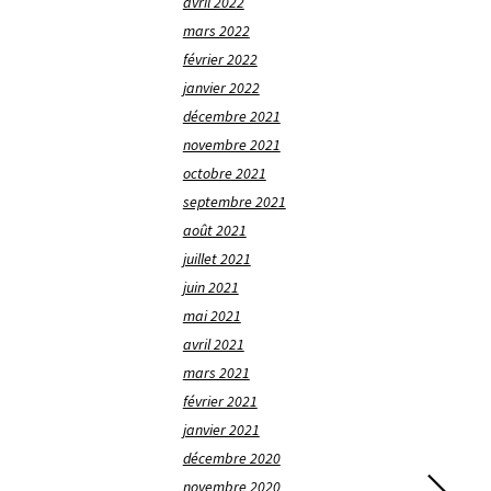
avril 2022
mars 2022
février 2022
janvier 2022
décembre 2021
novembre 2021
octobre 2021
septembre 2021
août 2021
juillet 2021
juin 2021
mai 2021
avril 2021
mars 2021
février 2021
janvier 2021
décembre 2020
novembre 2020