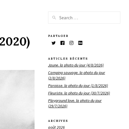
PARTAGER
/2020)
ARTICLES RÉCENTS
Jaune. la photo du jour (4/8/2026)
Camping sauvage. la photo du jour
(2/8/2026)
Paroisse. la photo du jour (1/8/2026)
Fleuriste. la photo du jour (30/7/2026)
Playground love. la photo du jour
(29/7/2026)
ARCHIVES
août 2026