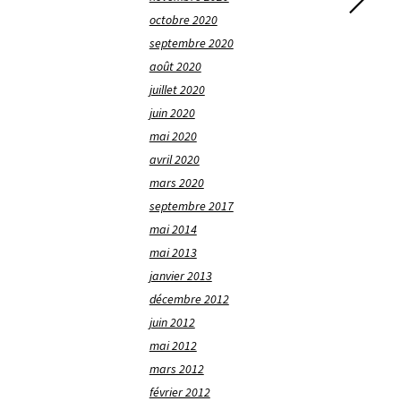
octobre 2020
septembre 2020
août 2020
juillet 2020
juin 2020
mai 2020
avril 2020
mars 2020
septembre 2017
mai 2014
mai 2013
janvier 2013
décembre 2012
juin 2012
mai 2012
mars 2012
février 2012