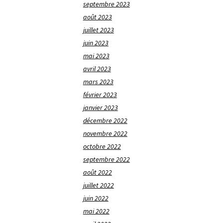
septembre 2023
août 2023
juillet 2023
juin 2023
mai 2023
avril 2023
mars 2023
février 2023
janvier 2023
décembre 2022
novembre 2022
octobre 2022
septembre 2022
août 2022
juillet 2022
juin 2022
mai 2022