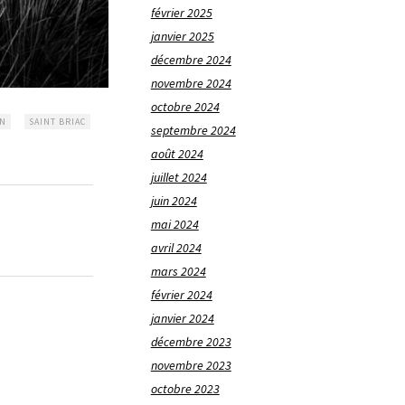
février 2025
janvier 2025
décembre 2024
novembre 2024
octobre 2024
ON
SAINT BRIAC
septembre 2024
août 2024
juillet 2024
juin 2024
mai 2024
avril 2024
mars 2024
février 2024
janvier 2024
décembre 2023
novembre 2023
octobre 2023