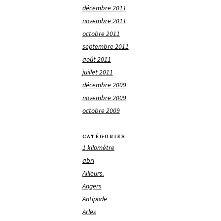
décembre 2011
novembre 2011
octobre 2011
septembre 2011
août 2011
juillet 2011
décembre 2009
novembre 2009
octobre 2009
CATÉGORIES
1 kilomètre
abri
Ailleurs.
Angers
Antipode
Arles