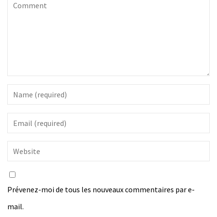
Prévenez-moi de tous les nouveaux commentaires par e-
mail.