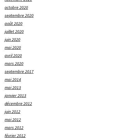
octobre 2020
septembre 2020
août 2020
juillet 2020
juin 2020
mai 2020
avril 2020
mars 2020
septembre 2017
mai 2014
mai 2013
janvier 2013
décembre 2012
juin 2012
mai 2012
mars 2012
février 2012