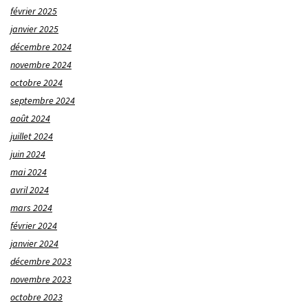
février 2025
janvier 2025
décembre 2024
novembre 2024
octobre 2024
septembre 2024
août 2024
juillet 2024
juin 2024
mai 2024
avril 2024
mars 2024
février 2024
janvier 2024
décembre 2023
novembre 2023
octobre 2023