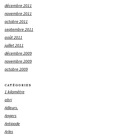
décembre 2011
novembre 2011
octobre 2011
septembre 2011
août 2011
juillet 2011
décembre 2009
novembre 2009
octobre 2009
CATÉGORIES
1 kilomètre
abri
Ailleurs.
Angers
Antipode
Arles