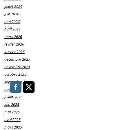
juillet 2026
juin 2026
mai 2026
avril 2026
mars 2026
février 2026
janvier 2026
décembre 2025
novembre 2025
octobre 2025
septembre 2025
août 2025
juillet 2025
juin 2025
mai 2025
avril 2025
mars 2025