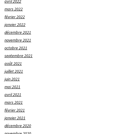
avril 2022
mars 2022
février 2022
janvier 2022
décembre 2021
novembre 2021
octobre 2021
septembre 2021
août 2021
juillet 2021
juin 2021
mai 2021
avril 2021
mars 2021
février 2021
janvier 2021
décembre 2020
novembre 2020