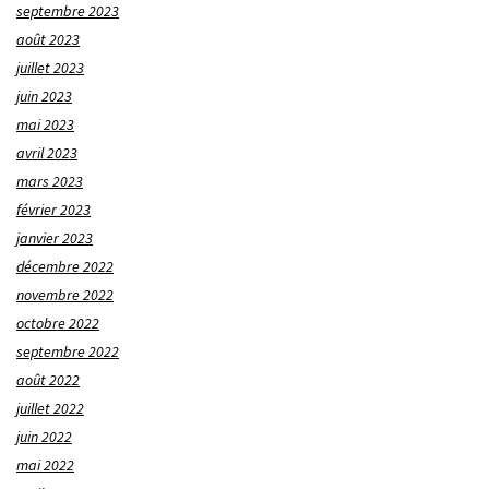
septembre 2023
août 2023
juillet 2023
juin 2023
mai 2023
avril 2023
mars 2023
février 2023
janvier 2023
décembre 2022
novembre 2022
octobre 2022
septembre 2022
août 2022
juillet 2022
juin 2022
mai 2022