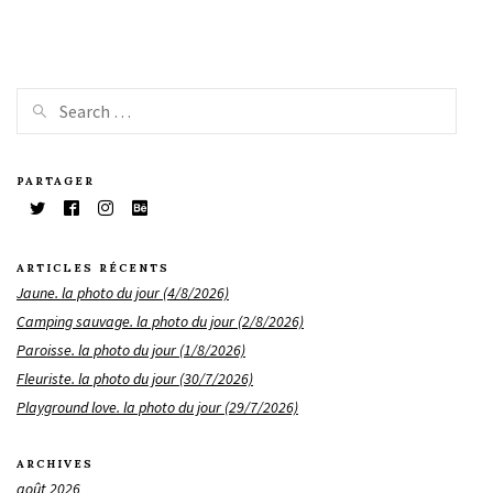
PARTAGER
ARTICLES RÉCENTS
Jaune. la photo du jour (4/8/2026)
Camping sauvage. la photo du jour (2/8/2026)
Paroisse. la photo du jour (1/8/2026)
Fleuriste. la photo du jour (30/7/2026)
Playground love. la photo du jour (29/7/2026)
ARCHIVES
août 2026