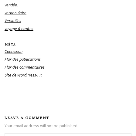
vendée.
vernaculaire
Versailles
voyage à nantes
MÉTA
Connexion
Flux des publications
Flux des commentaires
Site de WordPress-FR
LEAVE A COMMENT
Your email address will not be published.