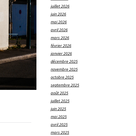
juillet 2026
juin 2026
mai 2026
avril 2026
mars 2026
février 2026
janvier 2026
décembre 2025
novembre 2025
octobre 2025
septembre 2025
août 2025
juillet 2025
juin 2025
mai 2025
avril 2025
mars 2025