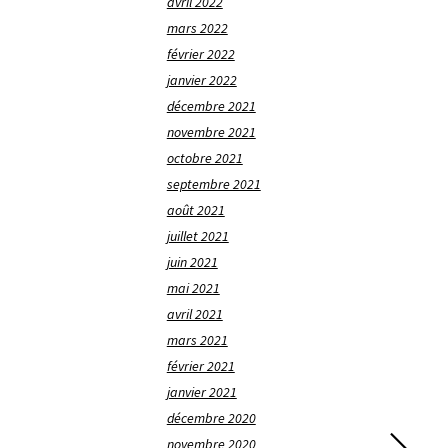
avril 2022
mars 2022
février 2022
janvier 2022
décembre 2021
novembre 2021
octobre 2021
septembre 2021
août 2021
juillet 2021
juin 2021
mai 2021
avril 2021
mars 2021
février 2021
janvier 2021
décembre 2020
novembre 2020