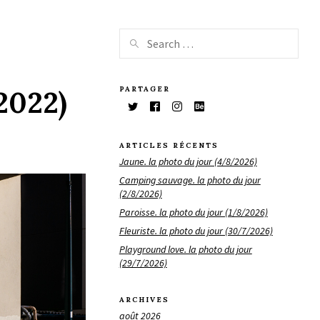
PARTAGER
2022)
ARTICLES RÉCENTS
Jaune. la photo du jour (4/8/2026)
Camping sauvage. la photo du jour
(2/8/2026)
Paroisse. la photo du jour (1/8/2026)
Fleuriste. la photo du jour (30/7/2026)
Playground love. la photo du jour
(29/7/2026)
ARCHIVES
août 2026