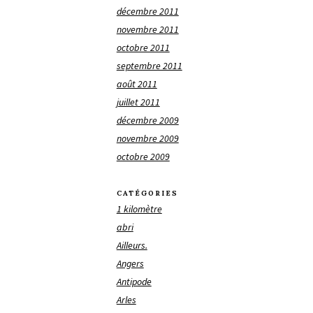
décembre 2011
novembre 2011
octobre 2011
septembre 2011
août 2011
juillet 2011
décembre 2009
novembre 2009
octobre 2009
CATÉGORIES
1 kilomètre
abri
Ailleurs.
Angers
Antipode
Arles