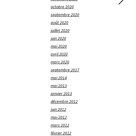
octobre 2020
septembre 2020
août 2020
juillet 2020
juin 2020
mai 2020
avril 2020
mars 2020
septembre 2017
mai 2014
mai 2013
janvier 2013
décembre 2012
juin 2012
mai 2012
mars 2012
février 2012