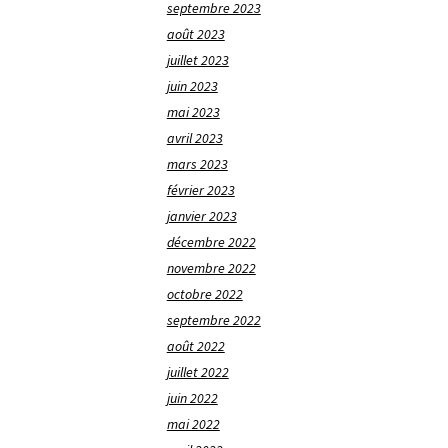
septembre 2023
août 2023
juillet 2023
juin 2023
mai 2023
avril 2023
mars 2023
février 2023
janvier 2023
décembre 2022
novembre 2022
octobre 2022
septembre 2022
août 2022
juillet 2022
juin 2022
mai 2022