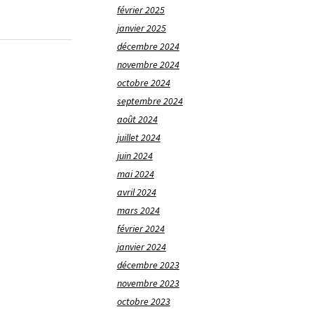
février 2025
janvier 2025
décembre 2024
novembre 2024
octobre 2024
septembre 2024
août 2024
juillet 2024
juin 2024
mai 2024
avril 2024
mars 2024
février 2024
janvier 2024
décembre 2023
novembre 2023
octobre 2023