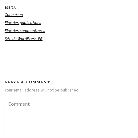
MÉTA
Connexion
Flux des publications
Flux des commentaires
Site de WordPress-FR
LEAVE A COMMENT
Your email address will not be published.