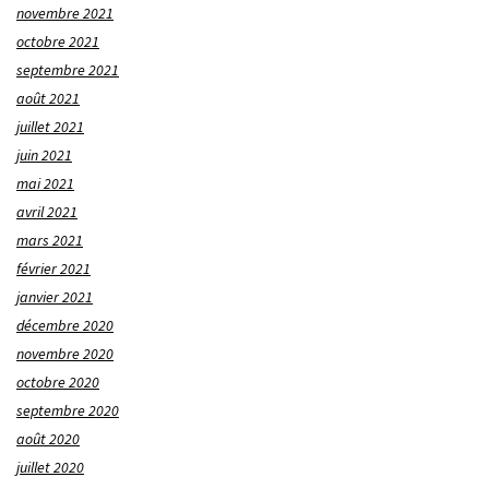
novembre 2021
octobre 2021
septembre 2021
août 2021
juillet 2021
juin 2021
mai 2021
avril 2021
mars 2021
février 2021
janvier 2021
décembre 2020
novembre 2020
octobre 2020
septembre 2020
août 2020
juillet 2020