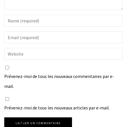
Prévenez-moi de tous les nouveaux commentaires par e-
mail.
Prévenez-moi de tous les nouveaux articles par e-mail.
LAISSER UN COMMENTAIRE