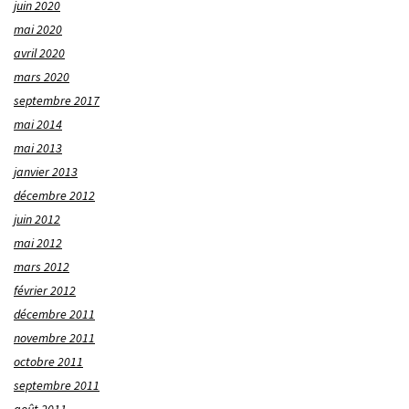
juin 2020
mai 2020
avril 2020
mars 2020
septembre 2017
mai 2014
mai 2013
janvier 2013
décembre 2012
juin 2012
mai 2012
mars 2012
février 2012
décembre 2011
novembre 2011
octobre 2011
septembre 2011