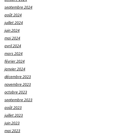
septembre 2024
août 2024
juillet 2024
juin 2024
mai 2024
avril 2024
mars 2024
février 2024
janvier 2024
décembre 2023
novembre 2023
octobre 2023
septembre 2023
août 2023
juillet 2023
juin 2023
mai 2023