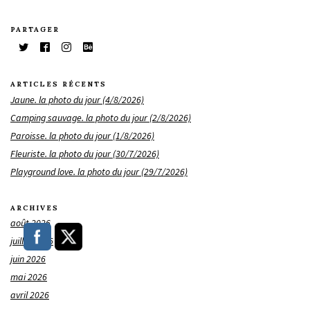
PARTAGER
ARTICLES RÉCENTS
Jaune. la photo du jour (4/8/2026)
Camping sauvage. la photo du jour (2/8/2026)
Paroisse. la photo du jour (1/8/2026)
Fleuriste. la photo du jour (30/7/2026)
Playground love. la photo du jour (29/7/2026)
ARCHIVES
août 2026
juillet 2026
juin 2026
mai 2026
avril 2026