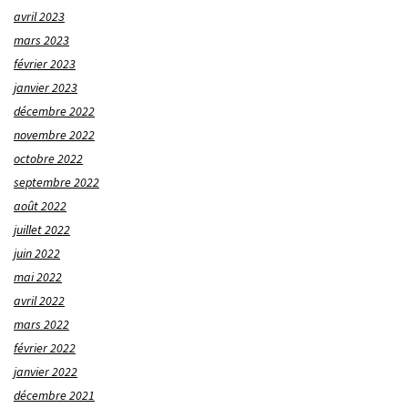
avril 2023
mars 2023
février 2023
janvier 2023
décembre 2022
novembre 2022
octobre 2022
septembre 2022
août 2022
juillet 2022
juin 2022
mai 2022
avril 2022
mars 2022
février 2022
janvier 2022
décembre 2021