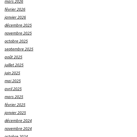
mars 2026
février 2026
janvier 2026
décembre 2025
novembre 2025
octobre 2025
septembre 2025
août 2025
juillet 2025
juin 2025
mai 2025
avril 2025
mars 2025
février 2025
janvier 2025
décembre 2024
novembre 2024
octobre 2024