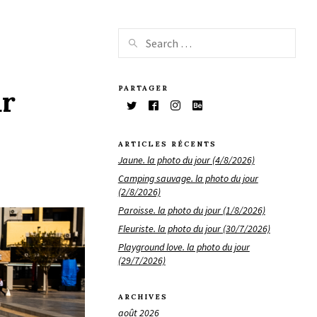
PARTAGER
ur
ARTICLES RÉCENTS
Jaune. la photo du jour (4/8/2026)
Camping sauvage. la photo du jour
(2/8/2026)
Paroisse. la photo du jour (1/8/2026)
Fleuriste. la photo du jour (30/7/2026)
Playground love. la photo du jour
(29/7/2026)
ARCHIVES
août 2026