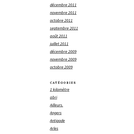
décembre 2011
novembre 2011
octobre 2011
septembre 2011
août 2011
juillet 2011
décembre 2009
novembre 2009
octobre 2009
CATÉGORIES
1 kilomètre
abri
Ailleurs.
Angers
Antipode
Arles