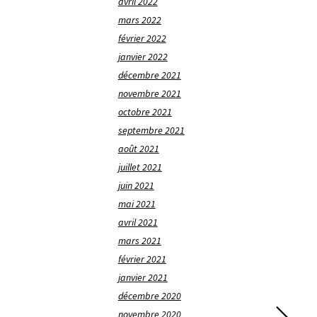
avril 2022
mars 2022
février 2022
janvier 2022
décembre 2021
novembre 2021
octobre 2021
septembre 2021
août 2021
juillet 2021
juin 2021
mai 2021
avril 2021
mars 2021
février 2021
janvier 2021
décembre 2020
novembre 2020