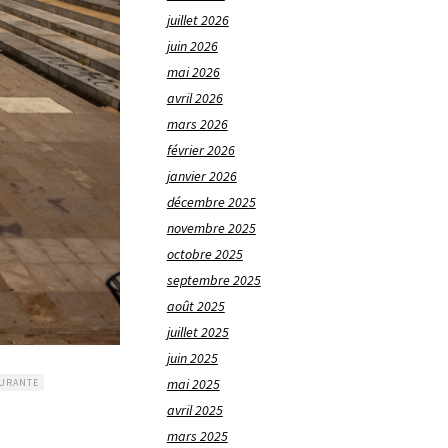
juillet 2026
juin 2026
mai 2026
avril 2026
mars 2026
février 2026
janvier 2026
décembre 2025
novembre 2025
octobre 2025
septembre 2025
août 2025
juillet 2025
juin 2025
mai 2025
URANTE
avril 2025
mars 2025