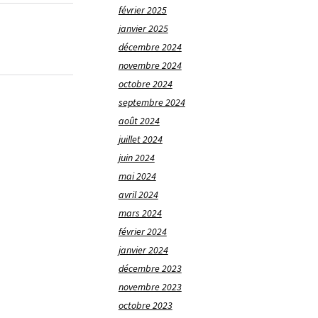
février 2025
janvier 2025
décembre 2024
novembre 2024
octobre 2024
septembre 2024
août 2024
juillet 2024
juin 2024
mai 2024
avril 2024
mars 2024
février 2024
janvier 2024
décembre 2023
novembre 2023
octobre 2023