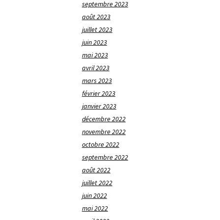
septembre 2023
août 2023
juillet 2023
juin 2023
mai 2023
avril 2023
mars 2023
février 2023
janvier 2023
décembre 2022
novembre 2022
octobre 2022
septembre 2022
août 2022
juillet 2022
juin 2022
mai 2022