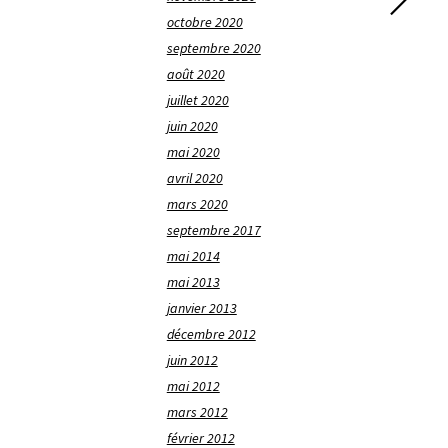
octobre 2020
septembre 2020
août 2020
juillet 2020
juin 2020
mai 2020
avril 2020
mars 2020
septembre 2017
mai 2014
mai 2013
janvier 2013
décembre 2012
juin 2012
mai 2012
mars 2012
février 2012