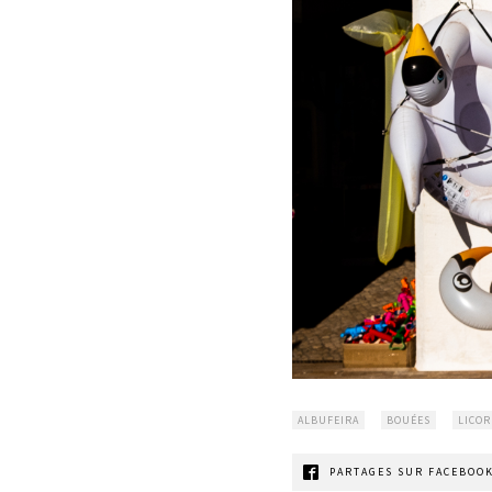
ALBUFEIRA
BOUÉES
LICO
PARTAGES SUR FACEBOOK