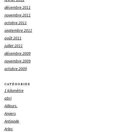
décembre 2011
novembre 2011
octobre 2011
septembre 2011
août 2011
juillet 2011
décembre 2009
novembre 2009
octobre 2009
CATÉGORIES
1 kilomètre
abri
Ailleurs.
Angers
Antipode
Arles