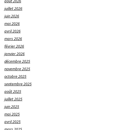
août 2026
juillet 2026
juin 2026
mai 2026
avril 2026
mars 2026
février 2026
janvier 2026
décembre 2025
novembre 2025
octobre 2025
septembre 2025
août 2025
juillet 2025
juin 2025
mai 2025
avril 2025
mars 2025