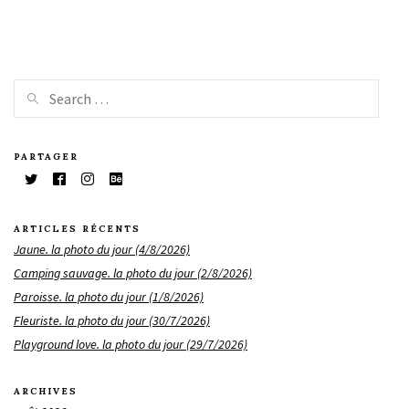
PARTAGER
ARTICLES RÉCENTS
Jaune. la photo du jour (4/8/2026)
Camping sauvage. la photo du jour (2/8/2026)
Paroisse. la photo du jour (1/8/2026)
Fleuriste. la photo du jour (30/7/2026)
Playground love. la photo du jour (29/7/2026)
ARCHIVES