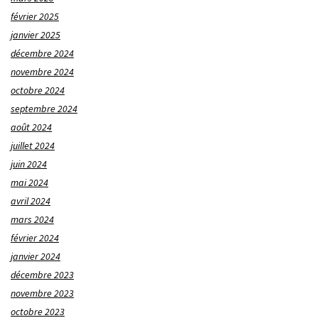
février 2025
janvier 2025
décembre 2024
novembre 2024
octobre 2024
septembre 2024
août 2024
juillet 2024
juin 2024
mai 2024
avril 2024
mars 2024
février 2024
janvier 2024
décembre 2023
novembre 2023
octobre 2023