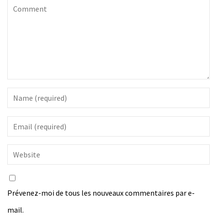
Prévenez-moi de tous les nouveaux commentaires par e-
mail.