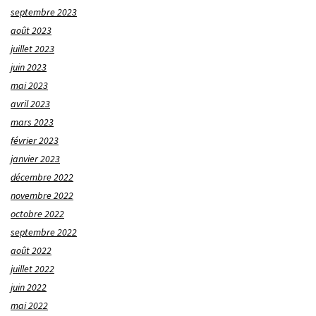
septembre 2023
août 2023
juillet 2023
juin 2023
mai 2023
avril 2023
mars 2023
février 2023
janvier 2023
décembre 2022
novembre 2022
octobre 2022
septembre 2022
août 2022
juillet 2022
juin 2022
mai 2022