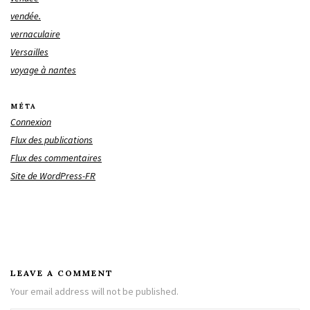
vendée.
vernaculaire
Versailles
voyage à nantes
MÉTA
Connexion
Flux des publications
Flux des commentaires
Site de WordPress-FR
LEAVE A COMMENT
Your email address will not be published.