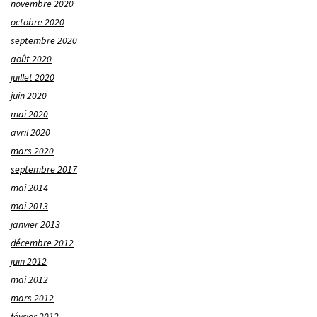
novembre 2020
octobre 2020
septembre 2020
août 2020
juillet 2020
juin 2020
mai 2020
avril 2020
mars 2020
septembre 2017
mai 2014
mai 2013
janvier 2013
décembre 2012
juin 2012
mai 2012
mars 2012
février 2012