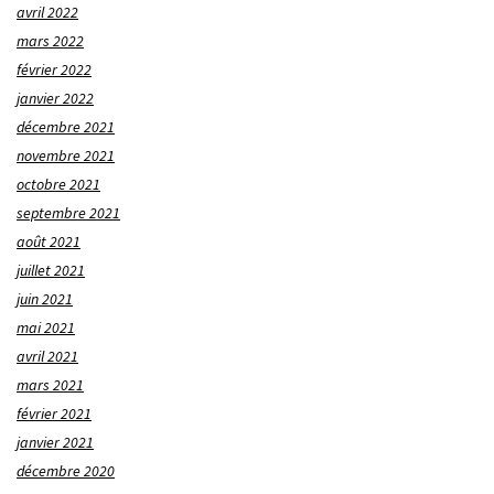
avril 2022
mars 2022
février 2022
janvier 2022
décembre 2021
novembre 2021
octobre 2021
septembre 2021
août 2021
juillet 2021
juin 2021
mai 2021
avril 2021
mars 2021
février 2021
janvier 2021
décembre 2020