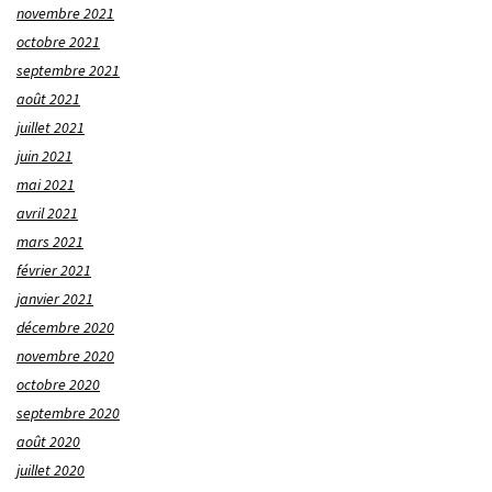
novembre 2021
octobre 2021
septembre 2021
août 2021
juillet 2021
juin 2021
mai 2021
avril 2021
mars 2021
février 2021
janvier 2021
décembre 2020
novembre 2020
octobre 2020
septembre 2020
août 2020
juillet 2020