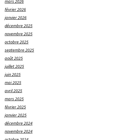
mars 2026
février 2026
janvier 2026
décembre 2025
novembre 2025
octobre 2025
septembre 2025
août 2025
juillet 2025
juin 2025
mai 2025
avril 2025
mars 2025
février 2025
janvier 2025
décembre 2024
novembre 2024
octobre 2024