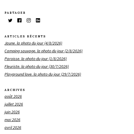
PARTAGER
ARTICLES RÉCENTS
Jaune. la photo du jour (4/8/2026)
Camping sauvage. la photo du jour (2/8/2026)
Paroisse. la photo du jour (1/8/2026)
Fleuriste. la photo du jour (30/7/2026)
Playground love. la photo du jour (29/7/2026)
ARCHIVES
août 2026
juillet 2026
juin 2026
mai 2026
avril 2026