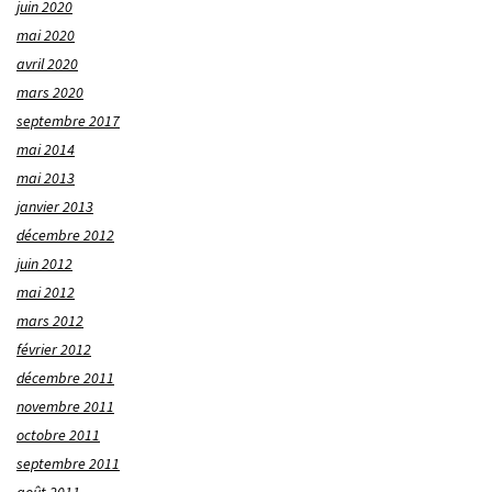
juin 2020
mai 2020
avril 2020
mars 2020
septembre 2017
mai 2014
mai 2013
janvier 2013
décembre 2012
juin 2012
mai 2012
mars 2012
février 2012
décembre 2011
novembre 2011
octobre 2011
septembre 2011