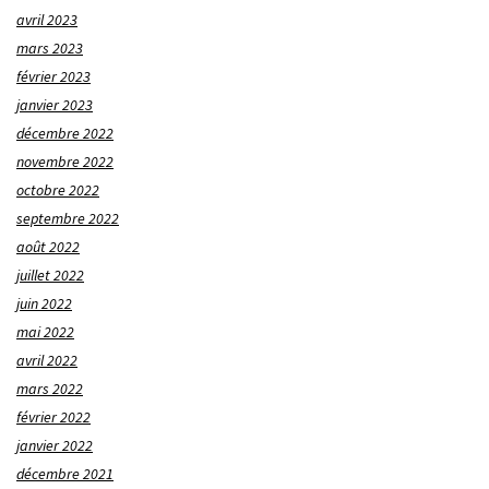
avril 2023
mars 2023
février 2023
janvier 2023
décembre 2022
novembre 2022
octobre 2022
septembre 2022
août 2022
juillet 2022
juin 2022
mai 2022
avril 2022
mars 2022
février 2022
janvier 2022
décembre 2021