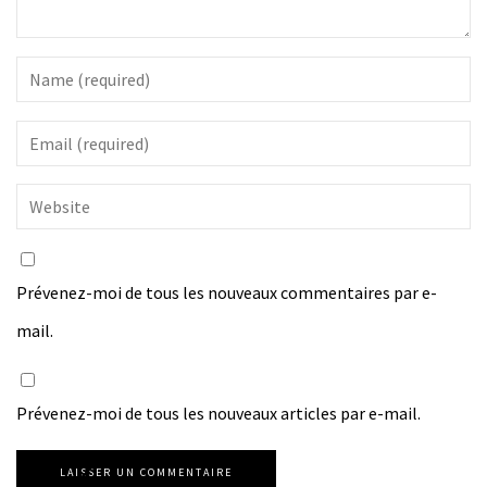
Prévenez-moi de tous les nouveaux commentaires par e-
mail.
Prévenez-moi de tous les nouveaux articles par e-mail.
LAISSER UN COMMENTAIRE