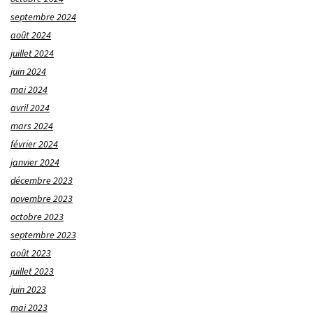
septembre 2024
août 2024
juillet 2024
juin 2024
mai 2024
avril 2024
mars 2024
février 2024
janvier 2024
décembre 2023
novembre 2023
octobre 2023
septembre 2023
août 2023
juillet 2023
juin 2023
mai 2023