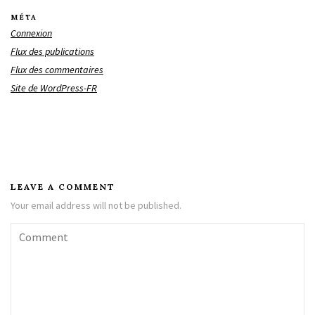
MÉTA
Connexion
Flux des publications
Flux des commentaires
Site de WordPress-FR
LEAVE A COMMENT
Your email address will not be published.