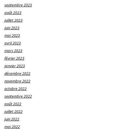
septembre 2023
août 2023
juillet 2023
juin 2023
mai 2023
avril 2023
mars 2023
février 2023
janvier 2023
décembre 2022
novembre 2022
octobre 2022
septembre 2022
août 2022
juillet 2022
juin 2022
mai 2022