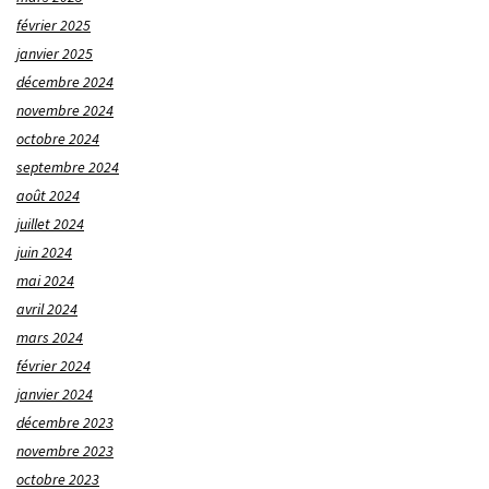
février 2025
janvier 2025
décembre 2024
novembre 2024
octobre 2024
septembre 2024
août 2024
juillet 2024
juin 2024
mai 2024
avril 2024
mars 2024
février 2024
janvier 2024
décembre 2023
novembre 2023
octobre 2023