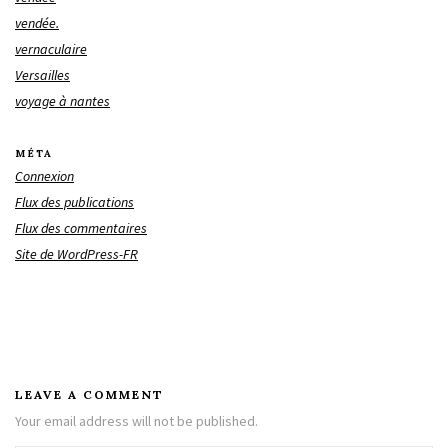
vendée.
vernaculaire
Versailles
voyage à nantes
MÉTA
Connexion
Flux des publications
Flux des commentaires
Site de WordPress-FR
LEAVE A COMMENT
Your email address will not be published.