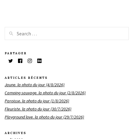
PARTAGER
ARTICLES RÉCENTS
Jaune. la photo du jour (4/8/2026)
Camping sauvage. la photo du jour (2/8/2026)
Paroisse. la photo du jour (1/8/2026)
Fleuriste. la photo du jour (30/7/2026)
Playground love. la photo du jour (29/7/2026)
ARCHIVES