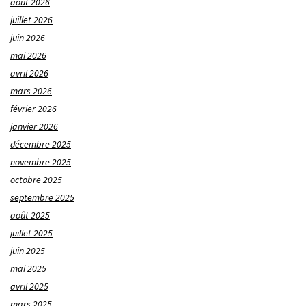
août 2026
juillet 2026
juin 2026
mai 2026
avril 2026
mars 2026
février 2026
janvier 2026
décembre 2025
novembre 2025
octobre 2025
septembre 2025
août 2025
juillet 2025
juin 2025
mai 2025
avril 2025
mars 2025