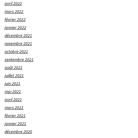
avril 2022
mars 2022
février 2022
janvier 2022
décembre 2021
novembre 2021
octobre 2021
septembre 2021
août 2021
juillet 2021
juin 2021
mai 2021
avril 2021
mars 2021
février 2021
janvier 2021
décembre 2020