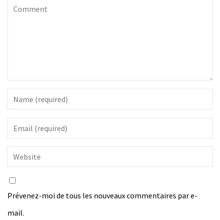
Prévenez-moi de tous les nouveaux commentaires par e-
mail.