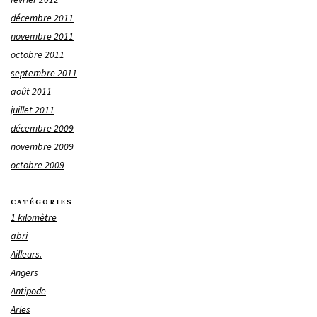
décembre 2011
novembre 2011
octobre 2011
septembre 2011
août 2011
juillet 2011
décembre 2009
novembre 2009
octobre 2009
CATÉGORIES
1 kilomètre
abri
Ailleurs.
Angers
Antipode
Arles