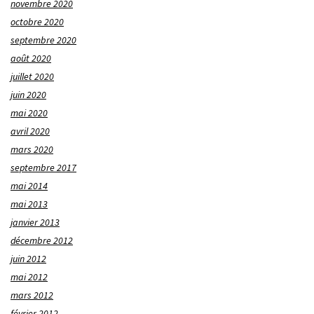
novembre 2020
octobre 2020
septembre 2020
août 2020
juillet 2020
juin 2020
mai 2020
avril 2020
mars 2020
septembre 2017
mai 2014
mai 2013
janvier 2013
décembre 2012
juin 2012
mai 2012
mars 2012
février 2012