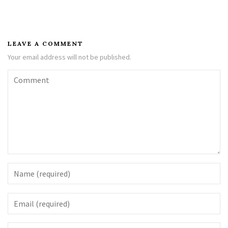
LEAVE A COMMENT
Your email address will not be published.