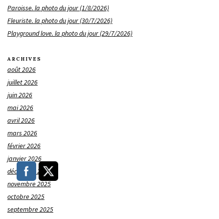
Paroisse. la photo du jour (1/8/2026)
Fleuriste. la photo du jour (30/7/2026)
Playground love. la photo du jour (29/7/2026)
ARCHIVES
août 2026
juillet 2026
juin 2026
mai 2026
avril 2026
mars 2026
février 2026
janvier 2026
décembre 2025
novembre 2025
octobre 2025
septembre 2025