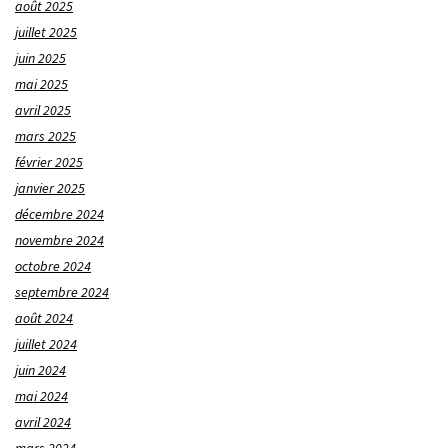
août 2025
juillet 2025
juin 2025
mai 2025
avril 2025
mars 2025
février 2025
janvier 2025
décembre 2024
novembre 2024
octobre 2024
septembre 2024
août 2024
juillet 2024
juin 2024
mai 2024
avril 2024