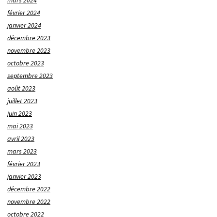
mars 2024
février 2024
janvier 2024
décembre 2023
novembre 2023
octobre 2023
septembre 2023
août 2023
juillet 2023
juin 2023
mai 2023
avril 2023
mars 2023
février 2023
janvier 2023
décembre 2022
novembre 2022
octobre 2022