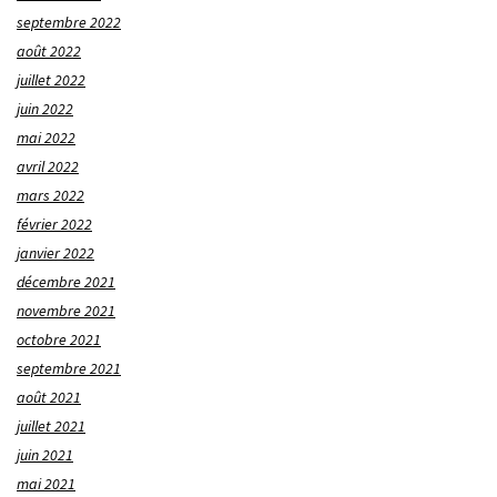
septembre 2022
août 2022
juillet 2022
juin 2022
mai 2022
avril 2022
mars 2022
février 2022
janvier 2022
décembre 2021
novembre 2021
octobre 2021
septembre 2021
août 2021
juillet 2021
juin 2021
mai 2021