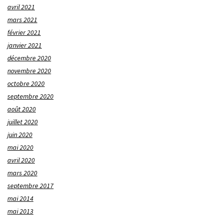
avril 2021
mars 2021
février 2021
janvier 2021
décembre 2020
novembre 2020
octobre 2020
septembre 2020
août 2020
juillet 2020
juin 2020
mai 2020
avril 2020
mars 2020
septembre 2017
mai 2014
mai 2013