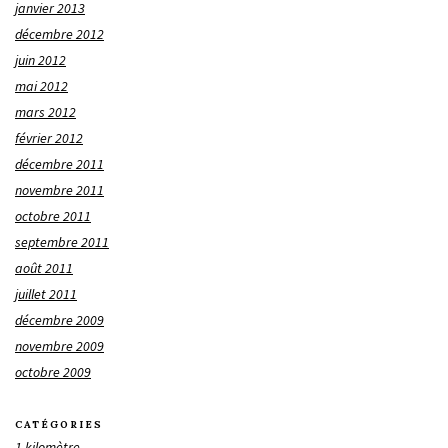
janvier 2013
décembre 2012
juin 2012
mai 2012
mars 2012
février 2012
décembre 2011
novembre 2011
octobre 2011
septembre 2011
août 2011
juillet 2011
décembre 2009
novembre 2009
octobre 2009
CATÉGORIES
1 kilomètre