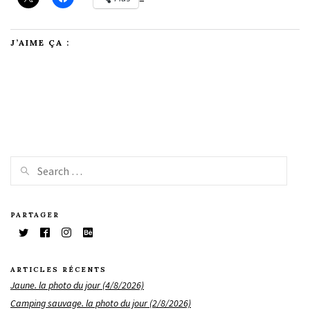
J’AIME ÇA :
PARTAGER
ARTICLES RÉCENTS
Jaune. la photo du jour (4/8/2026)
Camping sauvage. la photo du jour (2/8/2026)