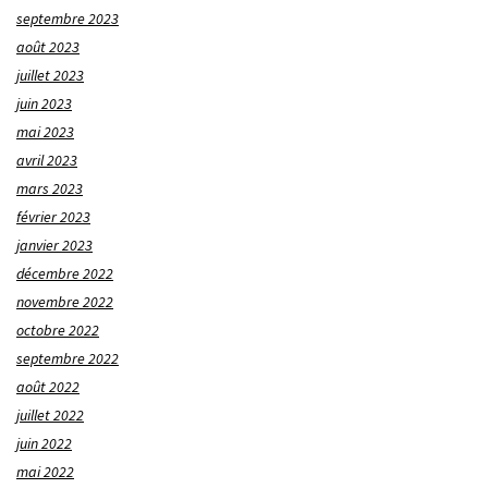
septembre 2023
août 2023
juillet 2023
juin 2023
mai 2023
avril 2023
mars 2023
février 2023
janvier 2023
décembre 2022
novembre 2022
octobre 2022
septembre 2022
août 2022
juillet 2022
juin 2022
mai 2022