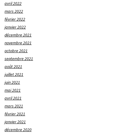
avril 2022
mars 2022
février 2022
janvier 2022
décembre 2021
novembre 2021
octobre 2021
septembre 2021
août 2021
juillet 2021
juin 2021
mai 2021
avril 2021
mars 2021
février 2021
janvier 2021
décembre 2020