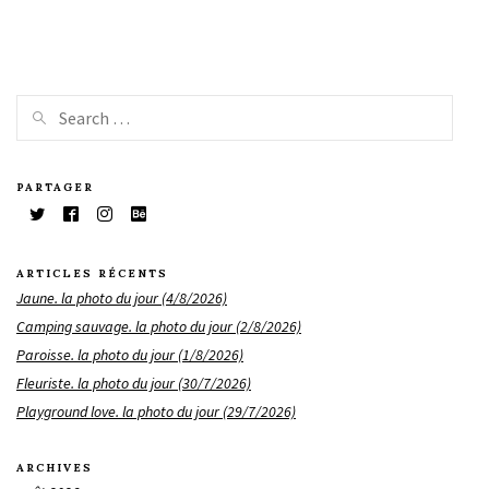
PARTAGER
ARTICLES RÉCENTS
Jaune. la photo du jour (4/8/2026)
Camping sauvage. la photo du jour (2/8/2026)
Paroisse. la photo du jour (1/8/2026)
Fleuriste. la photo du jour (30/7/2026)
Playground love. la photo du jour (29/7/2026)
ARCHIVES