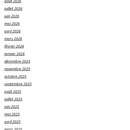
août 2026
juillet 2026
juin 2026
mai 2026
avril 2026
mars 2026
février 2026
janvier 2026
décembre 2025
novembre 2025
octobre 2025
septembre 2025
août 2025
juillet 2025
juin 2025
mai 2025
avril 2025
mars 2025