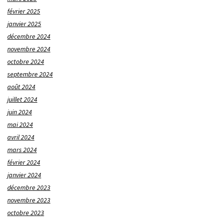
février 2025
janvier 2025
décembre 2024
novembre 2024
octobre 2024
septembre 2024
août 2024
juillet 2024
juin 2024
mai 2024
avril 2024
mars 2024
février 2024
janvier 2024
décembre 2023
novembre 2023
octobre 2023