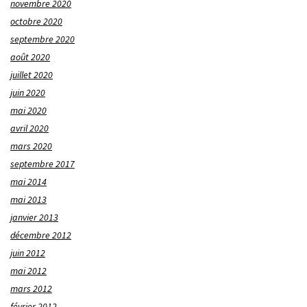
novembre 2020
octobre 2020
septembre 2020
août 2020
juillet 2020
juin 2020
mai 2020
avril 2020
mars 2020
septembre 2017
mai 2014
mai 2013
janvier 2013
décembre 2012
juin 2012
mai 2012
mars 2012
février 2012