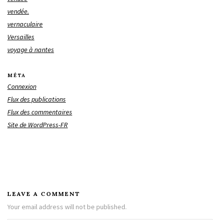
vendée.
vernaculaire
Versailles
voyage à nantes
MÉTA
Connexion
Flux des publications
Flux des commentaires
Site de WordPress-FR
LEAVE A COMMENT
Your email address will not be published.