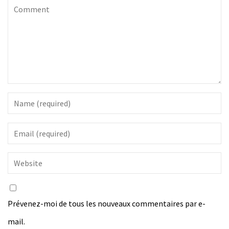
Prévenez-moi de tous les nouveaux commentaires par e-
mail.