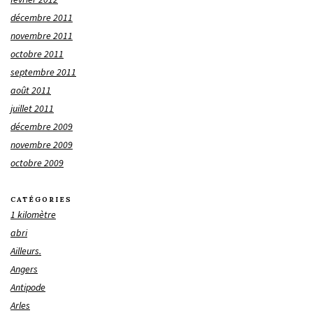
décembre 2011
novembre 2011
octobre 2011
septembre 2011
août 2011
juillet 2011
décembre 2009
novembre 2009
octobre 2009
CATÉGORIES
1 kilomètre
abri
Ailleurs.
Angers
Antipode
Arles