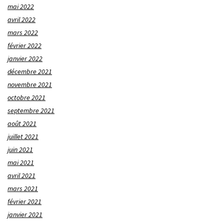
mai 2022
avril 2022
mars 2022
février 2022
janvier 2022
décembre 2021
novembre 2021
octobre 2021
septembre 2021
août 2021
juillet 2021
juin 2021
mai 2021
avril 2021
mars 2021
février 2021
janvier 2021