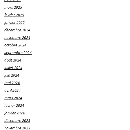
mars 2025
février 2025
janvier 2025
décembre 2024
novembre 2024
octobre 2024
septembre 2024
août 2024
juillet 2024
juin 2024
mai 2024
avril 2024
mars 2024
février 2024
janvier 2024
décembre 2023
novembre 2023