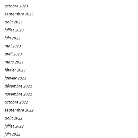
octobre 2023
septembre 2023
août 2023
juillet 2023
juin 2023
mai 2023
avril 2023
mars 2023
février 2023
janvier 2023
décembre 2022
novembre 2022
octobre 2022
septembre 2022
août 2022
juillet 2022
juin 2022