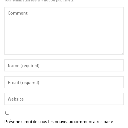
Your email address will not be published.
Prévenez-moi de tous les nouveaux commentaires par e-