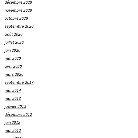
décembre 2020
novembre 2020
octobre 2020
septembre 2020
août 2020
juillet 2020
juin 2020
mai 2020
avril 2020
mars 2020
septembre 2017
mai 2014
mai 2013
janvier 2013
décembre 2012
juin 2012
mai 2012