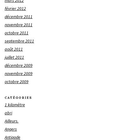
mars 2012
février 2012
décembre 2011
novembre 2011
octobre 2011
septembre 2011
août 2011
juillet 2011
décembre 2009
novembre 2009
octobre 2009
CATÉGORIES
1 kilomètre
abri
Ailleurs.
Angers
Antipode