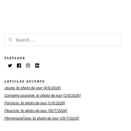
PARTAGER
ARTICLES RÉCENTS
Jaune. la photo du jour (4/8/2026)
Camping sauvage. la photo du jour (2/8/2026)
Paroisse. la photo du jour (1/8/2026)
Fleuriste. la photo du jour (30/7/2026)
Playground love. la photo du jour (29/7/2026)