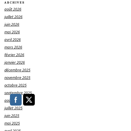
ARCHIVES
août 2026
juillet 2026
juin 2026
mai 2026
avril 2026
mars 2026
février 2026
janvier 2026
décembre 2025
novembre 2025
octobre 2025
septembre 2025
août 2025
juillet 2025
juin 2025
mai 2025
avril 2025