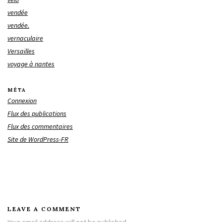
vendée
vendée.
vernaculaire
Versailles
voyage à nantes
MÉTA
Connexion
Flux des publications
Flux des commentaires
Site de WordPress-FR
LEAVE A COMMENT