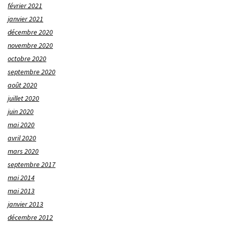
février 2021
janvier 2021
décembre 2020
novembre 2020
octobre 2020
septembre 2020
août 2020
juillet 2020
juin 2020
mai 2020
avril 2020
mars 2020
septembre 2017
mai 2014
mai 2013
janvier 2013
décembre 2012