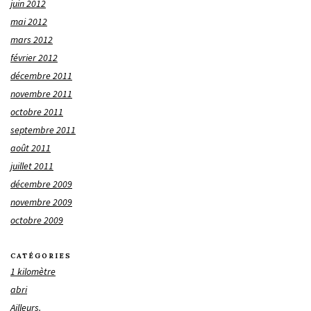
juin 2012
mai 2012
mars 2012
février 2012
décembre 2011
novembre 2011
octobre 2011
septembre 2011
août 2011
juillet 2011
décembre 2009
novembre 2009
octobre 2009
CATÉGORIES
1 kilomètre
abri
Ailleurs.