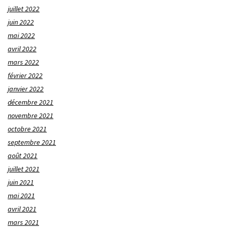
juillet 2022
juin 2022
mai 2022
avril 2022
mars 2022
février 2022
janvier 2022
décembre 2021
novembre 2021
octobre 2021
septembre 2021
août 2021
juillet 2021
juin 2021
mai 2021
avril 2021
mars 2021