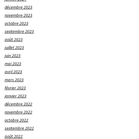
décembre 2023
novembre 2023
octobre 2023
septembre 2023
août 2023
juillet 2023
juin 2023
mai 2023
avril 2023
mars 2023
février 2023
janvier 2023
décembre 2022
novembre 2022
octobre 2022
septembre 2022
août 2022