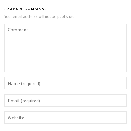
LEAVE A COMMENT
Your email address will not be published.