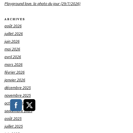
Playground love. la photo du jour (29/7/2026)
ARCHIVES
août 2026
juillet 2026
juin 2026
mai 2026
avril 2026
mars 2026
février 2026
janvier 2026
décembre 2025
novembre 2025
octobre 2025
septembre 2025
août 2025
juillet 2025