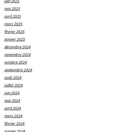
juin 2025
mai 2025
avril 2025
mars 2025
février 2025
janvier 2025
décembre 2024
novembre 2024
octobre 2024
septembre 2024
août 2024
juillet 2024
juin 2024
mai 2024
avril 2024
mars 2024
février 2024
janvier 2024