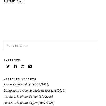
J’AIME ÇA :
PARTAGER
ARTICLES RÉCENTS
Jaune. la photo du jour (4/8/2026)
Camping sauvage. la photo du jour (2/8/2026)
Paroisse. la photo du jour (1/8/2026)
Fleuriste. la photo du jour (30/7/2026)