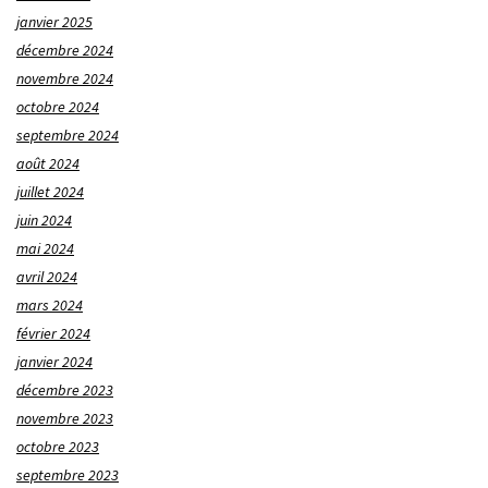
janvier 2025
décembre 2024
novembre 2024
octobre 2024
septembre 2024
août 2024
juillet 2024
juin 2024
mai 2024
avril 2024
mars 2024
février 2024
janvier 2024
décembre 2023
novembre 2023
octobre 2023
septembre 2023