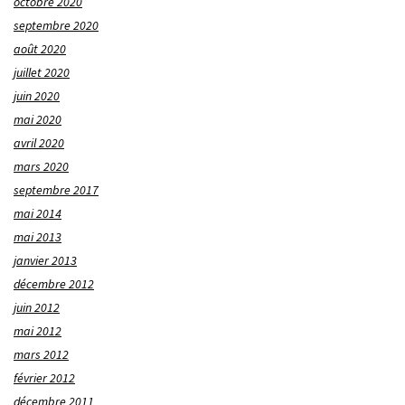
octobre 2020
septembre 2020
août 2020
juillet 2020
juin 2020
mai 2020
avril 2020
mars 2020
septembre 2017
mai 2014
mai 2013
janvier 2013
décembre 2012
juin 2012
mai 2012
mars 2012
février 2012
décembre 2011