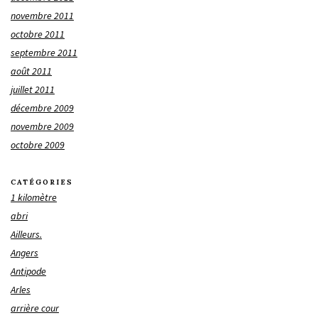
novembre 2011
octobre 2011
septembre 2011
août 2011
juillet 2011
décembre 2009
novembre 2009
octobre 2009
CATÉGORIES
1 kilomètre
abri
Ailleurs.
Angers
Antipode
Arles
arrière cour