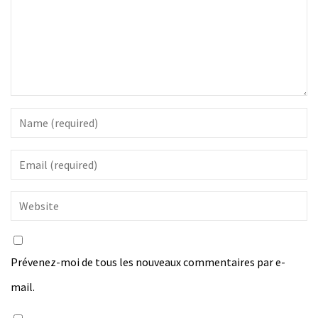
Prévenez-moi de tous les nouveaux commentaires par e-
mail.