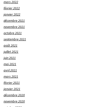
mars 2022
février 2022
janvier 2022
décembre 2021
novembre 2021
octobre 2021
septembre 2021
août 2021
juillet 2021
juin 2021
mai 2021
avril 2021
mars 2021
février 2021
janvier 2021
décembre 2020
novembre 2020