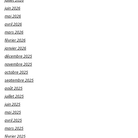
juillet 2026
juin 2026
mai 2026
avril 2026
mars 2026
février 2026
janvier 2026
décembre 2025
novembre 2025
octobre 2025
septembre 2025
août 2025
juillet 2025
juin 2025
mai 2025
avril 2025
mars 2025
février 2025