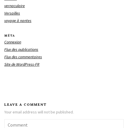
vernaculaire
Versailles
voyage à nantes
MÉTA
Connexion
Flux des publications
Flux des commentaires
Site de WordPress-FR
LEAVE A COMMENT
Your email address will not be published.