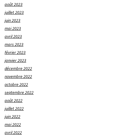
août 2023
juillet 2023
juin 2023
mai 2023
avril 2023
mars 2023
février 2023
janvier 2023
décembre 2022
novembre 2022
octobre 2022
septembre 2022
août 2022
juillet 2022
juin 2022
mai 2022
avril 2022