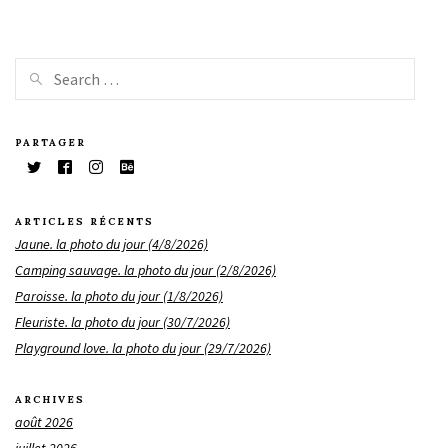
PARTAGER
ARTICLES RÉCENTS
Jaune. la photo du jour (4/8/2026)
Camping sauvage. la photo du jour (2/8/2026)
Paroisse. la photo du jour (1/8/2026)
Fleuriste. la photo du jour (30/7/2026)
Playground love. la photo du jour (29/7/2026)
ARCHIVES
août 2026