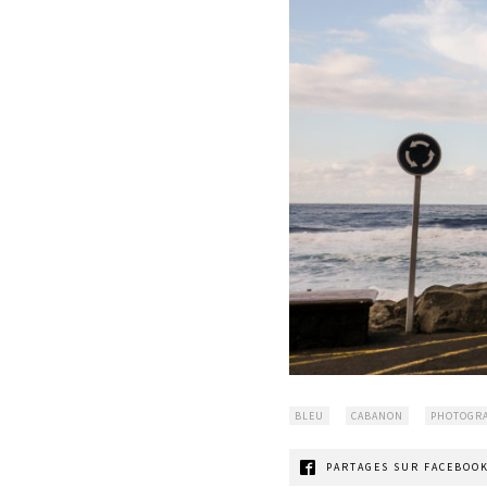
BLEU
CABANON
PHOTOGRA
PARTAGES SUR FACEBOOK