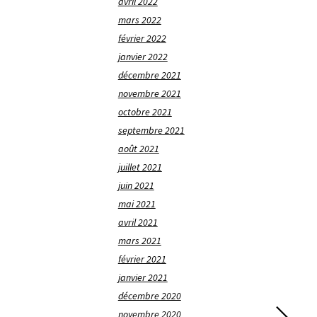
avril 2022
mars 2022
février 2022
janvier 2022
décembre 2021
novembre 2021
octobre 2021
septembre 2021
août 2021
juillet 2021
juin 2021
mai 2021
avril 2021
mars 2021
février 2021
janvier 2021
décembre 2020
novembre 2020