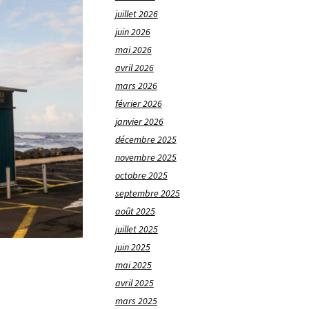
juillet 2026
juin 2026
mai 2026
avril 2026
mars 2026
février 2026
janvier 2026
décembre 2025
novembre 2025
octobre 2025
septembre 2025
août 2025
juillet 2025
juin 2025
mai 2025
avril 2025
mars 2025