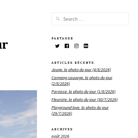
PARTAGER
ur
ARTICLES RÉCENTS
Jaune. la photo du jour (4/8/2026)
Camping sauvage. la photo du jour
(2/8/2026)
Paroisse. la photo du jour (1/8/2026)
Fleuriste. la photo du jour (30/7/2026)
Playground love. la photo du jour
(29/7/2026)
ARCHIVES
août 2026