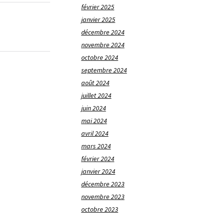
février 2025
janvier 2025
décembre 2024
novembre 2024
octobre 2024
septembre 2024
août 2024
juillet 2024
juin 2024
mai 2024
avril 2024
mars 2024
février 2024
janvier 2024
décembre 2023
novembre 2023
octobre 2023