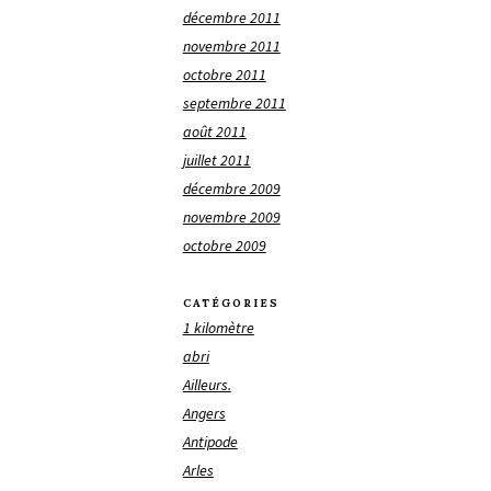
décembre 2011
novembre 2011
octobre 2011
septembre 2011
août 2011
juillet 2011
décembre 2009
novembre 2009
octobre 2009
CATÉGORIES
1 kilomètre
abri
Ailleurs.
Angers
Antipode
Arles