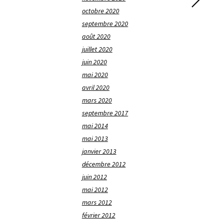
octobre 2020
septembre 2020
août 2020
juillet 2020
juin 2020
mai 2020
avril 2020
mars 2020
septembre 2017
mai 2014
mai 2013
janvier 2013
décembre 2012
juin 2012
mai 2012
mars 2012
février 2012