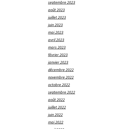
septembre 2023
août 2023
juillet 2023
juin 2023
mai 2023
avril 2023
mars 2023
février 2023
janvier 2023
décembre 2022
novembre 2022
octobre 2022
septembre 2022
août 2022
juillet 2022
juin 2022
mai 2022