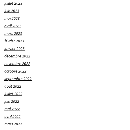
juillet 2023
juin 2023
mai 2023
avril 2023
mars 2023
février 2023
janvier 2023
décembre 2022
novembre 2022
octobre 2022
septembre 2022
août 2022
juillet 2022
juin 2022
mai 2022
avril 2022
mars 2022