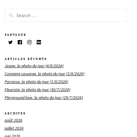
PARTAGER
ARTICLES RÉCENTS
Jaune. la photo du jour (4/8/2026)
Camping sauvage. la photo du jour (2/8/2026)
Paroisse. la photo du jour (1/8/2026)
Fleuriste. la photo du jour (30/7/2026)
Playground love. la photo du jour (29/7/2026)
ARCHIVES
août 2026
juillet 2026
juin 2026