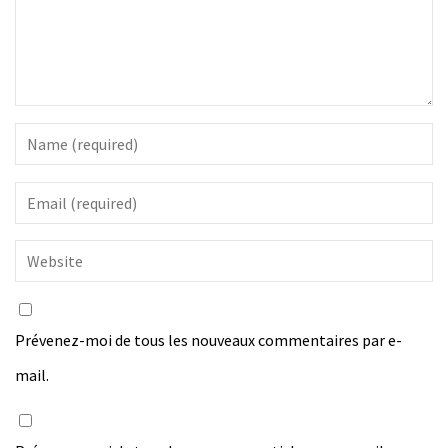
Prévenez-moi de tous les nouveaux commentaires par e-
mail.