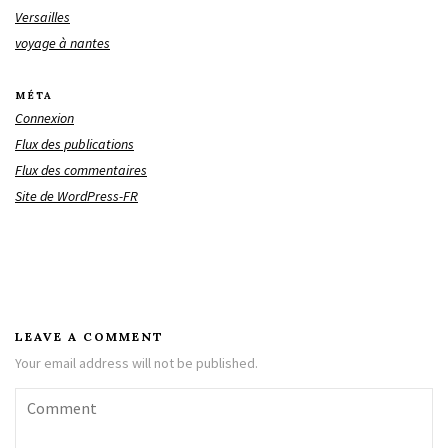
Versailles
voyage à nantes
MÉTA
Connexion
Flux des publications
Flux des commentaires
Site de WordPress-FR
LEAVE A COMMENT
Your email address will not be published.