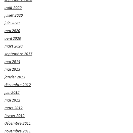
août 2020
juillet 2020
juin 2020
mai 2020
avril 2020
mars 2020
septembre 2017
mai 2014
mai 2013
janvier 2013
décembre 2012
juin 2012
mai 2012
mars 2012
février 2012
décembre 2011
novembre 2011