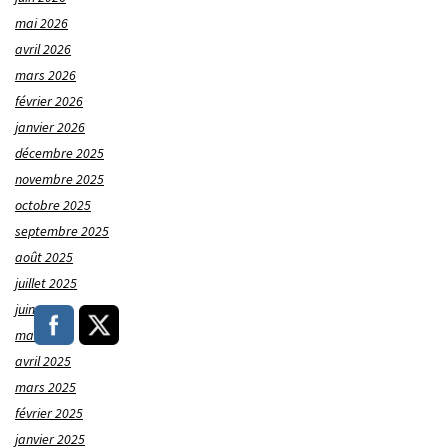
mai 2026
avril 2026
mars 2026
février 2026
janvier 2026
décembre 2025
novembre 2025
octobre 2025
septembre 2025
août 2025
juillet 2025
juin 2025
mai 2025
avril 2025
mars 2025
février 2025
janvier 2025