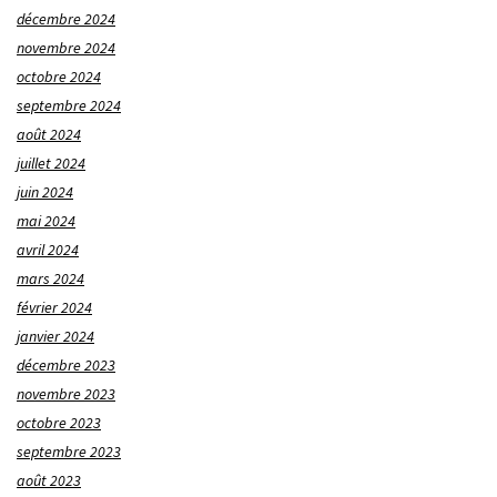
décembre 2024
novembre 2024
octobre 2024
septembre 2024
août 2024
juillet 2024
juin 2024
mai 2024
avril 2024
mars 2024
février 2024
janvier 2024
décembre 2023
novembre 2023
octobre 2023
septembre 2023
août 2023