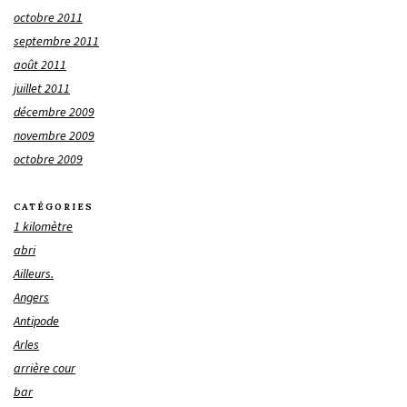
octobre 2011
septembre 2011
août 2011
juillet 2011
décembre 2009
novembre 2009
octobre 2009
CATÉGORIES
1 kilomètre
abri
Ailleurs.
Angers
Antipode
Arles
arrière cour
bar