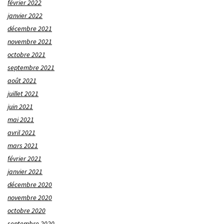
février 2022
janvier 2022
décembre 2021
novembre 2021
octobre 2021
septembre 2021
août 2021
juillet 2021
juin 2021
mai 2021
avril 2021
mars 2021
février 2021
janvier 2021
décembre 2020
novembre 2020
octobre 2020
septembre 2020