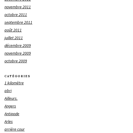
novembre 2011
octobre 2011
septembre 2011
août 2011
juillet 2011
décembre 2009
novembre 2009
octobre 2009
CATÉGORIES
1 kilomètre
abri
Ailleurs.
Angers
Antipode
Arles
arrière cour