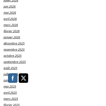
juillet 2026
juin 2026
mai 2026
avril 2026
mars 2026
février 2026
janvier 2026
décembre 2025
novembre 2025
octobre 2025
septembre 2025
août 2025
juillet 2025
juin 2025
mai 2025
avril 2025
mars 2025
février 2025