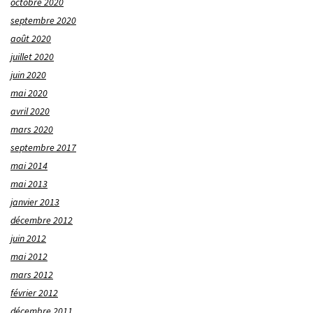
octobre 2020
septembre 2020
août 2020
juillet 2020
juin 2020
mai 2020
avril 2020
mars 2020
septembre 2017
mai 2014
mai 2013
janvier 2013
décembre 2012
juin 2012
mai 2012
mars 2012
février 2012
décembre 2011