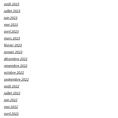
août 2023
juillet 2023
juin 2023
mai 2023
avril 2023
mars 2023
février 2023
janvier 2023
décembre 2022
novembre 2022
octobre 2022
septembre 2022
août 2022
juillet 2022
juin 2022
mai 2022
avril 2022