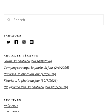
PARTAGER
ARTICLES RÉCENTS
Jaune. la photo du jour (4/8/2026)
Camping sauvage. la photo du jour (2/8/2026)
Paroisse. la photo du jour (1/8/2026)
Fleuriste. la photo du jour (30/7/2026)
Playground love. la photo du jour (29/7/2026)
ARCHIVES
août 2026