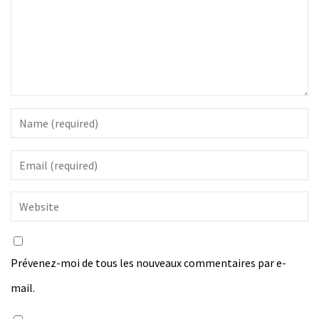
Prévenez-moi de tous les nouveaux commentaires par e-
mail.