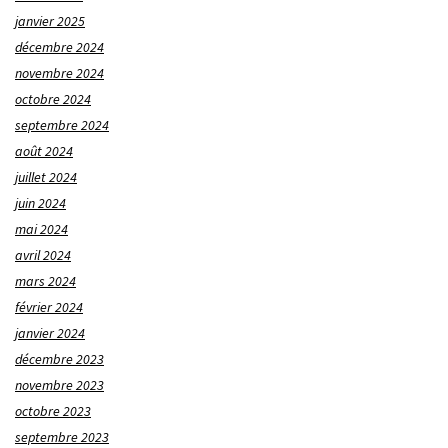
janvier 2025
décembre 2024
novembre 2024
octobre 2024
septembre 2024
août 2024
juillet 2024
juin 2024
mai 2024
avril 2024
mars 2024
février 2024
janvier 2024
décembre 2023
novembre 2023
octobre 2023
septembre 2023