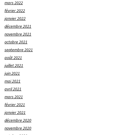
mars 2022
février 2022
janvier 2022
décembre 2021
novembre 2021
octobre 2021
septembre 2021
août 2021
juillet 2021
juin 2021
mai 2021
avril 2021
mars 2021
février 2021
janvier 2021
décembre 2020
novembre 2020