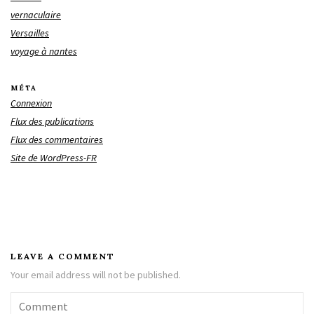
vernaculaire
Versailles
voyage à nantes
MÉTA
Connexion
Flux des publications
Flux des commentaires
Site de WordPress-FR
LEAVE A COMMENT
Your email address will not be published.