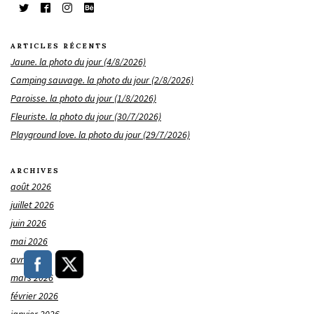
ARTICLES RÉCENTS
Jaune. la photo du jour (4/8/2026)
Camping sauvage. la photo du jour (2/8/2026)
Paroisse. la photo du jour (1/8/2026)
Fleuriste. la photo du jour (30/7/2026)
Playground love. la photo du jour (29/7/2026)
ARCHIVES
août 2026
juillet 2026
juin 2026
mai 2026
avril 2026
mars 2026
février 2026
janvier 2026