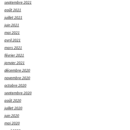
septembre 2021
août 2021
juillet 2021
juin 2021
mai 2021
avril 2021
mars 2021
février 2021
janvier 2021
décembre 2020
novembre 2020
octobre 2020
septembre 2020
août 2020
juillet 2020
juin 2020
mai 2020