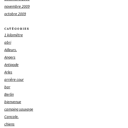
novembre 2009
octobre 2009
CATÉGORIES
1 kilomètre
abri
Ailleurs.
Angers
Antipode
Arles
arrière cour
bar
Berlin
bienvenue
camping sauvage
Cancale.
chiens