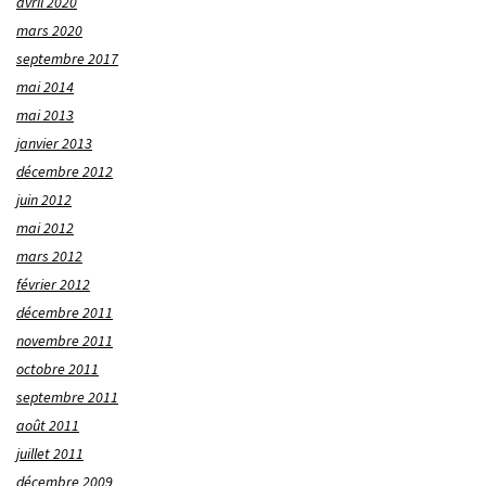
avril 2020
mars 2020
septembre 2017
mai 2014
mai 2013
janvier 2013
décembre 2012
juin 2012
mai 2012
mars 2012
février 2012
décembre 2011
novembre 2011
octobre 2011
septembre 2011
août 2011
juillet 2011
décembre 2009