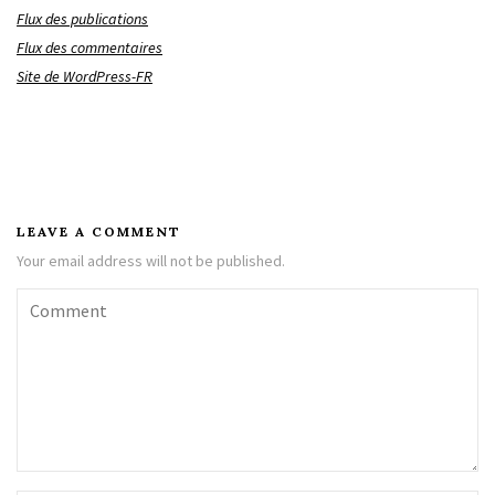
Flux des publications
Flux des commentaires
Site de WordPress-FR
LEAVE A COMMENT
Your email address will not be published.