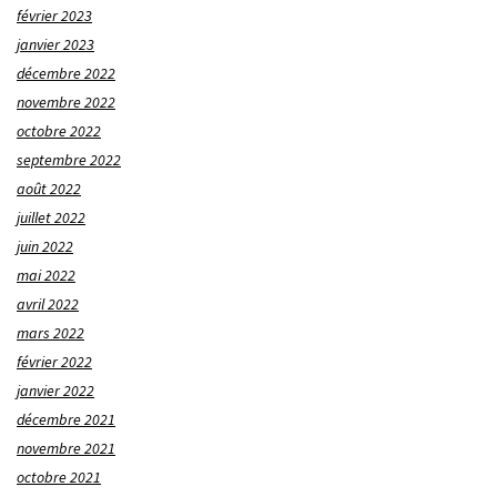
février 2023
janvier 2023
décembre 2022
novembre 2022
octobre 2022
septembre 2022
août 2022
juillet 2022
juin 2022
mai 2022
avril 2022
mars 2022
février 2022
janvier 2022
décembre 2021
novembre 2021
octobre 2021