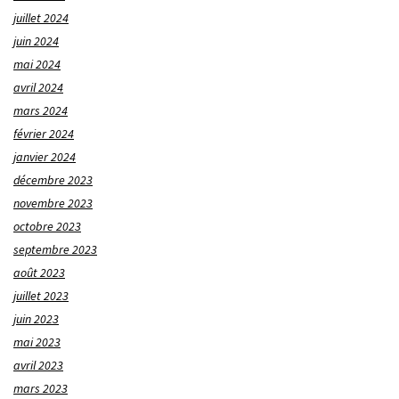
juillet 2024
juin 2024
mai 2024
avril 2024
mars 2024
février 2024
janvier 2024
décembre 2023
novembre 2023
octobre 2023
septembre 2023
août 2023
juillet 2023
juin 2023
mai 2023
avril 2023
mars 2023