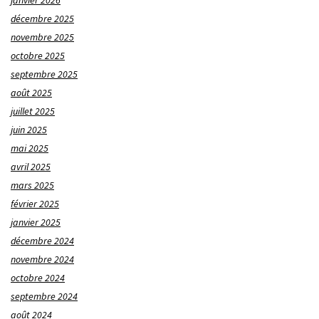
décembre 2025
novembre 2025
octobre 2025
septembre 2025
août 2025
juillet 2025
juin 2025
mai 2025
avril 2025
mars 2025
février 2025
janvier 2025
décembre 2024
novembre 2024
octobre 2024
septembre 2024
août 2024