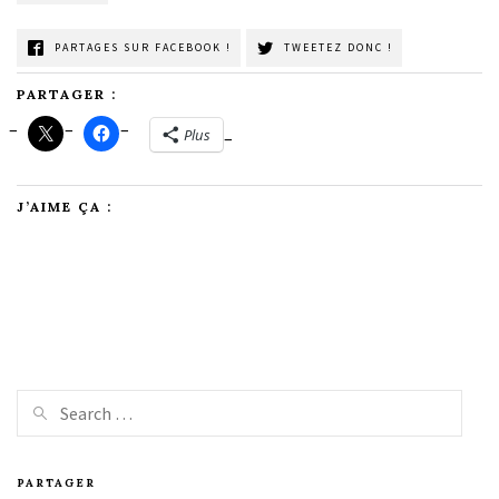
PARTAGES SUR FACEBOOK !
TWEETEZ DONC !
PARTAGER :
Plus
J’AIME ÇA :
PARTAGER