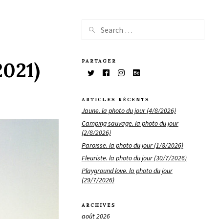
PARTAGER
2021)
ARTICLES RÉCENTS
Jaune. la photo du jour (4/8/2026)
Camping sauvage. la photo du jour
(2/8/2026)
Paroisse. la photo du jour (1/8/2026)
Fleuriste. la photo du jour (30/7/2026)
Playground love. la photo du jour
(29/7/2026)
ARCHIVES
août 2026