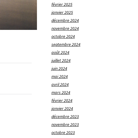
février 2025
janvier 2025
décembre 2024
novembre 2024
octobre 2024
septembre 2024
août 2024
juillet 2024
juin 2024
mai 2024
avril 2024
mars 2024
février 2024
janvier 2024
décembre 2023
novembre 2023
octobre 2023