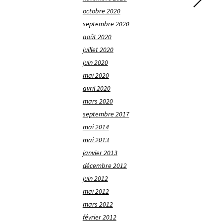
octobre 2020
septembre 2020
août 2020
juillet 2020
juin 2020
mai 2020
avril 2020
mars 2020
septembre 2017
mai 2014
mai 2013
janvier 2013
décembre 2012
juin 2012
mai 2012
mars 2012
février 2012