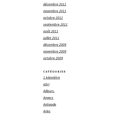
décembre 2011
novembre 2011
octobre 2011
septembre 2011
août 2011
juillet 2011
décembre 2009
novembre 2009
octobre 2009
CATÉGORIES
1 kilomètre
abri
Ailleurs.
Angers
Antipode
Arles