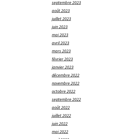
septembre 2023
août 2023
juillet 2023
juin 2023
mai 2023
avril 2023
mars 2023
février 2023
janvier 2023
décembre 2022
novembre 2022
octobre 2022
septembre 2022
août 2022
juillet 2022
juin 2022
mai 2022