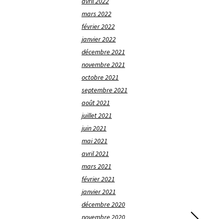
avril 2022
mars 2022
février 2022
janvier 2022
décembre 2021
novembre 2021
octobre 2021
septembre 2021
août 2021
juillet 2021
juin 2021
mai 2021
avril 2021
mars 2021
février 2021
janvier 2021
décembre 2020
novembre 2020