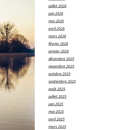
juillet 2026
juin 2026
mai 2026
avril 2026
mars 2026
février 2026
janvier 2026
décembre 2025
novembre 2025
octobre 2025
septembre 2025
août 2025
juillet 2025
juin 2025
mai 2025
avril 2025
mars 2025