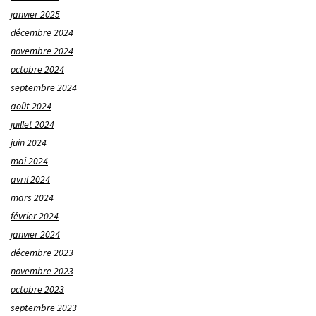
janvier 2025
décembre 2024
novembre 2024
octobre 2024
septembre 2024
août 2024
juillet 2024
juin 2024
mai 2024
avril 2024
mars 2024
février 2024
janvier 2024
décembre 2023
novembre 2023
octobre 2023
septembre 2023