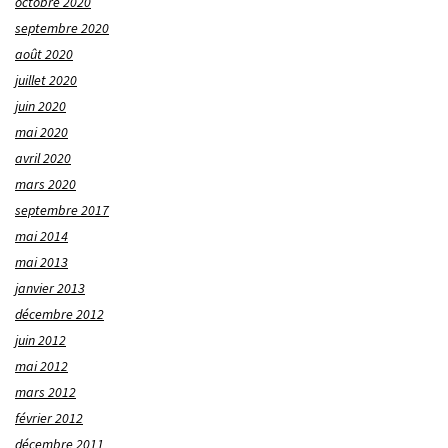
octobre 2020
septembre 2020
août 2020
juillet 2020
juin 2020
mai 2020
avril 2020
mars 2020
septembre 2017
mai 2014
mai 2013
janvier 2013
décembre 2012
juin 2012
mai 2012
mars 2012
février 2012
décembre 2011