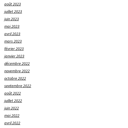
août 2023
juillet 2023
juin 2023
mai 2023
avril 2023
mars 2023
février 2023
janvier 2023
décembre 2022
novembre 2022
octobre 2022
septembre 2022
août 2022
juillet 2022
juin 2022
mai 2022
avril 2022