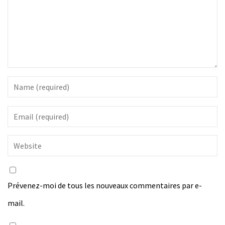
Prévenez-moi de tous les nouveaux commentaires par e-
mail.