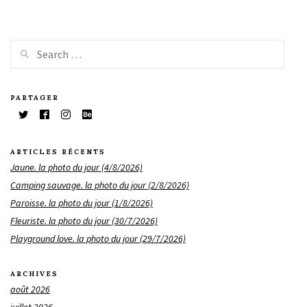
PARTAGER
ARTICLES RÉCENTS
Jaune. la photo du jour (4/8/2026)
Camping sauvage. la photo du jour (2/8/2026)
Paroisse. la photo du jour (1/8/2026)
Fleuriste. la photo du jour (30/7/2026)
Playground love. la photo du jour (29/7/2026)
ARCHIVES
août 2026