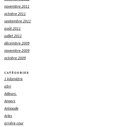
novembre 2011
octobre 2011
septembre 2011
août 2011
juillet 2011
décembre 2009
novembre 2009
octobre 2009
CATÉGORIES
1 kilomètre
abri
Ailleurs.
Angers
Antipode
Arles
arrière cour