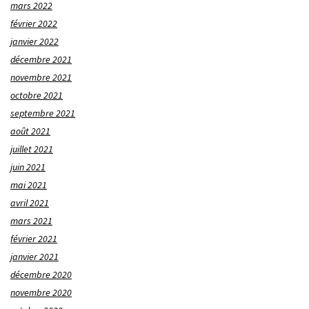
mars 2022
février 2022
janvier 2022
décembre 2021
novembre 2021
octobre 2021
septembre 2021
août 2021
juillet 2021
juin 2021
mai 2021
avril 2021
mars 2021
février 2021
janvier 2021
décembre 2020
novembre 2020