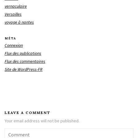
vernaculaire
Versailles
voyage à nantes
MÉTA
Connexion
Flux des publications
Flux des commentaires
Site de WordPress-FR
LEAVE A COMMENT
Your email address will not be published.