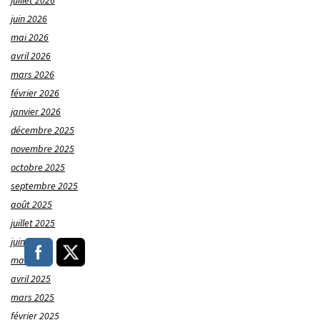
juillet 2026
juin 2026
mai 2026
avril 2026
mars 2026
février 2026
janvier 2026
décembre 2025
novembre 2025
octobre 2025
septembre 2025
août 2025
juillet 2025
juin 2025
mai 2025
avril 2025
mars 2025
février 2025