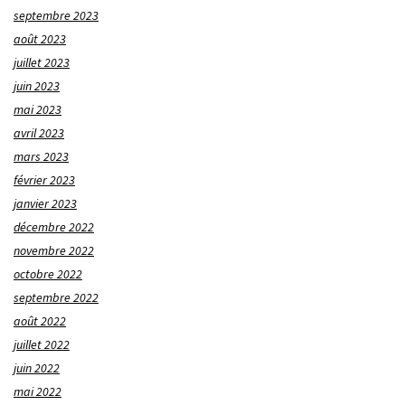
septembre 2023
août 2023
juillet 2023
juin 2023
mai 2023
avril 2023
mars 2023
février 2023
janvier 2023
décembre 2022
novembre 2022
octobre 2022
septembre 2022
août 2022
juillet 2022
juin 2022
mai 2022