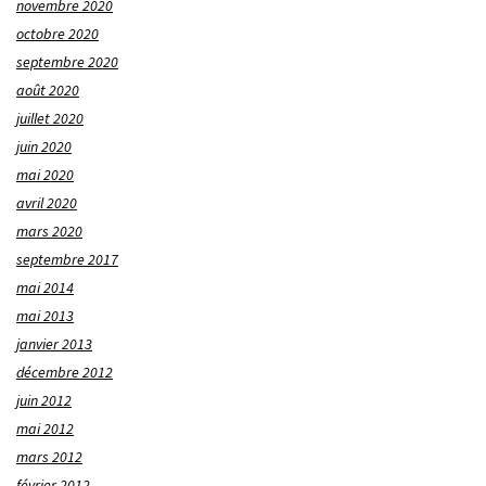
novembre 2020
octobre 2020
septembre 2020
août 2020
juillet 2020
juin 2020
mai 2020
avril 2020
mars 2020
septembre 2017
mai 2014
mai 2013
janvier 2013
décembre 2012
juin 2012
mai 2012
mars 2012
février 2012