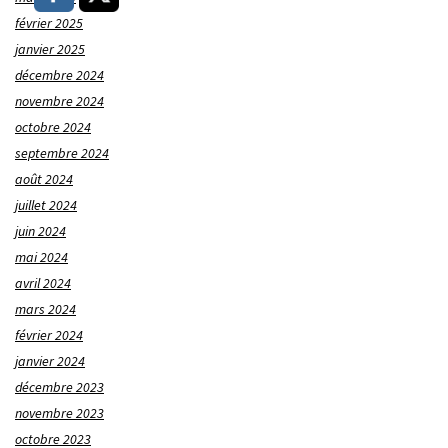
février 2025
janvier 2025
décembre 2024
novembre 2024
octobre 2024
septembre 2024
août 2024
juillet 2024
juin 2024
mai 2024
avril 2024
mars 2024
février 2024
janvier 2024
décembre 2023
novembre 2023
octobre 2023