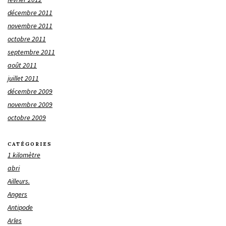
décembre 2011
novembre 2011
octobre 2011
septembre 2011
août 2011
juillet 2011
décembre 2009
novembre 2009
octobre 2009
CATÉGORIES
1 kilomètre
abri
Ailleurs.
Angers
Antipode
Arles