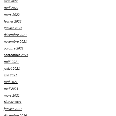
mai 2022
avril 2022
mars 2022
février 2022
janvier 2022
décembre 2021
novembre 2021
octobre 2021
septembre 2021
août 2021
juillet 2021
juin 2021
mai 2021
avril 2021
mars 2021
février 2021
janvier 2021
décembre 2020