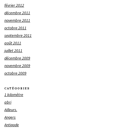
février 2012
décembre 2011
novembre 2011
octobre 2011
septembre 2011
août 2011
juillet 2011
décembre 2009
novembre 2009
octobre 2009
CATÉGORIES
1 kilomètre
abri
Ailleurs.
Angers
Antipode