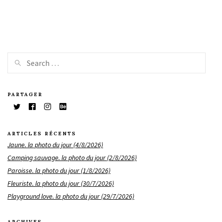
PARTAGER
ARTICLES RÉCENTS
Jaune. la photo du jour (4/8/2026)
Camping sauvage. la photo du jour (2/8/2026)
Paroisse. la photo du jour (1/8/2026)
Fleuriste. la photo du jour (30/7/2026)
Playground love. la photo du jour (29/7/2026)
ARCHIVES