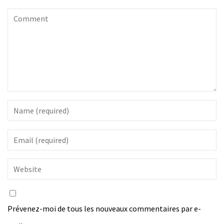
Prévenez-moi de tous les nouveaux commentaires par e-