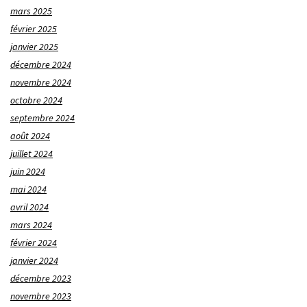
mars 2025
février 2025
janvier 2025
décembre 2024
novembre 2024
octobre 2024
septembre 2024
août 2024
juillet 2024
juin 2024
mai 2024
avril 2024
mars 2024
février 2024
janvier 2024
décembre 2023
novembre 2023