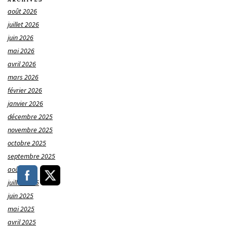
août 2026
juillet 2026
juin 2026
mai 2026
avril 2026
mars 2026
février 2026
janvier 2026
décembre 2025
novembre 2025
octobre 2025
septembre 2025
août 2025
juillet 2025
juin 2025
mai 2025
avril 2025