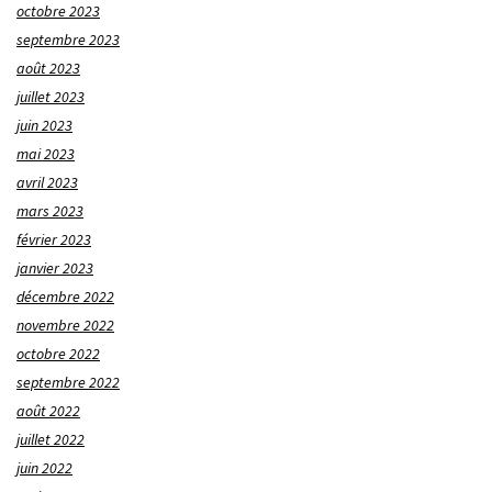
octobre 2023
septembre 2023
août 2023
juillet 2023
juin 2023
mai 2023
avril 2023
mars 2023
février 2023
janvier 2023
décembre 2022
novembre 2022
octobre 2022
septembre 2022
août 2022
juillet 2022
juin 2022