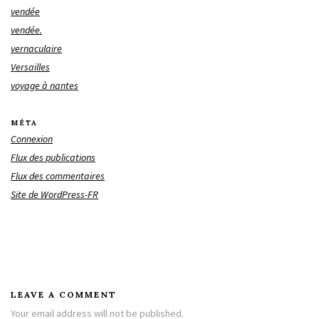
vendée
vendée.
vernaculaire
Versailles
voyage à nantes
MÉTA
Connexion
Flux des publications
Flux des commentaires
Site de WordPress-FR
LEAVE A COMMENT
Your email address will not be published.