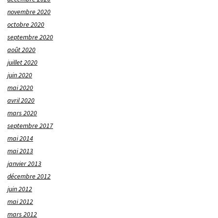
novembre 2020
octobre 2020
septembre 2020
août 2020
juillet 2020
juin 2020
mai 2020
avril 2020
mars 2020
septembre 2017
mai 2014
mai 2013
janvier 2013
décembre 2012
juin 2012
mai 2012
mars 2012