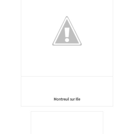
Montreuil sur Ille