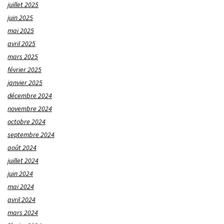
juillet 2025
juin 2025
mai 2025
avril 2025
mars 2025
février 2025
janvier 2025
décembre 2024
novembre 2024
octobre 2024
septembre 2024
août 2024
juillet 2024
juin 2024
mai 2024
avril 2024
mars 2024