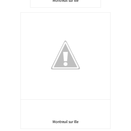
Montreuil sur Ille
Montreuil sur Ille