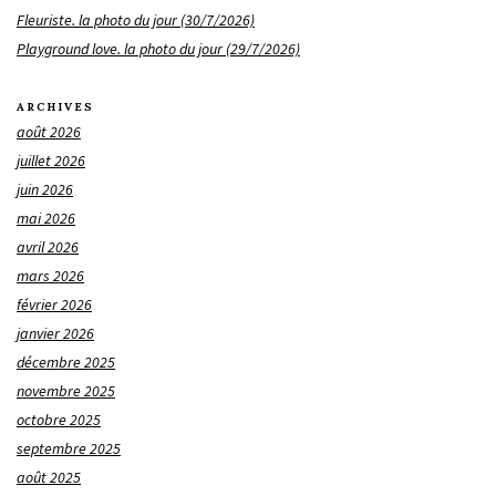
Fleuriste. la photo du jour (30/7/2026)
Playground love. la photo du jour (29/7/2026)
ARCHIVES
août 2026
juillet 2026
juin 2026
mai 2026
avril 2026
mars 2026
février 2026
janvier 2026
décembre 2025
novembre 2025
octobre 2025
septembre 2025
août 2025