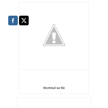
Montreuil sur Ille