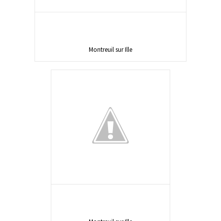
Montreuil sur Ille