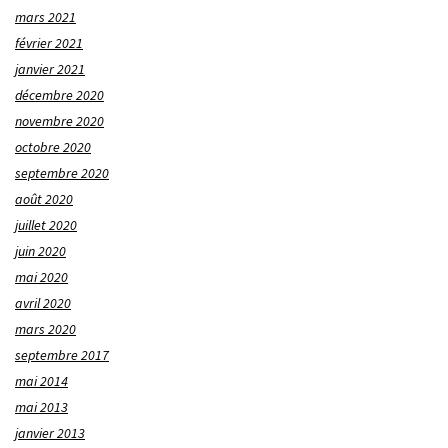
mars 2021
février 2021
janvier 2021
décembre 2020
novembre 2020
octobre 2020
septembre 2020
août 2020
juillet 2020
juin 2020
mai 2020
avril 2020
mars 2020
septembre 2017
mai 2014
mai 2013
janvier 2013