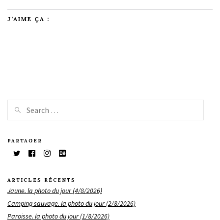
J’AIME ÇA :
PARTAGER
ARTICLES RÉCENTS
Jaune. la photo du jour (4/8/2026)
Camping sauvage. la photo du jour (2/8/2026)
Paroisse. la photo du jour (1/8/2026)