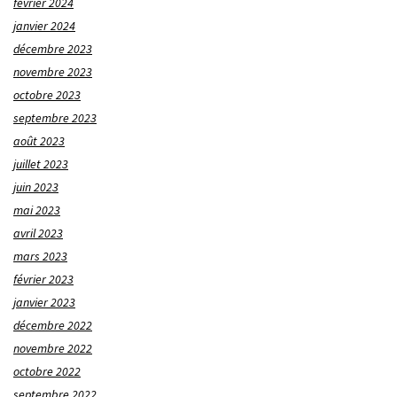
février 2024
janvier 2024
décembre 2023
novembre 2023
octobre 2023
septembre 2023
août 2023
juillet 2023
juin 2023
mai 2023
avril 2023
mars 2023
février 2023
janvier 2023
décembre 2022
novembre 2022
octobre 2022
septembre 2022