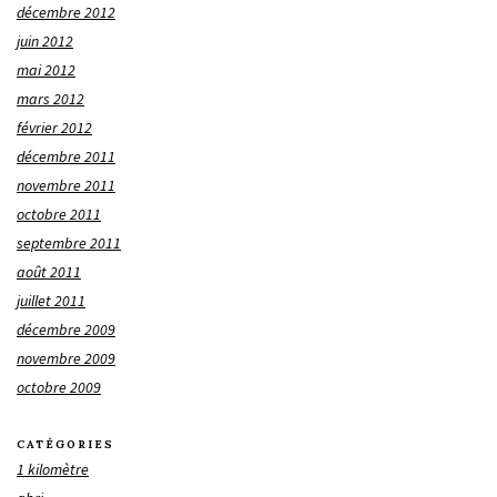
décembre 2012
juin 2012
mai 2012
mars 2012
février 2012
décembre 2011
novembre 2011
octobre 2011
septembre 2011
août 2011
juillet 2011
décembre 2009
novembre 2009
octobre 2009
CATÉGORIES
1 kilomètre