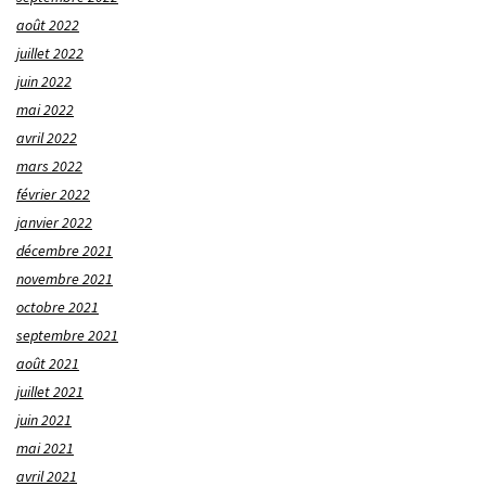
août 2022
juillet 2022
juin 2022
mai 2022
avril 2022
mars 2022
février 2022
janvier 2022
décembre 2021
novembre 2021
octobre 2021
septembre 2021
août 2021
juillet 2021
juin 2021
mai 2021
avril 2021