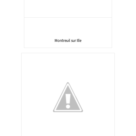
Montreuil sur Ille