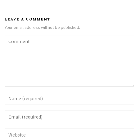
LEAVE A COMMENT
Your email address will not be published.