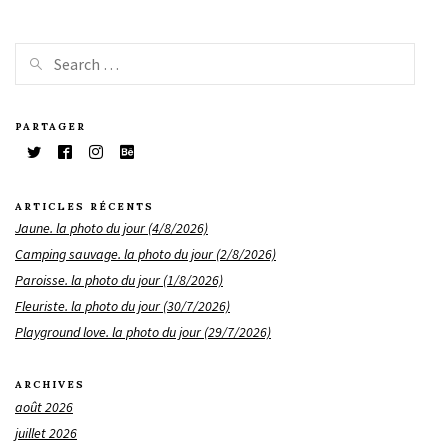
PARTAGER
ARTICLES RÉCENTS
Jaune. la photo du jour (4/8/2026)
Camping sauvage. la photo du jour (2/8/2026)
Paroisse. la photo du jour (1/8/2026)
Fleuriste. la photo du jour (30/7/2026)
Playground love. la photo du jour (29/7/2026)
ARCHIVES
août 2026
juillet 2026