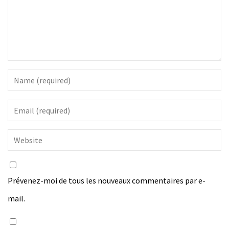
Prévenez-moi de tous les nouveaux commentaires par e-
mail.