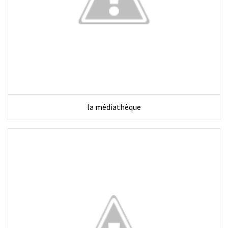
la médiathèque