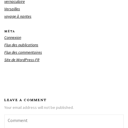
vernaculaire
Versailles
voyage à nantes
MÉTA
Connexion
Flux des publications
Flux des commentaires
Site de WordPress-FR
LEAVE A COMMENT
Your email address will not be published.