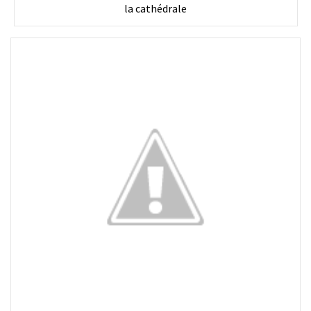
la cathédrale