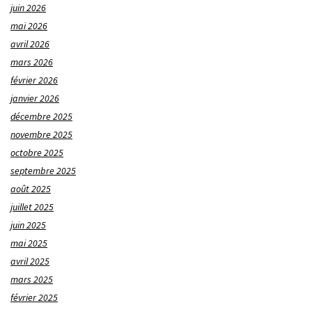
juin 2026
mai 2026
avril 2026
mars 2026
février 2026
janvier 2026
décembre 2025
novembre 2025
octobre 2025
septembre 2025
août 2025
juillet 2025
juin 2025
mai 2025
avril 2025
mars 2025
février 2025