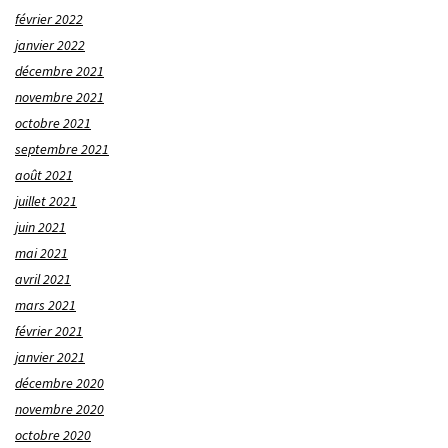
février 2022
janvier 2022
décembre 2021
novembre 2021
octobre 2021
septembre 2021
août 2021
juillet 2021
juin 2021
mai 2021
avril 2021
mars 2021
février 2021
janvier 2021
décembre 2020
novembre 2020
octobre 2020