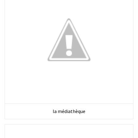
la médiathèque