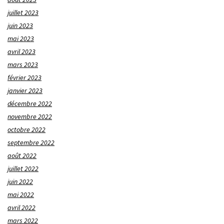
juillet 2023
juin 2023
mai 2023
avril 2023
mars 2023
février 2023
janvier 2023
décembre 2022
novembre 2022
octobre 2022
septembre 2022
août 2022
juillet 2022
juin 2022
mai 2022
avril 2022
mars 2022