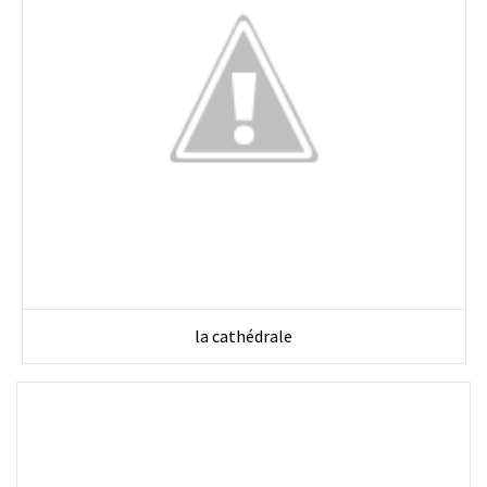
la cathédrale