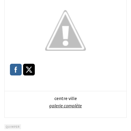
centre ville
galerie complète
QUIMPER