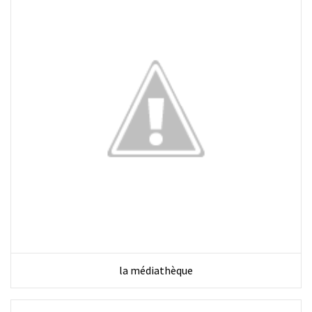
la médiathèque