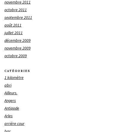
novembre 2011
octobre 2011
septembre 2011
août 2011
juillet 2011
décembre 2009
novembre 2009
octobre 2009
CATÉGORIES
1 kilomètre
abri
Ailleurs.
Angers
Antipode
Arles
arrière cour
bar