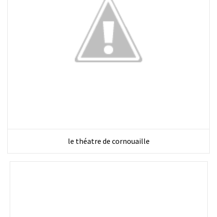
le théatre de cornouaille