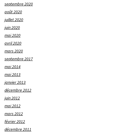
septembre 2020
août 2020
juillet 2020
juin 2020
mai 2020
avril 2020
mars 2020
septembre 2017
mai 2014
mai 2013
janvier 2013
décembre 2012
juin 2012
mai 2012
mars 2012
février 2012
décembre 2011