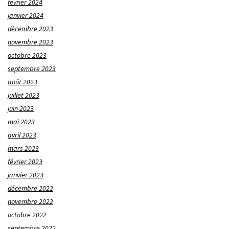
février 2024
janvier 2024
décembre 2023
novembre 2023
octobre 2023
septembre 2023
août 2023
juillet 2023
juin 2023
mai 2023
avril 2023
mars 2023
février 2023
janvier 2023
décembre 2022
novembre 2022
octobre 2022
septembre 2022