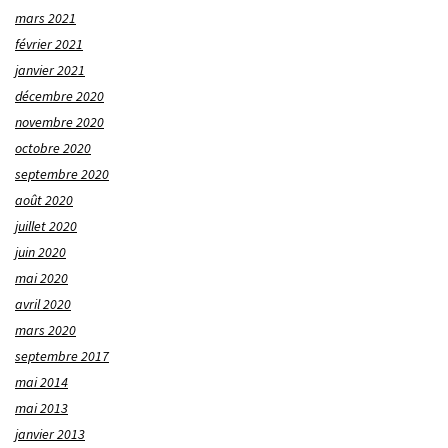
mars 2021
février 2021
janvier 2021
décembre 2020
novembre 2020
octobre 2020
septembre 2020
août 2020
juillet 2020
juin 2020
mai 2020
avril 2020
mars 2020
septembre 2017
mai 2014
mai 2013
janvier 2013