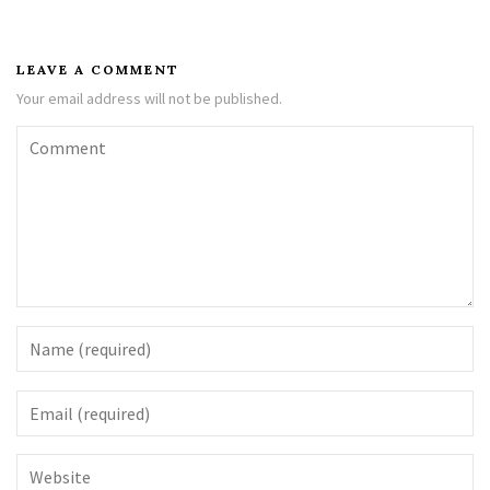
LEAVE A COMMENT
Your email address will not be published.