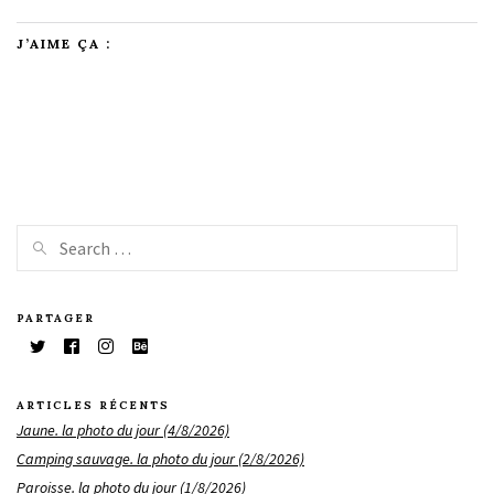
J’AIME ÇA :
PARTAGER
ARTICLES RÉCENTS
Jaune. la photo du jour (4/8/2026)
Camping sauvage. la photo du jour (2/8/2026)
Paroisse. la photo du jour (1/8/2026)