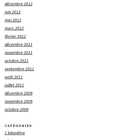
décembre 2012
juin 2012
mai 2012
mars 2012
février 2012
décembre 2011
novembre 2011
octobre 2011
septembre 2011
août 2011
juillet 2011
décembre 2009
novembre 2009
octobre 2009
CATÉGORIES
1 kilomètre