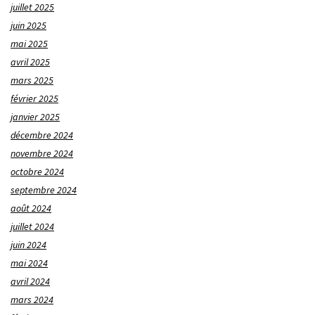
juillet 2025
juin 2025
mai 2025
avril 2025
mars 2025
février 2025
janvier 2025
décembre 2024
novembre 2024
octobre 2024
septembre 2024
août 2024
juillet 2024
juin 2024
mai 2024
avril 2024
mars 2024