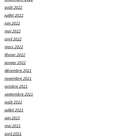
août 2022
juillet 2022
juin 2022
mai 2022
avril 2022
mars 2022
février 2022
janvier 2022
décembre 2021
novembre 2021
octobre 2021
septembre 2021
août 2021
juillet 2021
juin 2021
mai 2021
avril 2021