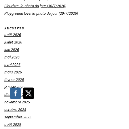
Fleuriste. la photo du jour (30/7/2026)
Playground love. la photo du jour (29/7/2026)
ARCHIVES
août 2026
juillet 2026
juin 2026
mai 2026
avril 2026
mars 2026
février 2026
janvier 2026
décembre 2025
novembre 2025
octobre 2025
septembre 2025
août 2025