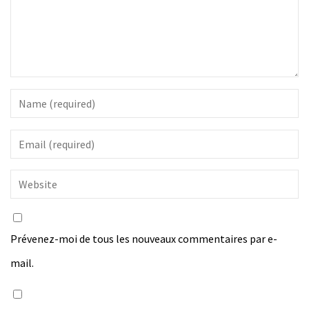
Prévenez-moi de tous les nouveaux commentaires par e-
mail.