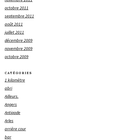
octobre 2011
septembre 2011
août 2011
juillet 2011
décembre 2009
novembre 2009
octobre 2009
CATÉGORIES
1 kilomètre
abri
Ailleurs.
Angers
Antipode
Arles
arrière cour
bar