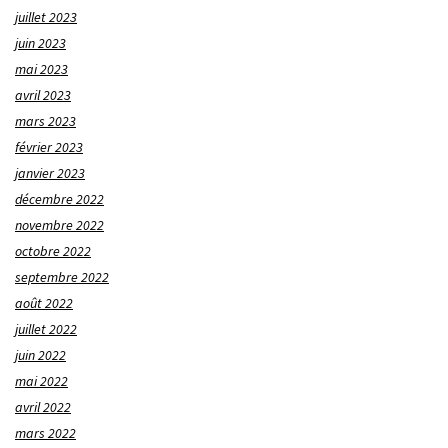
juillet 2023
juin 2023
mai 2023
avril 2023
mars 2023
février 2023
janvier 2023
décembre 2022
novembre 2022
octobre 2022
septembre 2022
août 2022
juillet 2022
juin 2022
mai 2022
avril 2022
mars 2022