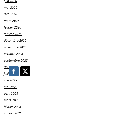
juin 2026
mai 2026
avril 2026
mars 2026
février 2026
janvier 2026
décembre 2025
novembre 2025
octobre 2025
septembre 2025
août 2025
juillet 2025
juin 2025
mai 2025
avril 2025
mars 2025
février 2025
janvier 2025