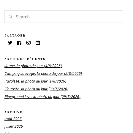
PARTAGER
ARTICLES RÉCENTS
Jaune. la photo du jour (4/8/2026)
Camping sauvage. la photo du jour (2/8/2026)
Paroisse. la photo du jour (1/8/2026)
Fleuriste. la photo du jour (30/7/2026)
Playground love. la photo du jour (29/7/2026)
ARCHIVES
août 2026
juillet 2026