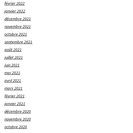
février 2022
janvier 2022
décembre 2021
novembre 2021
octobre 2021
septembre 2021
août 2021
juillet 2021
juin 2021
mai 2021
avril 2021
mars 2021
février 2021
janvier 2021
décembre 2020
novembre 2020
octobre 2020