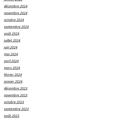
décembre 2024
novembre 2024
octobre 2024
septembre 2024
août 2024
juillet 2024
juin 2024
mai 2024
avril 2024
mars 2024
février 2024
janvier 2024
décembre 2023
novembre 2023
octobre 2023
septembre 2023
août 2023