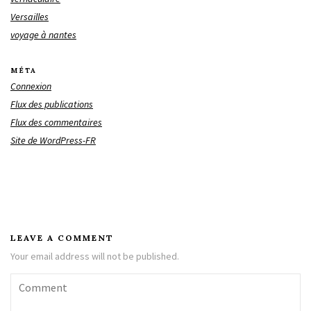
Versailles
voyage à nantes
MÉTA
Connexion
Flux des publications
Flux des commentaires
Site de WordPress-FR
LEAVE A COMMENT
Your email address will not be published.