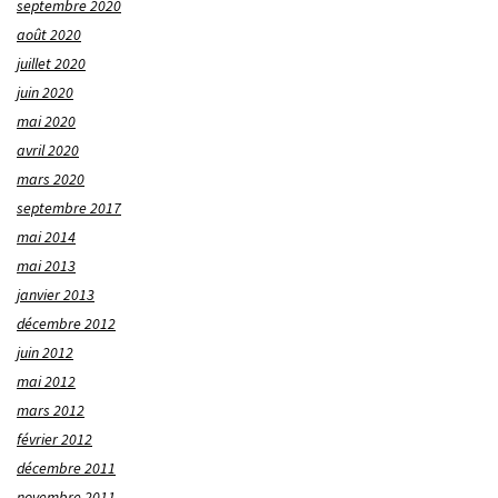
septembre 2020
août 2020
juillet 2020
juin 2020
mai 2020
avril 2020
mars 2020
septembre 2017
mai 2014
mai 2013
janvier 2013
décembre 2012
juin 2012
mai 2012
mars 2012
février 2012
décembre 2011
novembre 2011