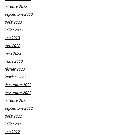
octobre 2023
septembre 2023
août 2023
juillet 2023
juin 2023
mai 2023
avril 2023
mars 2023
février 2023
janvier 2023
décembre 2022
novembre 2022
octobre 2022
septembre 2022
août 2022
juillet 2022
juin 2022