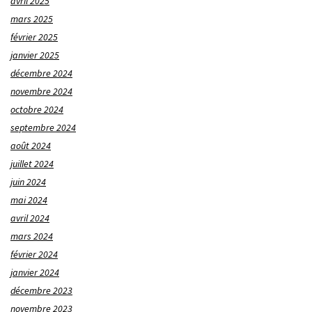
avril 2025
mars 2025
février 2025
janvier 2025
décembre 2024
novembre 2024
octobre 2024
septembre 2024
août 2024
juillet 2024
juin 2024
mai 2024
avril 2024
mars 2024
février 2024
janvier 2024
décembre 2023
novembre 2023