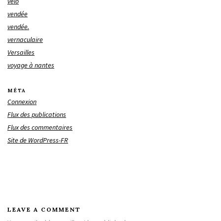
vélo
vendée
vendée.
vernaculaire
Versailles
voyage à nantes
MÉTA
Connexion
Flux des publications
Flux des commentaires
Site de WordPress-FR
LEAVE A COMMENT