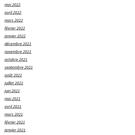
mai 2022
avril 2022
mars 2022
février 2022
janvier 2022
décembre 2021
novembre 2021
octobre 2021
septembre 2021
août 2021
juillet 2021
juin 2021
mai 2021
avril 2021
mars 2021
février 2021
janvier 2021