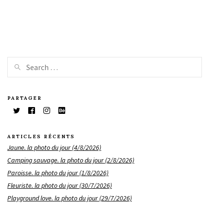
PARTAGER
ARTICLES RÉCENTS
Jaune. la photo du jour (4/8/2026)
Camping sauvage. la photo du jour (2/8/2026)
Paroisse. la photo du jour (1/8/2026)
Fleuriste. la photo du jour (30/7/2026)
Playground love. la photo du jour (29/7/2026)