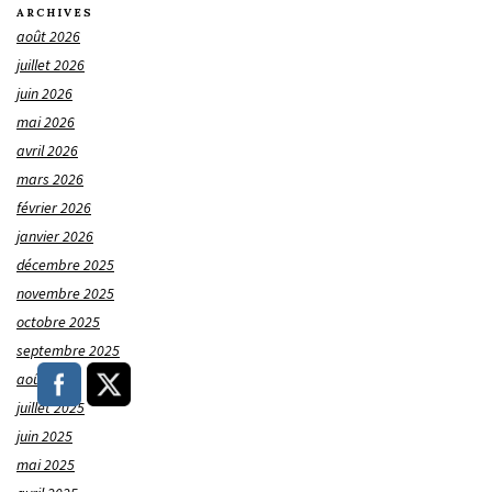
ARCHIVES
août 2026
juillet 2026
juin 2026
mai 2026
avril 2026
mars 2026
février 2026
janvier 2026
décembre 2025
novembre 2025
octobre 2025
septembre 2025
août 2025
juillet 2025
juin 2025
mai 2025