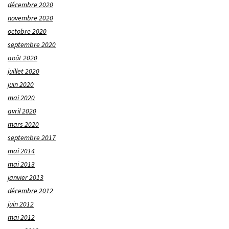
décembre 2020
novembre 2020
octobre 2020
septembre 2020
août 2020
juillet 2020
juin 2020
mai 2020
avril 2020
mars 2020
septembre 2017
mai 2014
mai 2013
janvier 2013
décembre 2012
juin 2012
mai 2012