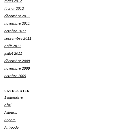
mars 2012
février 2012
décembre 2011
novembre 2011
octobre 2011
septembre 2011
août 2011
juillet 2011
décembre 2009
novembre 2009
octobre 2009
CATÉGORIES
1 kilomètre
abri
Ailleurs.
Angers
Antipode