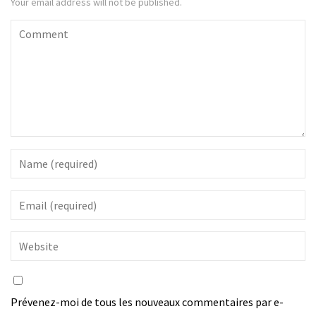
Your email address will not be published.
Prévenez-moi de tous les nouveaux commentaires par e-