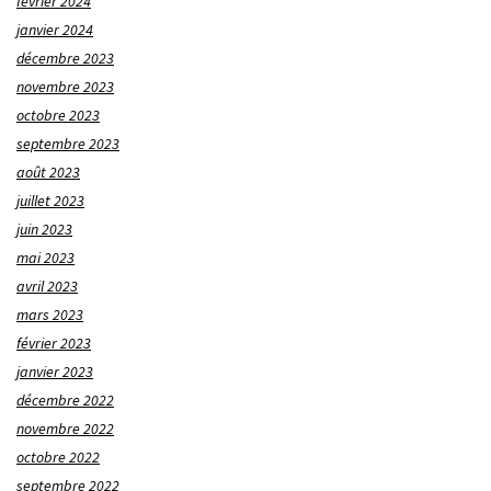
février 2024
janvier 2024
décembre 2023
novembre 2023
octobre 2023
septembre 2023
août 2023
juillet 2023
juin 2023
mai 2023
avril 2023
mars 2023
février 2023
janvier 2023
décembre 2022
novembre 2022
octobre 2022
septembre 2022