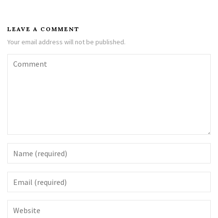
LEAVE A COMMENT
Your email address will not be published.