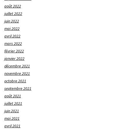
août 2022
juillet 2022
juin 2022
mai 2022
avril 2022
mars 2022
février 2022
janvier 2022
décembre 2021
novembre 2021
octobre 2021
septembre 2021
août 2021
juillet 2021
juin 2021
mai 2021
avril 2021