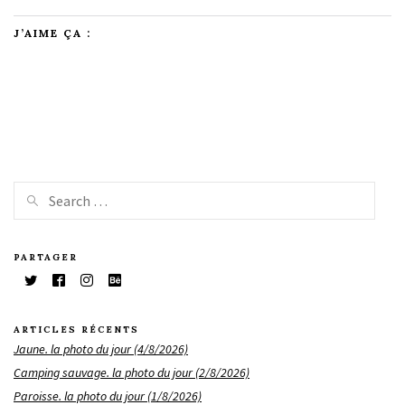
J’AIME ÇA :
PARTAGER
ARTICLES RÉCENTS
Jaune. la photo du jour (4/8/2026)
Camping sauvage. la photo du jour (2/8/2026)
Paroisse. la photo du jour (1/8/2026)