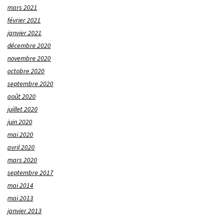
mars 2021
février 2021
janvier 2021
décembre 2020
novembre 2020
octobre 2020
septembre 2020
août 2020
juillet 2020
juin 2020
mai 2020
avril 2020
mars 2020
septembre 2017
mai 2014
mai 2013
janvier 2013