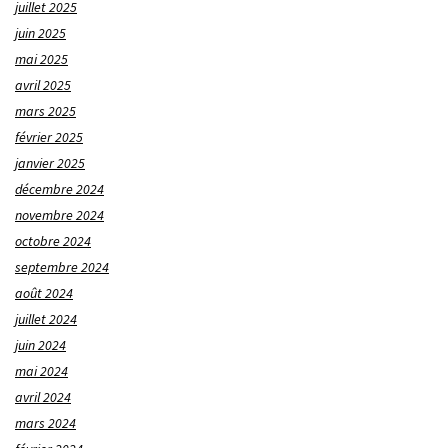
juillet 2025
juin 2025
mai 2025
avril 2025
mars 2025
février 2025
janvier 2025
décembre 2024
novembre 2024
octobre 2024
septembre 2024
août 2024
juillet 2024
juin 2024
mai 2024
avril 2024
mars 2024