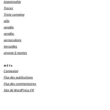
topographie
Traces
Triste camping
vélo
vendée
vendée.
vernaculaire
Versailles
voyage à nantes
MÉTA
Connexion
Flux des publications
Flux des commentaires
Site de WordPress-FR