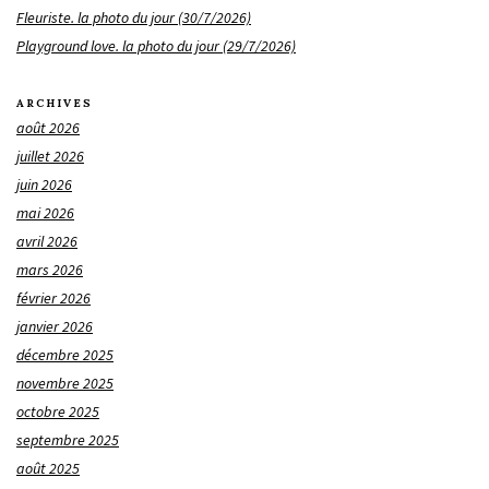
Fleuriste. la photo du jour (30/7/2026)
Playground love. la photo du jour (29/7/2026)
ARCHIVES
août 2026
juillet 2026
juin 2026
mai 2026
avril 2026
mars 2026
février 2026
janvier 2026
décembre 2025
novembre 2025
octobre 2025
septembre 2025
août 2025