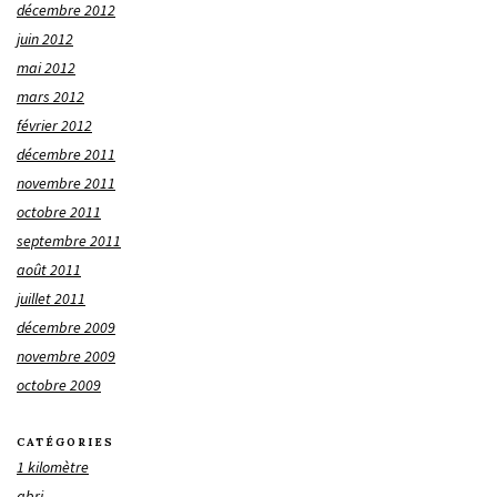
décembre 2012
juin 2012
mai 2012
mars 2012
février 2012
décembre 2011
novembre 2011
octobre 2011
septembre 2011
août 2011
juillet 2011
décembre 2009
novembre 2009
octobre 2009
CATÉGORIES
1 kilomètre
abri