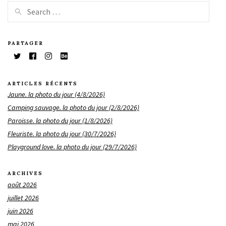
PARTAGER
ARTICLES RÉCENTS
Jaune. la photo du jour (4/8/2026)
Camping sauvage. la photo du jour (2/8/2026)
Paroisse. la photo du jour (1/8/2026)
Fleuriste. la photo du jour (30/7/2026)
Playground love. la photo du jour (29/7/2026)
ARCHIVES
août 2026
juillet 2026
juin 2026
mai 2026