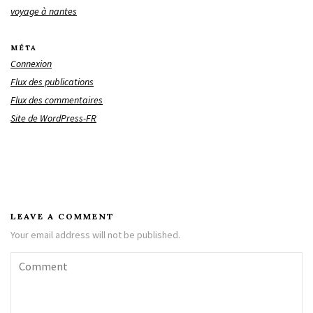
voyage à nantes
MÉTA
Connexion
Flux des publications
Flux des commentaires
Site de WordPress-FR
LEAVE A COMMENT
Your email address will not be published.