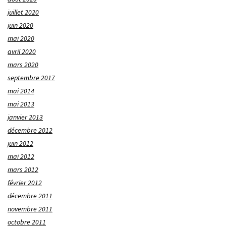
juillet 2020
juin 2020
mai 2020
avril 2020
mars 2020
septembre 2017
mai 2014
mai 2013
janvier 2013
décembre 2012
juin 2012
mai 2012
mars 2012
février 2012
décembre 2011
novembre 2011
octobre 2011