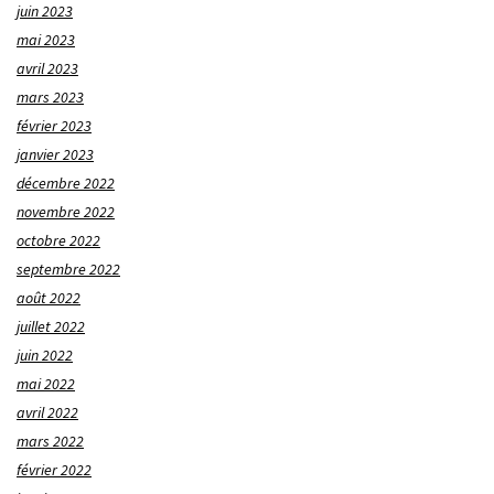
juin 2023
mai 2023
avril 2023
mars 2023
février 2023
janvier 2023
décembre 2022
novembre 2022
octobre 2022
septembre 2022
août 2022
juillet 2022
juin 2022
mai 2022
avril 2022
mars 2022
février 2022