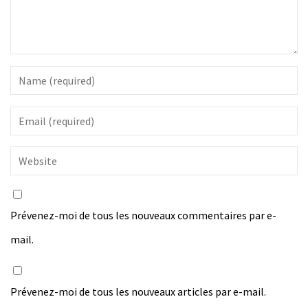
Prévenez-moi de tous les nouveaux commentaires par e-
mail.
Prévenez-moi de tous les nouveaux articles par e-mail.