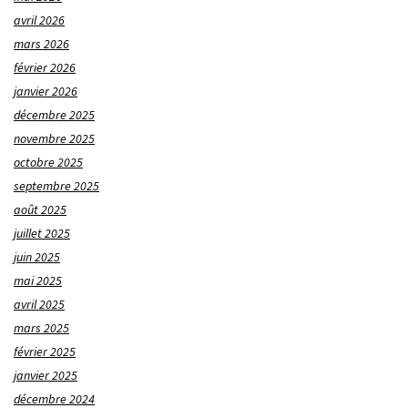
avril 2026
mars 2026
février 2026
janvier 2026
décembre 2025
novembre 2025
octobre 2025
septembre 2025
août 2025
juillet 2025
juin 2025
mai 2025
avril 2025
mars 2025
février 2025
janvier 2025
décembre 2024