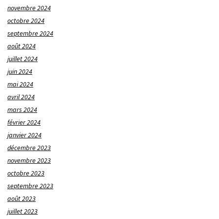
novembre 2024
octobre 2024
septembre 2024
août 2024
juillet 2024
juin 2024
mai 2024
avril 2024
mars 2024
février 2024
janvier 2024
décembre 2023
novembre 2023
octobre 2023
septembre 2023
août 2023
juillet 2023