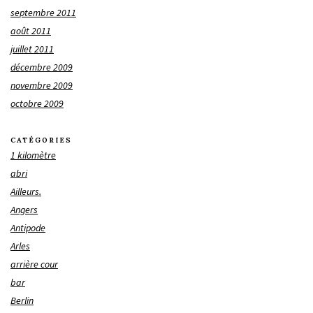
septembre 2011
août 2011
juillet 2011
décembre 2009
novembre 2009
octobre 2009
CATÉGORIES
1 kilomètre
abri
Ailleurs.
Angers
Antipode
Arles
arrière cour
bar
Berlin