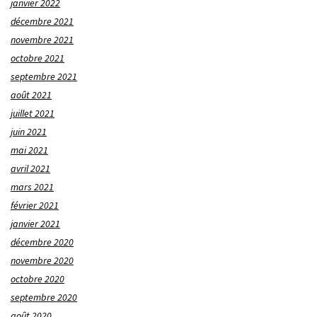
janvier 2022
décembre 2021
novembre 2021
octobre 2021
septembre 2021
août 2021
juillet 2021
juin 2021
mai 2021
avril 2021
mars 2021
février 2021
janvier 2021
décembre 2020
novembre 2020
octobre 2020
septembre 2020
août 2020