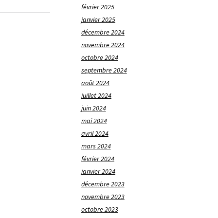
février 2025
janvier 2025
décembre 2024
novembre 2024
octobre 2024
septembre 2024
août 2024
juillet 2024
juin 2024
mai 2024
avril 2024
mars 2024
février 2024
janvier 2024
décembre 2023
novembre 2023
octobre 2023