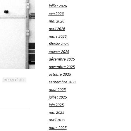
juillet 2026
juin 2026
mai 2026
avril 2026
mars 2026
février 2026
janvier 2026
décembre 2025
novembre 2025
octobre 2025
RENAN PÉRON
septembre 2025
août 2025
juillet 2025
juin 2025
mai 2025
avril 2025
mars 2025