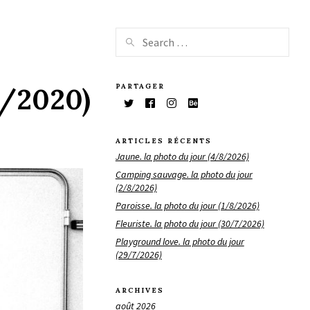
PARTAGER
9/2020)
ARTICLES RÉCENTS
Jaune. la photo du jour (4/8/2026)
Camping sauvage. la photo du jour
(2/8/2026)
Paroisse. la photo du jour (1/8/2026)
Fleuriste. la photo du jour (30/7/2026)
Playground love. la photo du jour
(29/7/2026)
ARCHIVES
août 2026