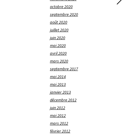
octobre 2020
septembre 2020
août 2020
juillet 2020
juin 2020
mai 2020
avril 2020
mars 2020
septembre 2017
mai 2014
mai 2013
janvier 2013
décembre 2012
juin 2012
mai 2012
mars 2012
février 2012