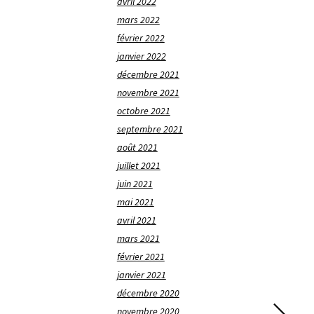
avril 2022
mars 2022
février 2022
janvier 2022
décembre 2021
novembre 2021
octobre 2021
septembre 2021
août 2021
juillet 2021
juin 2021
mai 2021
avril 2021
mars 2021
février 2021
janvier 2021
décembre 2020
novembre 2020