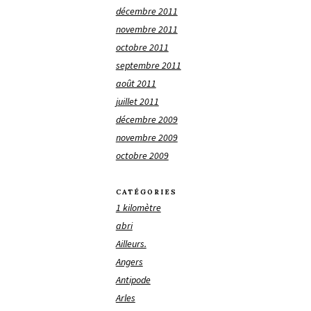
décembre 2011
novembre 2011
octobre 2011
septembre 2011
août 2011
juillet 2011
décembre 2009
novembre 2009
octobre 2009
CATÉGORIES
1 kilomètre
abri
Ailleurs.
Angers
Antipode
Arles