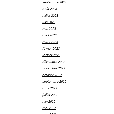
septembre 2023
août 2023
juillet 2023
juin 2023
mai 2023
avril 2023
mars 2023
février 2023
janvier 2023
décembre 2022
novembre 2022
octobre 2022
septembre 2022
août 2022
juillet 2022
juin 2022
mai 2022