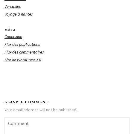
Versailles
voyage à nantes
MÉTA
Connexion
Flux des publications
Flux des commentaires
Site de WordPress-FR
LEAVE A COMMENT
Your email address will not be published.