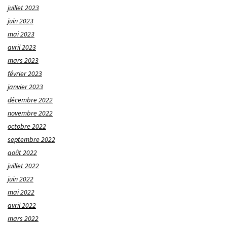
juillet 2023
juin 2023
mai 2023
avril 2023
mars 2023
février 2023
janvier 2023
décembre 2022
novembre 2022
octobre 2022
septembre 2022
août 2022
juillet 2022
juin 2022
mai 2022
avril 2022
mars 2022