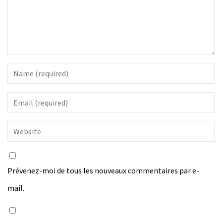
Prévenez-moi de tous les nouveaux commentaires par e-
mail.