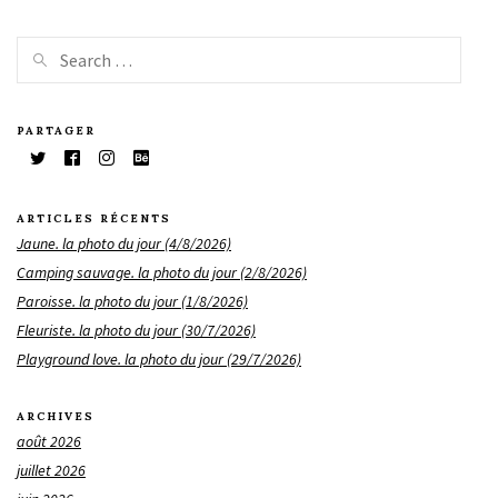
PARTAGER
ARTICLES RÉCENTS
Jaune. la photo du jour (4/8/2026)
Camping sauvage. la photo du jour (2/8/2026)
Paroisse. la photo du jour (1/8/2026)
Fleuriste. la photo du jour (30/7/2026)
Playground love. la photo du jour (29/7/2026)
ARCHIVES
août 2026
juillet 2026