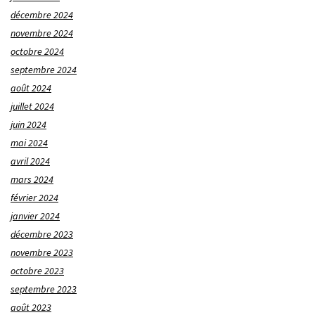
décembre 2024
novembre 2024
octobre 2024
septembre 2024
août 2024
juillet 2024
juin 2024
mai 2024
avril 2024
mars 2024
février 2024
janvier 2024
décembre 2023
novembre 2023
octobre 2023
septembre 2023
août 2023