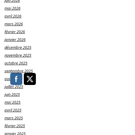
juin 2026
mai 2026
avril 2026
mars 2026
février 2026
janvier 2026
décembre 2025
novembre 2025
octobre 2025
septembre 2025
août 2025
juillet 2025
juin 2025
mai 2025
avril 2025
mars 2025
février 2025
janvier 2025