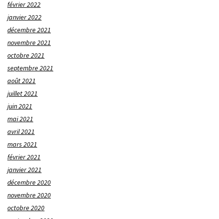
février 2022
janvier 2022
décembre 2021
novembre 2021
octobre 2021
septembre 2021
août 2021
juillet 2021
juin 2021
mai 2021
avril 2021
mars 2021
février 2021
janvier 2021
décembre 2020
novembre 2020
octobre 2020