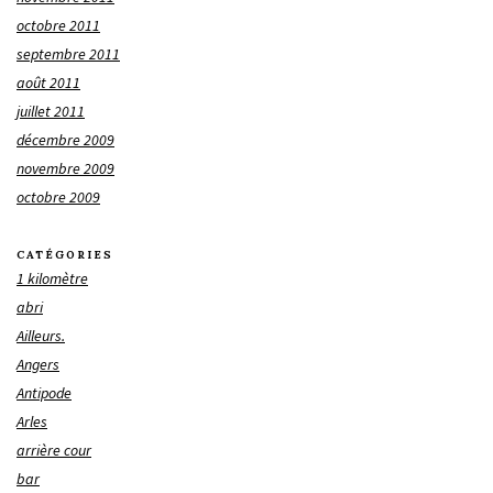
octobre 2011
septembre 2011
août 2011
juillet 2011
décembre 2009
novembre 2009
octobre 2009
CATÉGORIES
1 kilomètre
abri
Ailleurs.
Angers
Antipode
Arles
arrière cour
bar