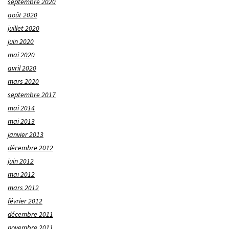
septembre 2020
août 2020
juillet 2020
juin 2020
mai 2020
avril 2020
mars 2020
septembre 2017
mai 2014
mai 2013
janvier 2013
décembre 2012
juin 2012
mai 2012
mars 2012
février 2012
décembre 2011
novembre 2011