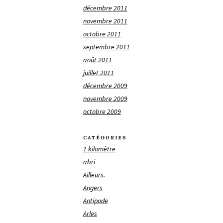
décembre 2011
novembre 2011
octobre 2011
septembre 2011
août 2011
juillet 2011
décembre 2009
novembre 2009
octobre 2009
CATÉGORIES
1 kilomètre
abri
Ailleurs.
Angers
Antipode
Arles