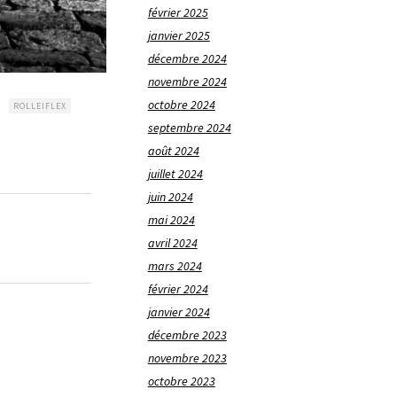
février 2025
janvier 2025
décembre 2024
novembre 2024
octobre 2024
ROLLEIFLEX
septembre 2024
août 2024
juillet 2024
juin 2024
mai 2024
avril 2024
mars 2024
février 2024
janvier 2024
décembre 2023
novembre 2023
octobre 2023