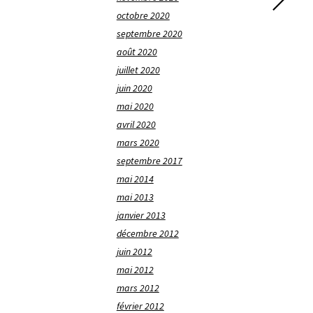
octobre 2020
septembre 2020
août 2020
juillet 2020
juin 2020
mai 2020
avril 2020
mars 2020
septembre 2017
mai 2014
mai 2013
janvier 2013
décembre 2012
juin 2012
mai 2012
mars 2012
février 2012