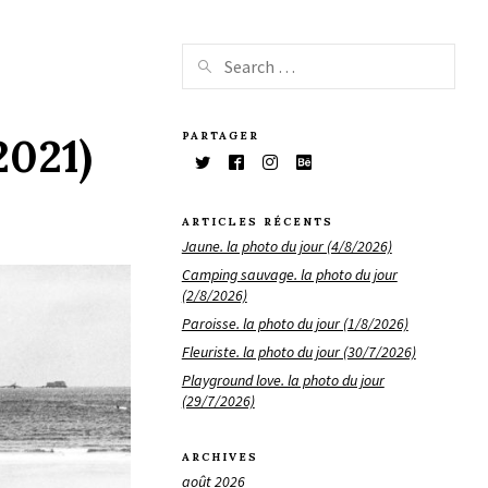
PARTAGER
2021)
ARTICLES RÉCENTS
Jaune. la photo du jour (4/8/2026)
Camping sauvage. la photo du jour
(2/8/2026)
Paroisse. la photo du jour (1/8/2026)
Fleuriste. la photo du jour (30/7/2026)
Playground love. la photo du jour
(29/7/2026)
ARCHIVES
août 2026