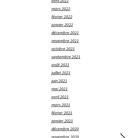
avril 2022
mars 2022
février 2022
janvier 2022
décembre 2021
novembre 2021
octobre 2021
septembre 2021
août 2021
juillet 2021
juin 2021
mai 2021
avril 2021
mars 2021
février 2021
janvier 2021
décembre 2020
novembre 2020