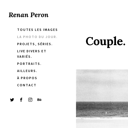
Renan Peron
TOUTES LES IMAGES
Couple.
LA PHOTO DU JOUR.
PROJETS, SÉRIES.
LIVE DIVERS ET
VARIÉS.
PORTRAITS.
AILLEURS.
À PROPOS
CONTACT