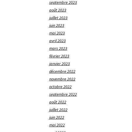
septembre 2023
août 2023
juillet 2023
juin 2023
mai 2023
avril 2023
mars 2023
février 2023
janvier 2023
décembre 2022
novembre 2022
octobre 2022
septembre 2022
août 2022
juillet 2022
juin 2022
mai 2022