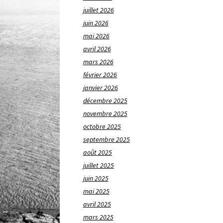
juillet 2026
juin 2026
mai 2026
avril 2026
mars 2026
février 2026
janvier 2026
décembre 2025
novembre 2025
octobre 2025
septembre 2025
août 2025
juillet 2025
juin 2025
mai 2025
avril 2025
mars 2025