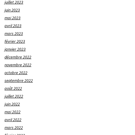
juillet 2023
juin 2023
mai 2023
avril 2023
mars 2023
février 2023
janvier 2023
décembre 2022
novembre 2022
octobre 2022
septembre 2022
août 2022
juillet 2022
juin 2022
mai 2022
avril 2022
mars 2022