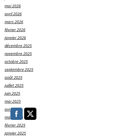
mai 2026
avril 2026
mars 2026
février 2026
janvier 2026
décembre 2025
novembre 2025
octobre 2025
septembre 2025
août 2025
juillet 2025
juin 2025
mai 2025
avril 2025
mars 2025
février 2025
janvier 2025