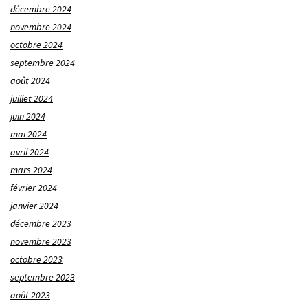
décembre 2024
novembre 2024
octobre 2024
septembre 2024
août 2024
juillet 2024
juin 2024
mai 2024
avril 2024
mars 2024
février 2024
janvier 2024
décembre 2023
novembre 2023
octobre 2023
septembre 2023
août 2023