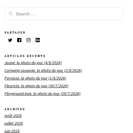
PARTAGER
ARTICLES RÉCENTS
Jaune. la photo du jour (4/8/2026)
Camping sauvage. la photo du jour (2/8/2026)
Paroisse. la photo du jour (1/8/2026)
Fleuriste. la photo du jour (30/7/2026)
Playground love. la photo du jour (29/7/2026)
ARCHIVES
août 2026
juillet 2026
juin 2026