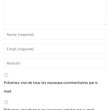
Prévenez-moi de tous les nouveaux commentaires par e-
mail.
Prévenez-moi de tous les nouveaux articles par e-mail.