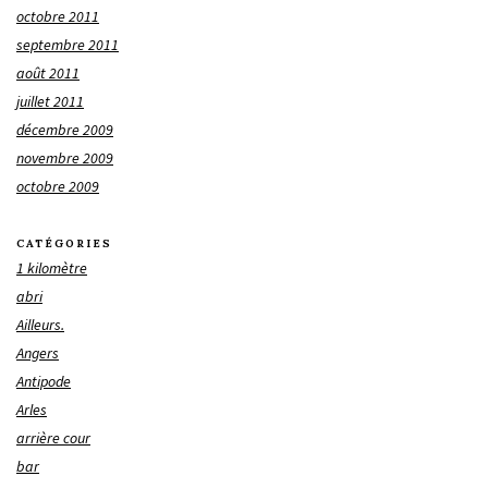
octobre 2011
septembre 2011
août 2011
juillet 2011
décembre 2009
novembre 2009
octobre 2009
CATÉGORIES
1 kilomètre
abri
Ailleurs.
Angers
Antipode
Arles
arrière cour
bar