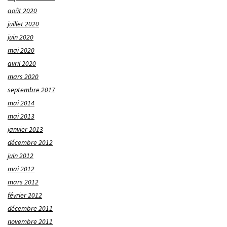
août 2020
juillet 2020
juin 2020
mai 2020
avril 2020
mars 2020
septembre 2017
mai 2014
mai 2013
janvier 2013
décembre 2012
juin 2012
mai 2012
mars 2012
février 2012
décembre 2011
novembre 2011