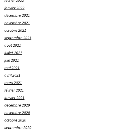
février 2022
janvier 2022
décembre 2021
novembre 2021
octobre 2021
septembre 2021
août 2021
juillet 2021
juin 2021
mai 2021
avril 2021
mars 2021
février 2021
janvier 2021
décembre 2020
novembre 2020
octobre 2020
septembre 2020