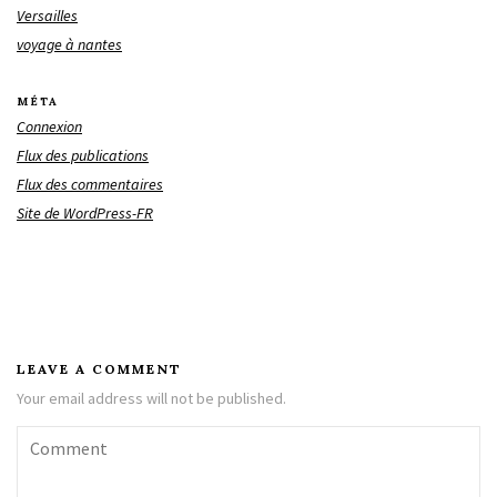
Versailles
voyage à nantes
MÉTA
Connexion
Flux des publications
Flux des commentaires
Site de WordPress-FR
LEAVE A COMMENT
Your email address will not be published.