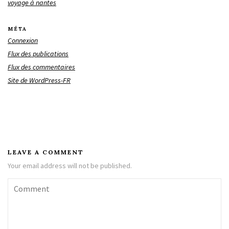
voyage à nantes
MÉTA
Connexion
Flux des publications
Flux des commentaires
Site de WordPress-FR
LEAVE A COMMENT
Your email address will not be published.