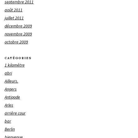
septembre 2011
août 2011
juillet 2011
décembre 2009
novembre 2009
octobre 2009
CATÉGORIES
1 kilomètre
abri
Ailleurs.
Angers
Antipode
Arles
arrière cour
bar
Berlin
bienvenue