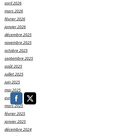
avril 2026
mars 2026
février 2026
janvier 2026
décembre 2025
novembre 2025
octobre 2025
septembre 2025
août 2025
juillet 2025
juin 2025
mai 2025
avril 2025
mars 2025
février 2025
janvier 2025
décembre 2024