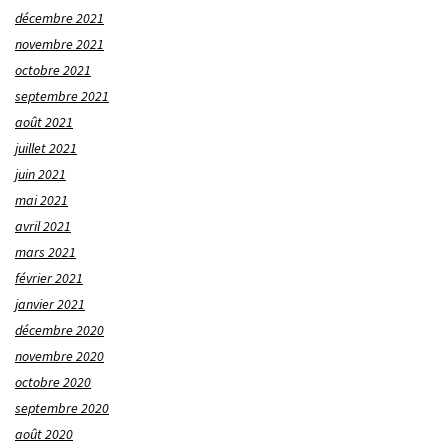
décembre 2021
novembre 2021
octobre 2021
septembre 2021
août 2021
juillet 2021
juin 2021
mai 2021
avril 2021
mars 2021
février 2021
janvier 2021
décembre 2020
novembre 2020
octobre 2020
septembre 2020
août 2020