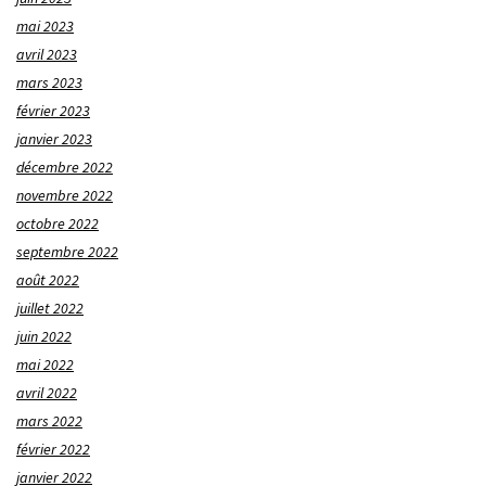
mai 2023
avril 2023
mars 2023
février 2023
janvier 2023
décembre 2022
novembre 2022
octobre 2022
septembre 2022
août 2022
juillet 2022
juin 2022
mai 2022
avril 2022
mars 2022
février 2022
janvier 2022