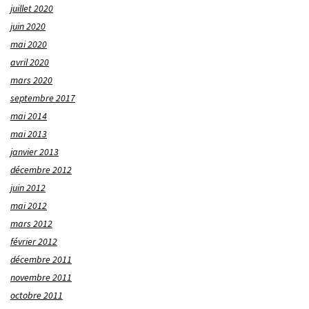
juillet 2020
juin 2020
mai 2020
avril 2020
mars 2020
septembre 2017
mai 2014
mai 2013
janvier 2013
décembre 2012
juin 2012
mai 2012
mars 2012
février 2012
décembre 2011
novembre 2011
octobre 2011