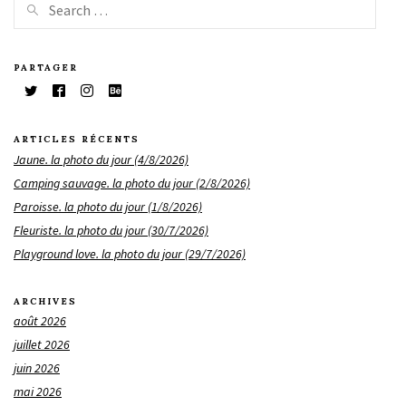
PARTAGER
ARTICLES RÉCENTS
Jaune. la photo du jour (4/8/2026)
Camping sauvage. la photo du jour (2/8/2026)
Paroisse. la photo du jour (1/8/2026)
Fleuriste. la photo du jour (30/7/2026)
Playground love. la photo du jour (29/7/2026)
ARCHIVES
août 2026
juillet 2026
juin 2026
mai 2026