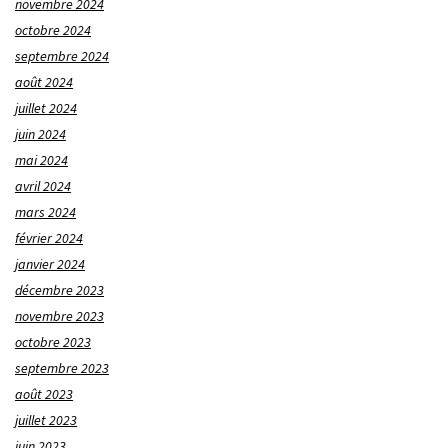
novembre 2024
octobre 2024
septembre 2024
août 2024
juillet 2024
juin 2024
mai 2024
avril 2024
mars 2024
février 2024
janvier 2024
décembre 2023
novembre 2023
octobre 2023
septembre 2023
août 2023
juillet 2023
juin 2023