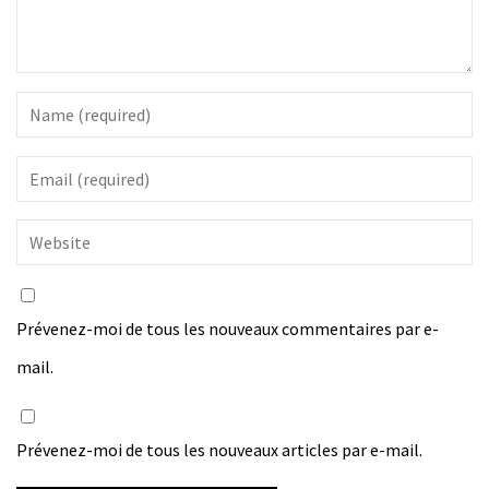
Prévenez-moi de tous les nouveaux commentaires par e-
mail.
Prévenez-moi de tous les nouveaux articles par e-mail.