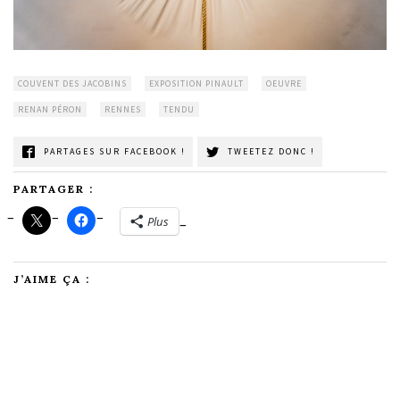
COUVENT DES JACOBINS
EXPOSITION PINAULT
OEUVRE
RENAN PÉRON
RENNES
TENDU
PARTAGES SUR FACEBOOK !
TWEETEZ DONC !
PARTAGER :
Plus
J’AIME ÇA :