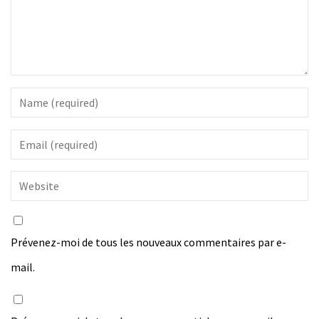
Prévenez-moi de tous les nouveaux commentaires par e-
mail.