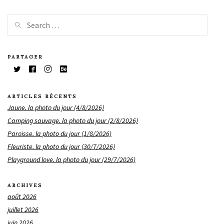
PARTAGER
ARTICLES RÉCENTS
Jaune. la photo du jour (4/8/2026)
Camping sauvage. la photo du jour (2/8/2026)
Paroisse. la photo du jour (1/8/2026)
Fleuriste. la photo du jour (30/7/2026)
Playground love. la photo du jour (29/7/2026)
ARCHIVES
août 2026
juillet 2026
juin 2026