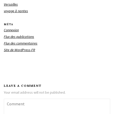
Versailles
voyage à nantes
MÉTA
Connexion
Flux des publications
Flux des commentaires
Site de WordPress-FR
LEAVE A COMMENT
Your email address will not be published.