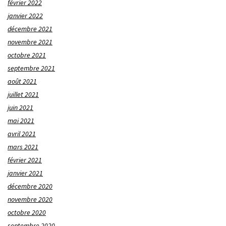
février 2022
janvier 2022
décembre 2021
novembre 2021
octobre 2021
septembre 2021
août 2021
juillet 2021
juin 2021
mai 2021
avril 2021
mars 2021
février 2021
janvier 2021
décembre 2020
novembre 2020
octobre 2020
septembre 2020