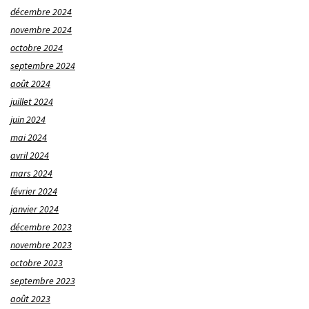
décembre 2024
novembre 2024
octobre 2024
septembre 2024
août 2024
juillet 2024
juin 2024
mai 2024
avril 2024
mars 2024
février 2024
janvier 2024
décembre 2023
novembre 2023
octobre 2023
septembre 2023
août 2023