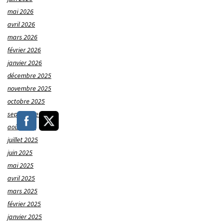
mai 2026
avril 2026
mars 2026
février 2026
janvier 2026
décembre 2025
novembre 2025
octobre 2025
septembre 2025
août 2025
juillet 2025
juin 2025
mai 2025
avril 2025
mars 2025
février 2025
janvier 2025