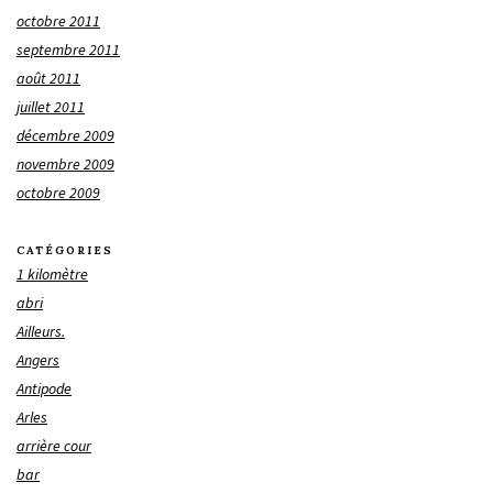
octobre 2011
septembre 2011
août 2011
juillet 2011
décembre 2009
novembre 2009
octobre 2009
CATÉGORIES
1 kilomètre
abri
Ailleurs.
Angers
Antipode
Arles
arrière cour
bar