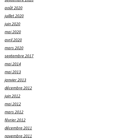
août 2020
juillet 2020
juin 2020
mai 2020
avril 2020
mars 2020
septembre 2017
mai 2014
mai 2013
janvier 2013
décembre 2012
juin 2012
mai 2012
mars 2012
février 2012
décembre 2011
novembre 2011