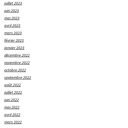
juillet 2023
juin 2023
mai 2023
avril 2023
mars 2023
février 2023
janvier 2023
décembre 2022
novembre 2022
octobre 2022
septembre 2022
août 2022
juillet 2022
juin 2022
mai 2022
avril 2022
mars 2022