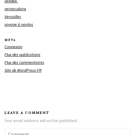
vendée.
vernaculaire
Versailles
voyage à nantes
MÉTA
Connexion
Flux des publications
Flux des commentaires
Site de WordPress-FR
LEAVE A COMMENT
Your email address will not be published.