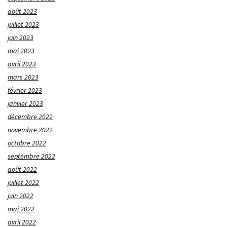
août 2023
juillet 2023
juin 2023
mai 2023
avril 2023
mars 2023
février 2023
janvier 2023
décembre 2022
novembre 2022
octobre 2022
septembre 2022
août 2022
juillet 2022
juin 2022
mai 2022
avril 2022