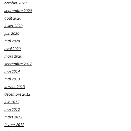
octobre 2020
septembre 2020
août 2020
juillet 2020
juin 2020
mai 2020
avril 2020
mars 2020
septembre 2017
mai 2014
mai 2013
janvier 2013
décembre 2012
juin 2012
mai 2012
mars 2012
février 2012