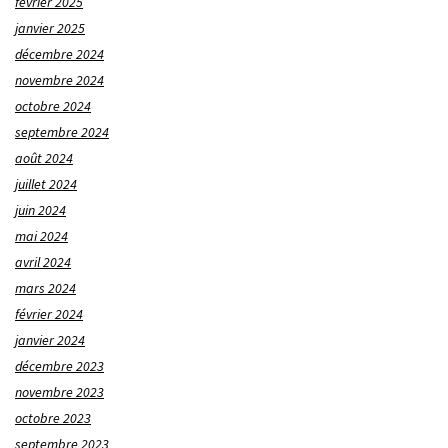
février 2025
janvier 2025
décembre 2024
novembre 2024
octobre 2024
septembre 2024
août 2024
juillet 2024
juin 2024
mai 2024
avril 2024
mars 2024
février 2024
janvier 2024
décembre 2023
novembre 2023
octobre 2023
septembre 2023