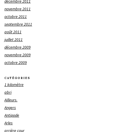
décembre 2011
novembre 2011
octobre 2011
septembre 2011
août 2011
juillet 2011
décembre 2009
novembre 2009
octobre 2009
CATÉGORIES
1 kilomètre
abri
Ailleurs.
Angers
Antipode
Arles
arrière cour