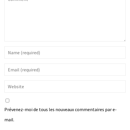
Prévenez-moi de tous les nouveaux commentaires par e-
mail.