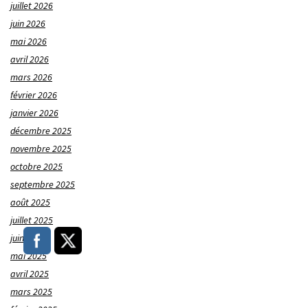
juillet 2026
juin 2026
mai 2026
avril 2026
mars 2026
février 2026
janvier 2026
décembre 2025
novembre 2025
octobre 2025
septembre 2025
août 2025
juillet 2025
juin 2025
mai 2025
avril 2025
mars 2025