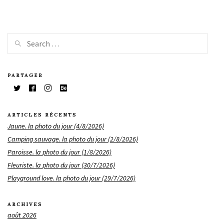
PARTAGER
ARTICLES RÉCENTS
Jaune. la photo du jour (4/8/2026)
Camping sauvage. la photo du jour (2/8/2026)
Paroisse. la photo du jour (1/8/2026)
Fleuriste. la photo du jour (30/7/2026)
Playground love. la photo du jour (29/7/2026)
ARCHIVES
août 2026