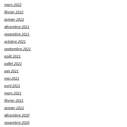
mars 2022
février 2022
janvier 2022
décembre 2021
novembre 2021
octobre 2021
septembre 2021
août 2021
juillet 2021
juin 2021
mai 2021
avril 2021
mars 2021
février 2021
janvier 2021
décembre 2020
novembre 2020