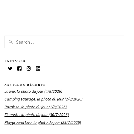
PARTAGER
ARTICLES RÉCENTS
Jaune. la photo du jour (4/8/2026)
Camping sauvage. la photo du jour (2/8/2026)
Paroisse. la photo du jour (1/8/2026)
Fleuriste. la photo du jour (30/7/2026)
Playground love. la photo du jour (29/7/2026)