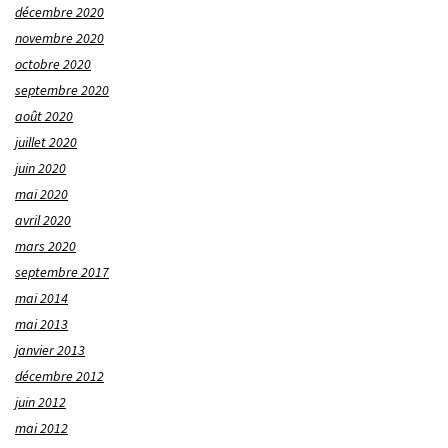
décembre 2020
novembre 2020
octobre 2020
septembre 2020
août 2020
juillet 2020
juin 2020
mai 2020
avril 2020
mars 2020
septembre 2017
mai 2014
mai 2013
janvier 2013
décembre 2012
juin 2012
mai 2012