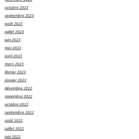
octobre 2023
septembre 2023
août 2023
juillet 2023
juin 2023
mai 2023
avril 2023
mars 2023
février 2023
janvier 2023
décembre 2022
novembre 2022
octobre 2022
septembre 2022
août 2022
juillet 2022
juin 2022