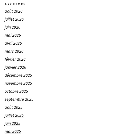
ARCHIVES
août 2026
juillet 2026
juin 2026
mai 2026
avril 2026
mars 2026
février 2026
janvier 2026
décembre 2025
novembre 2025
octobre 2025
septembre 2025
août 2025
juillet 2025
juin 2025
mai 2025