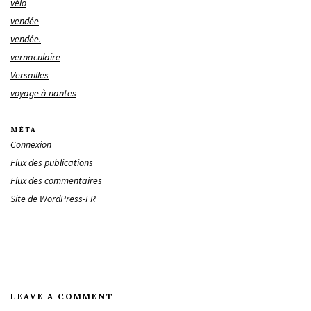
vélo
vendée
vendée.
vernaculaire
Versailles
voyage à nantes
MÉTA
Connexion
Flux des publications
Flux des commentaires
Site de WordPress-FR
LEAVE A COMMENT