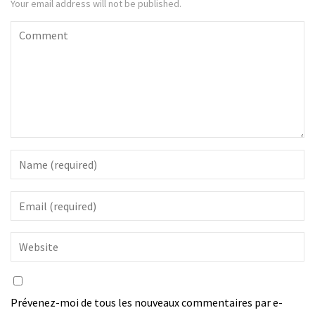
Your email address will not be published.
Prévenez-moi de tous les nouveaux commentaires par e-