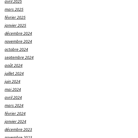
avril 2025
mars 2025
février 2025
janvier 2025
décembre 2024
novembre 2024
octobre 2024
septembre 2024
août 2024
juillet 2024
juin 2024
mai 2024
avril 2024
mars 2024
février 2024
janvier 2024
décembre 2023
novembre 2023