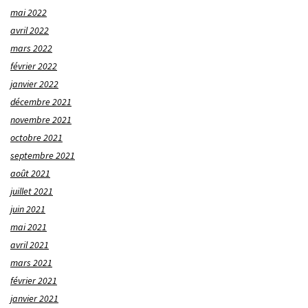
mai 2022
avril 2022
mars 2022
février 2022
janvier 2022
décembre 2021
novembre 2021
octobre 2021
septembre 2021
août 2021
juillet 2021
juin 2021
mai 2021
avril 2021
mars 2021
février 2021
janvier 2021