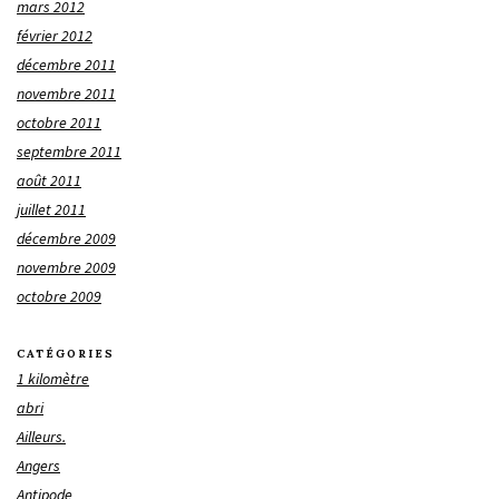
mars 2012
février 2012
décembre 2011
novembre 2011
octobre 2011
septembre 2011
août 2011
juillet 2011
décembre 2009
novembre 2009
octobre 2009
CATÉGORIES
1 kilomètre
abri
Ailleurs.
Angers
Antipode