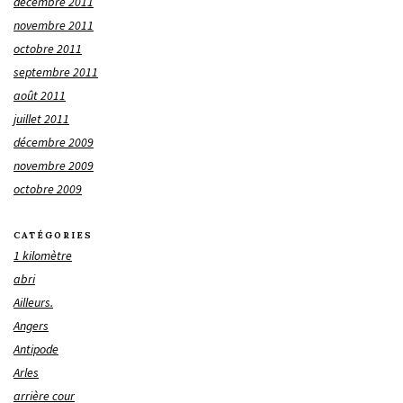
décembre 2011
novembre 2011
octobre 2011
septembre 2011
août 2011
juillet 2011
décembre 2009
novembre 2009
octobre 2009
CATÉGORIES
1 kilomètre
abri
Ailleurs.
Angers
Antipode
Arles
arrière cour