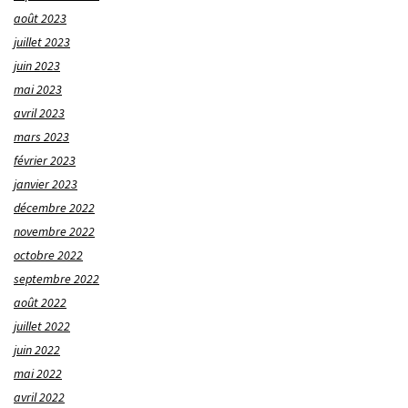
août 2023
juillet 2023
juin 2023
mai 2023
avril 2023
mars 2023
février 2023
janvier 2023
décembre 2022
novembre 2022
octobre 2022
septembre 2022
août 2022
juillet 2022
juin 2022
mai 2022
avril 2022