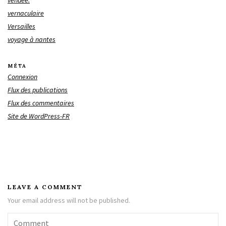
vendée.
vernaculaire
Versailles
voyage à nantes
MÉTA
Connexion
Flux des publications
Flux des commentaires
Site de WordPress-FR
LEAVE A COMMENT
Your email address will not be published.