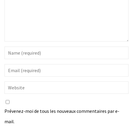
Prévenez-moi de tous les nouveaux commentaires par e-
mail.