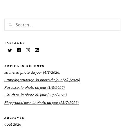
PARTAGER
ARTICLES RÉCENTS
Jaune. la photo du jour (4/8/2026)
Camping sauvage. la photo du jour (2/8/2026)
Paroisse. la photo du jour (1/8/2026)
Fleuriste. la photo du jour (30/7/2026)
Playground love. la photo du jour (29/7/2026)
ARCHIVES
août 2026