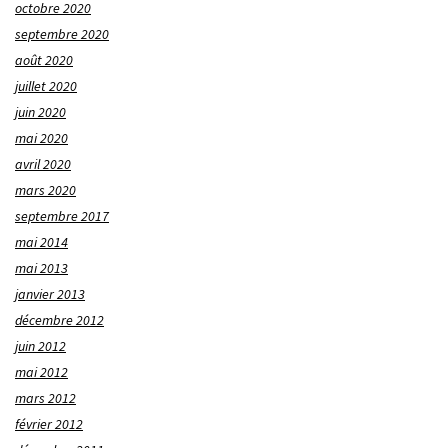
octobre 2020
septembre 2020
août 2020
juillet 2020
juin 2020
mai 2020
avril 2020
mars 2020
septembre 2017
mai 2014
mai 2013
janvier 2013
décembre 2012
juin 2012
mai 2012
mars 2012
février 2012