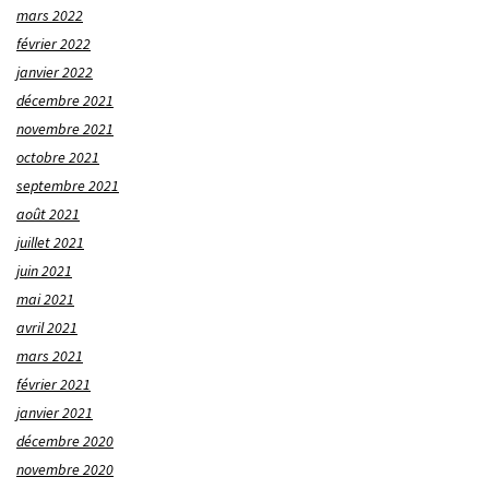
mars 2022
février 2022
janvier 2022
décembre 2021
novembre 2021
octobre 2021
septembre 2021
août 2021
juillet 2021
juin 2021
mai 2021
avril 2021
mars 2021
février 2021
janvier 2021
décembre 2020
novembre 2020