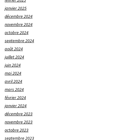
janvier 2025
décembre 2024
novembre 2024
octobre 2024
septembre 2024
août 2024
juillet 2024
juin 2024
mai 2024
avril 2024
mars 2024
février 2024
janvier 2024
décembre 2023
novembre 2023
octobre 2023
septembre 2023