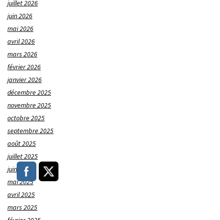
juillet 2026
juin 2026
mai 2026
avril 2026
mars 2026
février 2026
janvier 2026
décembre 2025
novembre 2025
octobre 2025
septembre 2025
août 2025
juillet 2025
juin 2025
mai 2025
avril 2025
mars 2025
février 2025