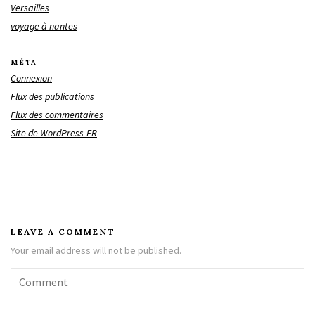
Versailles
voyage à nantes
MÉTA
Connexion
Flux des publications
Flux des commentaires
Site de WordPress-FR
LEAVE A COMMENT
Your email address will not be published.