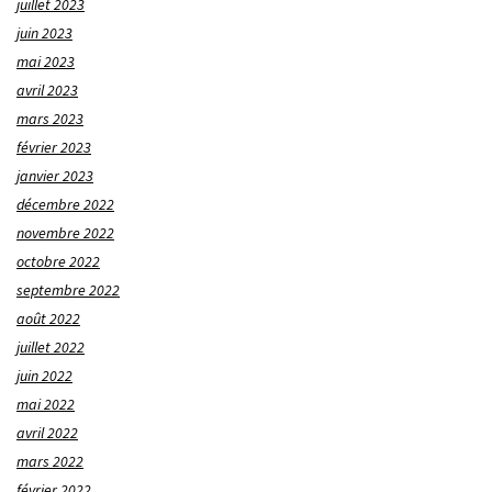
juillet 2023
juin 2023
mai 2023
avril 2023
mars 2023
février 2023
janvier 2023
décembre 2022
novembre 2022
octobre 2022
septembre 2022
août 2022
juillet 2022
juin 2022
mai 2022
avril 2022
mars 2022
février 2022