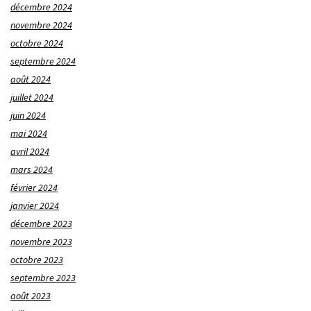
décembre 2024
novembre 2024
octobre 2024
septembre 2024
août 2024
juillet 2024
juin 2024
mai 2024
avril 2024
mars 2024
février 2024
janvier 2024
décembre 2023
novembre 2023
octobre 2023
septembre 2023
août 2023