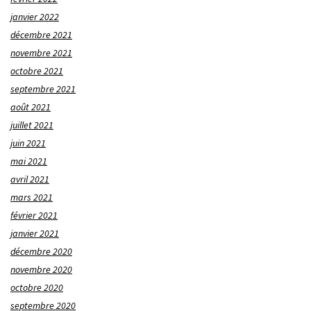
janvier 2022
décembre 2021
novembre 2021
octobre 2021
septembre 2021
août 2021
juillet 2021
juin 2021
mai 2021
avril 2021
mars 2021
février 2021
janvier 2021
décembre 2020
novembre 2020
octobre 2020
septembre 2020