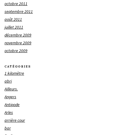
octobre 2011
septembre 2011
août 2011
juillet 2011
décembre 2009
novembre 2009
octobre 2009
CATÉGORIES
1 kilomètre
abri
Ailleurs.
Angers
Antipode
Arles
arrière cour
bar