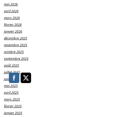
mai 2026
avril 2026
mars 2026
février 2026
janvier 2026
décembre 2025
novembre 2025
octobre 2025
septembre 2025
août 2025
juillet 2025
juin 2025
mai 2025
avril 2025
mars 2025
février 2025
janvier 2025