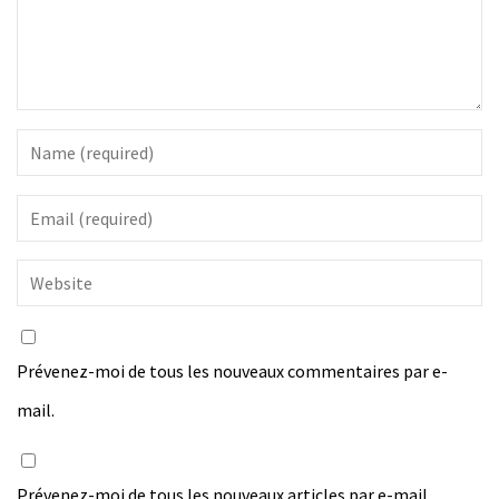
Prévenez-moi de tous les nouveaux commentaires par e-
mail.
Prévenez-moi de tous les nouveaux articles par e-mail.