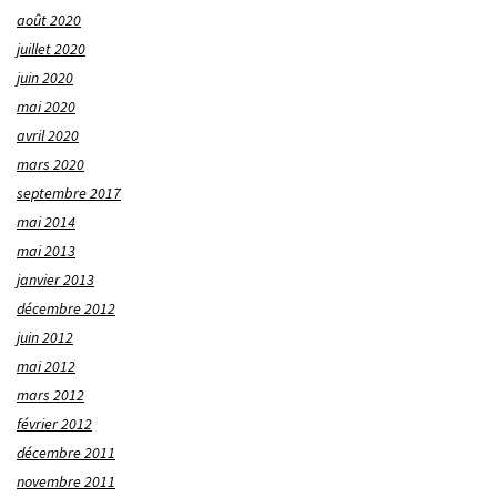
août 2020
juillet 2020
juin 2020
mai 2020
avril 2020
mars 2020
septembre 2017
mai 2014
mai 2013
janvier 2013
décembre 2012
juin 2012
mai 2012
mars 2012
février 2012
décembre 2011
novembre 2011