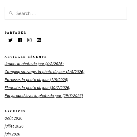
PARTAGER
ARTICLES RÉCENTS
Jaune. la photo du jour (4/8/2026)
Camping sauvage. la photo du jour (2/8/2026)
Paroisse. la photo du jour (1/8/2026)
Fleuriste. la photo du jour (30/7/2026)
Playground love. la photo du jour (29/7/2026)
ARCHIVES
août 2026
juillet 2026
juin 2026