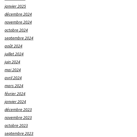
janvier 2025
décembre 2024
novembre 2024
octobre 2024
septembre 2024
août 2024
juillet 2024
juin 2024
mai 2024
avril 2024
mars 2024
février 2024
janvier 2024
décembre 2023
novembre 2023
octobre 2023
septembre 2023