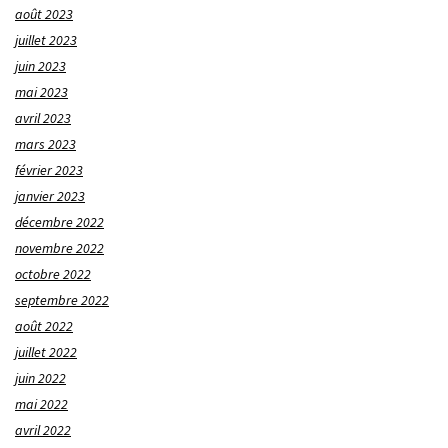
août 2023
juillet 2023
juin 2023
mai 2023
avril 2023
mars 2023
février 2023
janvier 2023
décembre 2022
novembre 2022
octobre 2022
septembre 2022
août 2022
juillet 2022
juin 2022
mai 2022
avril 2022