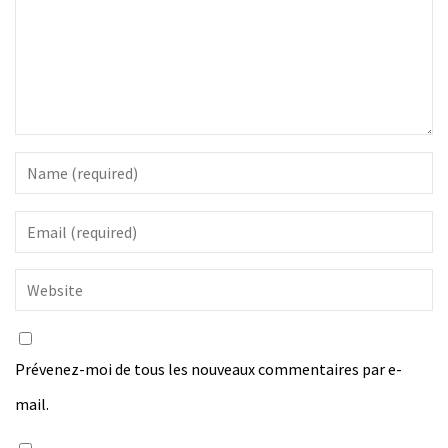
Prévenez-moi de tous les nouveaux commentaires par e-
mail.