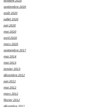
octobre 2020
septembre 2020
août 2020
juillet 2020
juin 2020
mai 2020
avril 2020
mars 2020
septembre 2017
mai 2014
mai 2013
janvier 2013
décembre 2012
juin 2012
mai 2012
mars 2012
février 2012
décembre 2011