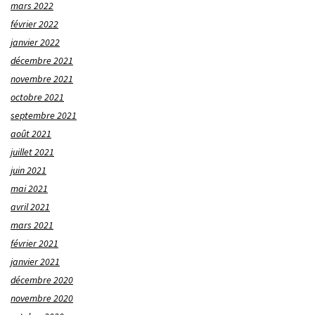
mars 2022
février 2022
janvier 2022
décembre 2021
novembre 2021
octobre 2021
septembre 2021
août 2021
juillet 2021
juin 2021
mai 2021
avril 2021
mars 2021
février 2021
janvier 2021
décembre 2020
novembre 2020