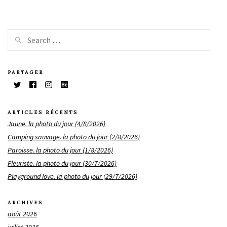
PARTAGER
ARTICLES RÉCENTS
Jaune. la photo du jour (4/8/2026)
Camping sauvage. la photo du jour (2/8/2026)
Paroisse. la photo du jour (1/8/2026)
Fleuriste. la photo du jour (30/7/2026)
Playground love. la photo du jour (29/7/2026)
ARCHIVES
août 2026