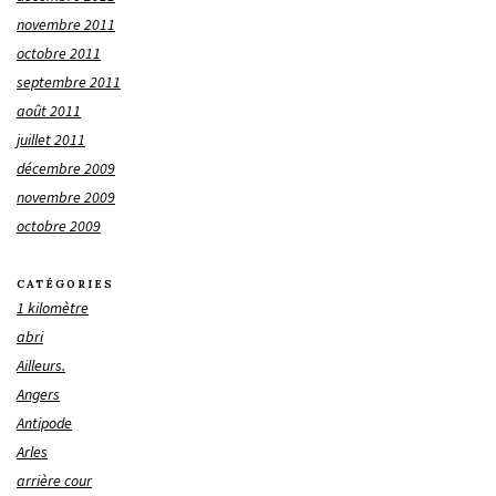
novembre 2011
octobre 2011
septembre 2011
août 2011
juillet 2011
décembre 2009
novembre 2009
octobre 2009
CATÉGORIES
1 kilomètre
abri
Ailleurs.
Angers
Antipode
Arles
arrière cour