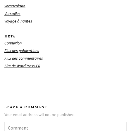
vernaculaire
Versailles
voyage à nantes
MÉTA
Connexion
Flux des publications
Flux des commentaires
Site de WordPress-FR
LEAVE A COMMENT
Your email address will not be published.