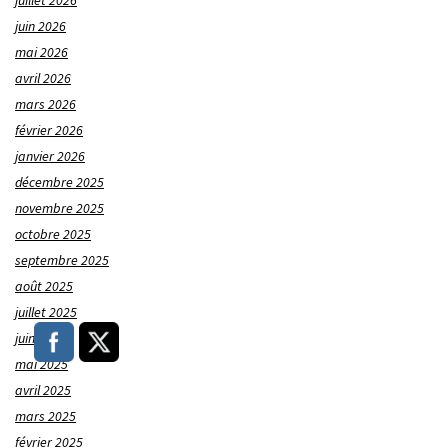
juillet 2026
juin 2026
mai 2026
avril 2026
mars 2026
février 2026
janvier 2026
décembre 2025
novembre 2025
octobre 2025
septembre 2025
août 2025
juillet 2025
juin 2025
mai 2025
avril 2025
mars 2025
février 2025