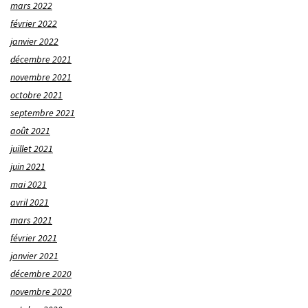
mars 2022
février 2022
janvier 2022
décembre 2021
novembre 2021
octobre 2021
septembre 2021
août 2021
juillet 2021
juin 2021
mai 2021
avril 2021
mars 2021
février 2021
janvier 2021
décembre 2020
novembre 2020