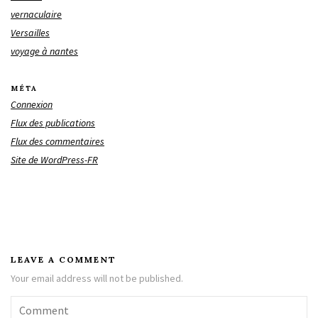
vernaculaire
Versailles
voyage à nantes
MÉTA
Connexion
Flux des publications
Flux des commentaires
Site de WordPress-FR
LEAVE A COMMENT
Your email address will not be published.