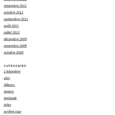
novembre 2011
octobre 2011
septembre 2011
août 2011
juillet 2011
décembre 2009
novembre 2009
octobre 2009
CATÉGORIES
1 kilomètre
abri
Ailleurs.
Angers
Antipode
Arles
arrière cour