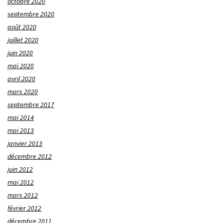
octobre 2020
septembre 2020
août 2020
juillet 2020
juin 2020
mai 2020
avril 2020
mars 2020
septembre 2017
mai 2014
mai 2013
janvier 2013
décembre 2012
juin 2012
mai 2012
mars 2012
février 2012
décembre 2011