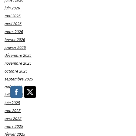
juillet 2026
juin 2026
mai 2026
avril 2026
mars 2026
février 2026
janvier 2026
décembre 2025
novembre 2025
octobre 2025
septembre 2025
août 2025
juillet 2025
juin 2025
mai 2025
avril 2025
mars 2025
février 2025