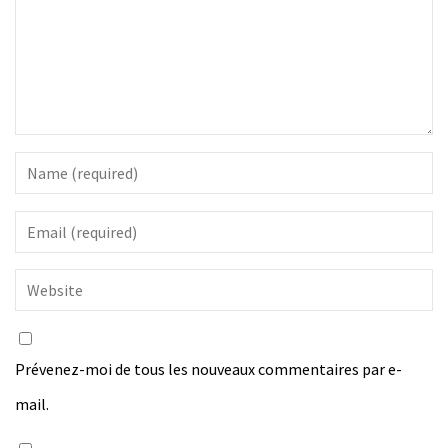
Prévenez-moi de tous les nouveaux commentaires par e-
mail.