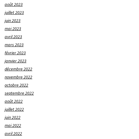
août 2023
juillet 2023
juin 2023
mai 2023
avril 2023
mars 2023
février 2023
janvier 2023
décembre 2022
novembre 2022
octobre 2022
septembre 2022
août 2022
juillet 2022
juin 2022
mai 2022
avril 2022