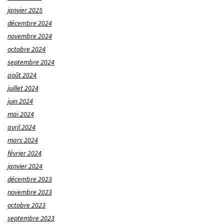
janvier 2025
décembre 2024
novembre 2024
octobre 2024
septembre 2024
août 2024
juillet 2024
juin 2024
mai 2024
avril 2024
mars 2024
février 2024
janvier 2024
décembre 2023
novembre 2023
octobre 2023
septembre 2023