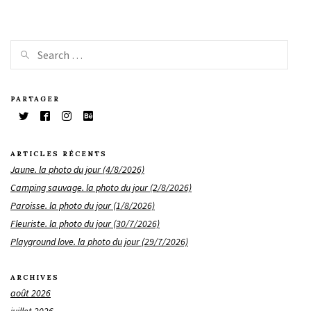
PARTAGER
ARTICLES RÉCENTS
Jaune. la photo du jour (4/8/2026)
Camping sauvage. la photo du jour (2/8/2026)
Paroisse. la photo du jour (1/8/2026)
Fleuriste. la photo du jour (30/7/2026)
Playground love. la photo du jour (29/7/2026)
ARCHIVES
août 2026