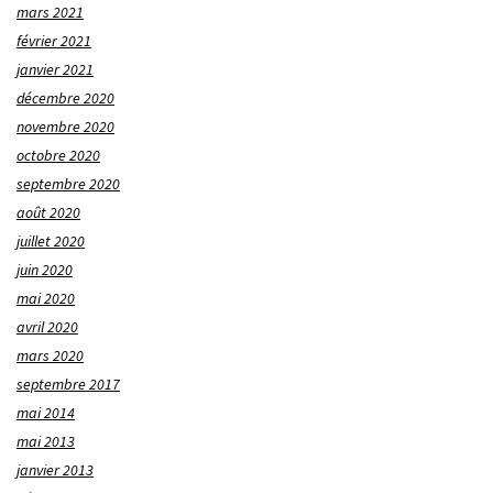
mars 2021
février 2021
janvier 2021
décembre 2020
novembre 2020
octobre 2020
septembre 2020
août 2020
juillet 2020
juin 2020
mai 2020
avril 2020
mars 2020
septembre 2017
mai 2014
mai 2013
janvier 2013