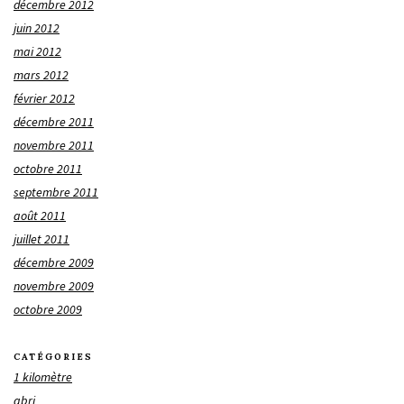
décembre 2012
juin 2012
mai 2012
mars 2012
février 2012
décembre 2011
novembre 2011
octobre 2011
septembre 2011
août 2011
juillet 2011
décembre 2009
novembre 2009
octobre 2009
CATÉGORIES
1 kilomètre
abri