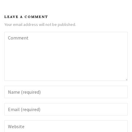
LEAVE A COMMENT
Your email address will not be published.