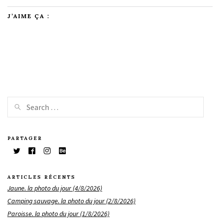
J’AIME ÇA :
PARTAGER
ARTICLES RÉCENTS
Jaune. la photo du jour (4/8/2026)
Camping sauvage. la photo du jour (2/8/2026)
Paroisse. la photo du jour (1/8/2026)