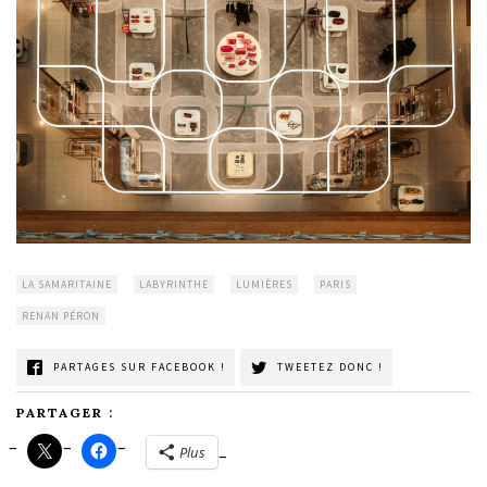
LA SAMARITAINE
LABYRINTHE
LUMIÈRES
PARIS
RENAN PÉRON
PARTAGES SUR FACEBOOK !
TWEETEZ DONC !
PARTAGER :
Plus