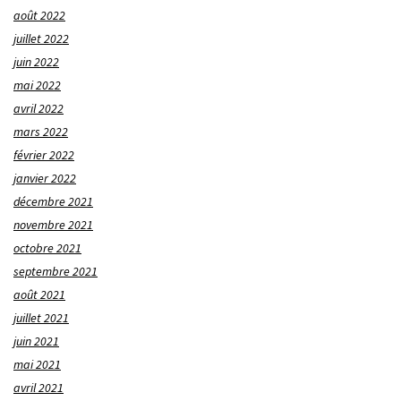
août 2022
juillet 2022
juin 2022
mai 2022
avril 2022
mars 2022
février 2022
janvier 2022
décembre 2021
novembre 2021
octobre 2021
septembre 2021
août 2021
juillet 2021
juin 2021
mai 2021
avril 2021