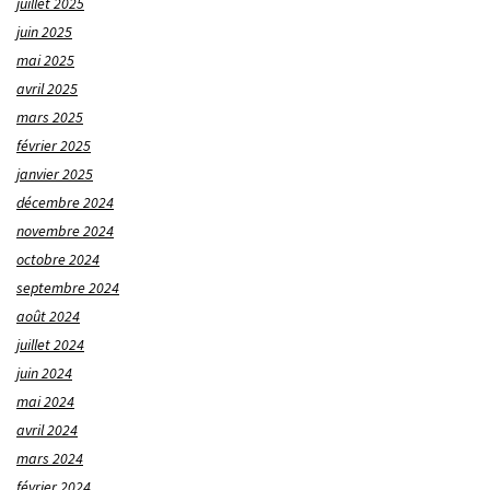
juillet 2025
juin 2025
mai 2025
avril 2025
mars 2025
février 2025
janvier 2025
décembre 2024
novembre 2024
octobre 2024
septembre 2024
août 2024
juillet 2024
juin 2024
mai 2024
avril 2024
mars 2024
février 2024