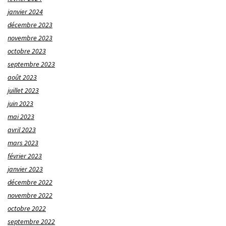
janvier 2024
décembre 2023
novembre 2023
octobre 2023
septembre 2023
août 2023
juillet 2023
juin 2023
mai 2023
avril 2023
mars 2023
février 2023
janvier 2023
décembre 2022
novembre 2022
octobre 2022
septembre 2022