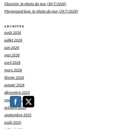
Fleuriste. la photo du jour (30/7/2026)
Playground love. la photo du jour (29/7/2026)
ARCHIVES
août 2026
juillet 2026
juin 2026
mai 2026
avril 2026
mars 2026
février 2026
janvier 2026
décembre 2025
novembre 2025
octobre 2025
septembre 2025
août 2025