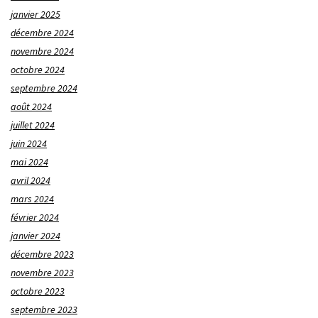
janvier 2025
décembre 2024
novembre 2024
octobre 2024
septembre 2024
août 2024
juillet 2024
juin 2024
mai 2024
avril 2024
mars 2024
février 2024
janvier 2024
décembre 2023
novembre 2023
octobre 2023
septembre 2023