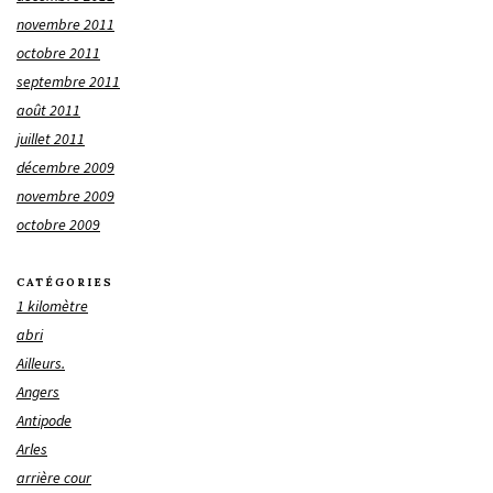
novembre 2011
octobre 2011
septembre 2011
août 2011
juillet 2011
décembre 2009
novembre 2009
octobre 2009
CATÉGORIES
1 kilomètre
abri
Ailleurs.
Angers
Antipode
Arles
arrière cour