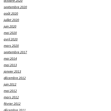
octobre 2020
septembre 2020
août 2020
juillet 2020
juin 2020
mai 2020
avril 2020
mars 2020
septembre 2017
mai 2014
mai 2013
janvier 2013
décembre 2012
juin 2012
mai 2012
mars 2012
février 2012
décembre 2011