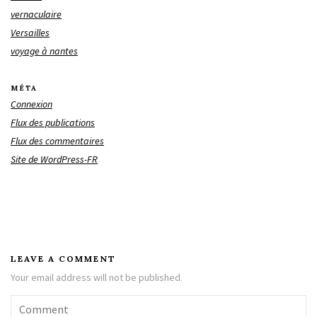
vernaculaire
Versailles
voyage à nantes
MÉTA
Connexion
Flux des publications
Flux des commentaires
Site de WordPress-FR
LEAVE A COMMENT
Your email address will not be published.