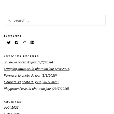
PARTAGER
ARTICLES RÉCENTS
Jaune. la photo du jour (4/8/2026)
Camping sauvage. la photo du jour (2/8/2026)
Paroisse. la photo du jour (1/8/2026)
Fleuriste. la photo du jour (30/7/2026)
Playground love. la photo du jour (29/7/2026)
ARCHIVES
août 2026