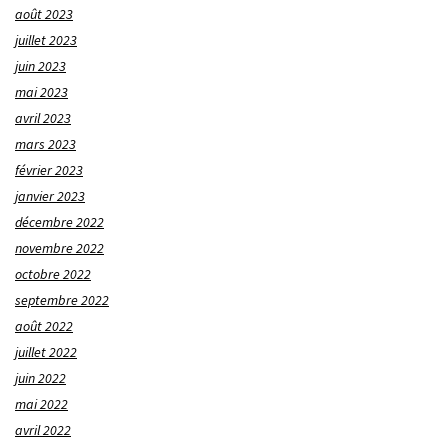
août 2023
juillet 2023
juin 2023
mai 2023
avril 2023
mars 2023
février 2023
janvier 2023
décembre 2022
novembre 2022
octobre 2022
septembre 2022
août 2022
juillet 2022
juin 2022
mai 2022
avril 2022