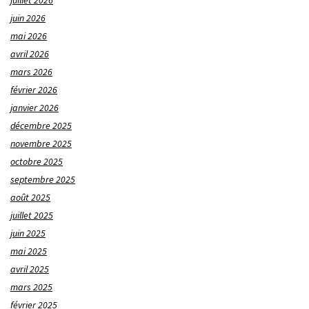
juillet 2026
juin 2026
mai 2026
avril 2026
mars 2026
février 2026
janvier 2026
décembre 2025
novembre 2025
octobre 2025
septembre 2025
août 2025
juillet 2025
juin 2025
mai 2025
avril 2025
mars 2025
février 2025