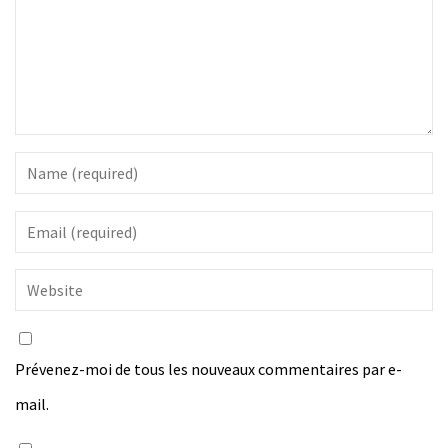
Prévenez-moi de tous les nouveaux commentaires par e-
mail.