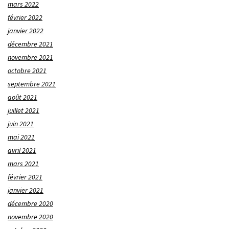
mars 2022
février 2022
janvier 2022
décembre 2021
novembre 2021
octobre 2021
septembre 2021
août 2021
juillet 2021
juin 2021
mai 2021
avril 2021
mars 2021
février 2021
janvier 2021
décembre 2020
novembre 2020