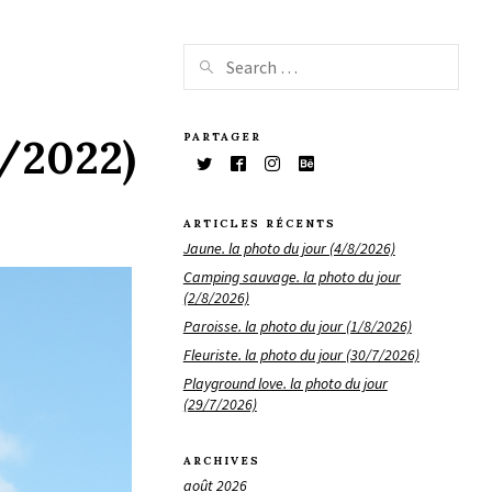
PARTAGER
5/2022)
ARTICLES RÉCENTS
Jaune. la photo du jour (4/8/2026)
Camping sauvage. la photo du jour
(2/8/2026)
Paroisse. la photo du jour (1/8/2026)
Fleuriste. la photo du jour (30/7/2026)
Playground love. la photo du jour
(29/7/2026)
ARCHIVES
août 2026