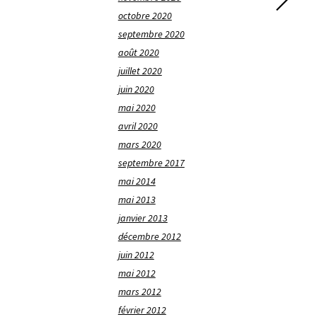
octobre 2020
septembre 2020
août 2020
juillet 2020
juin 2020
mai 2020
avril 2020
mars 2020
septembre 2017
mai 2014
mai 2013
janvier 2013
décembre 2012
juin 2012
mai 2012
mars 2012
février 2012