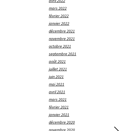
avril 2022
mars 2022
février 2022
janvier 2022
décembre 2021
novembre 2021
octobre 2021
septembre 2021
août 2021
juillet 2021
juin 2021
mai 2021
avril 2021
mars 2021
février 2021
janvier 2021
décembre 2020
novembre 2020