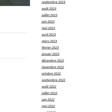
septembre 2023
août 2023
juillet 2023
juin 2023
mai 2023
avril 2023
mars 2023
février 2023
janvier 2023
décembre 2022
novembre 2022
octobre 2022
septembre 2022
août 2022
juillet 2022
juin 2022
mai 2022