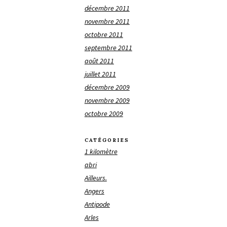
décembre 2011
novembre 2011
octobre 2011
septembre 2011
août 2011
juillet 2011
décembre 2009
novembre 2009
octobre 2009
CATÉGORIES
1 kilomètre
abri
Ailleurs.
Angers
Antipode
Arles