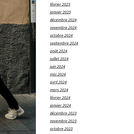
février 2025
janvier 2025
décembre 2024
novembre 2024
octobre 2024
septembre 2024
août 2024
juillet 2024
juin 2024
mai 2024
avril 2024
mars 2024
février 2024
janvier 2024
décembre 2023
novembre 2023
octobre 2023