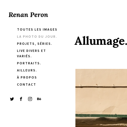
Renan Peron
TOUTES LES IMAGES
Allumage.
LA PHOTO DU JOUR.
PROJETS, SÉRIES.
LIVE DIVERS ET
VARIÉS.
PORTRAITS.
AILLEURS.
À PROPOS
CONTACT