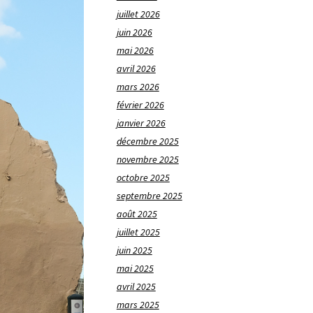
juillet 2026
juin 2026
mai 2026
avril 2026
mars 2026
février 2026
janvier 2026
décembre 2025
novembre 2025
octobre 2025
septembre 2025
août 2025
juillet 2025
juin 2025
mai 2025
avril 2025
mars 2025